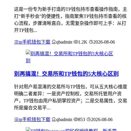
这是一份专为新手打造的TP钱包持币查看操作指南，主
打“新手秒会”的便捷性，指南聚焦TP钱包持币查看的核
心流程，步骤清晰直白，无需复杂操作即可上手：从打
开TP钱包...
tp手机钱包下载
qbadmin
1.2K
2026-08-06
别再搞混！交易所和TP钱包的5大核心区别
针对用户易混淆的交易所与TP钱包，可从五大核心维度
明确二者差异：一是资产控制权，交易所托管用户资
产，TP钱包由用户私钥掌控资产；二是交易属性，交易
所是撮合交易平...
tp手机钱包下载
qbadmin
853
2026-08-06