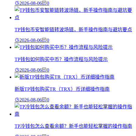
2026-08-06
0
TP钱包币安智能链转波场链，新手操作指南与避坑要点
2026-08-06
0
TP钱包如何购买中币？操作流程与风险提示
2026-08-06
0
新版TP钱包购买TR（TRX）币详细操作指南
2026-08-06
0
TP冷钱包怎么查看余额？新手也能轻松掌握的操作指南