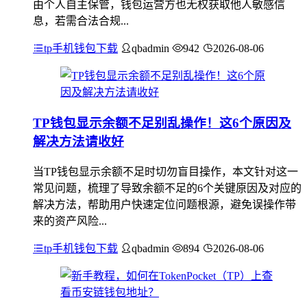
由个人自主保管，钱包运营方也无权获取他人敏感信
息，若需合法合规...
tp手机钱包下载
qbadmin
942
2026-08-06
TP钱包显示余额不足别乱操作！这6个原因及
解决方法请收好
当TP钱包显示余额不足时切勿盲目操作，本文针对这一
常见问题，梳理了导致余额不足的6个关键原因及对应的
解决方法，帮助用户快速定位问题根源，避免误操作带
来的资产风险...
tp手机钱包下载
qbadmin
894
2026-08-06