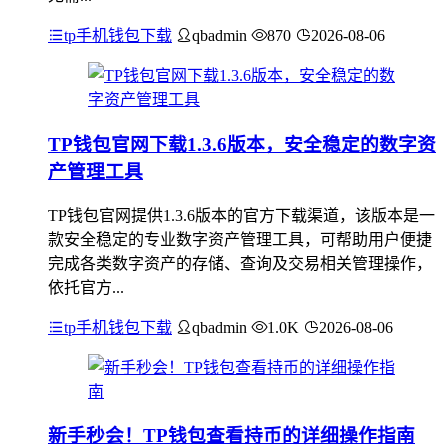
tp手机钱包下载
qbadmin
870
2026-08-06
TP钱包官网下载1.3.6版本，安全稳定的数字资
产管理工具
TP钱包官网提供1.3.6版本的官方下载渠道，该版本是一
款安全稳定的专业数字资产管理工具，可帮助用户便捷
完成各类数字资产的存储、查询及交易相关管理操作，
依托官方...
tp手机钱包下载
qbadmin
1.0K
2026-08-06
新手秒会！TP钱包查看持币的详细操作指南