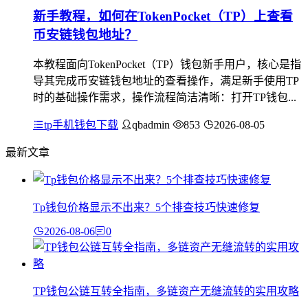
新手教程，如何在TokenPocket（TP）上查看
币安链钱包地址？
本教程面向TokenPocket（TP）钱包新手用户，核心是指
导其完成币安链钱包地址的查看操作，满足新手使用TP
时的基础操作需求，操作流程简洁清晰：打开TP钱包...
tp手机钱包下载
qbadmin
853
2026-08-05
最新文章
Tp钱包价格显示不出来？5个排查技巧快速修复
2026-08-06
0
TP钱包公链互转全指南，多链资产无缝流转的实用攻略