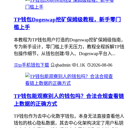
TP钱包Dogeswap挖矿保姆级教程，新手零门
槛上手
本教程为TP钱包用户打造的Dogeswap挖矿保姆级指南，
专为新手设计，零门槛上手无压力，教程全程拆解TP钱
包操作细节，从钱包创建/导入、Dogeswap平台入...
tp手机钱包下载
qbadmin
1.1K
2026-08-06
TP钱包能观察别人的钱包吗？合法合规查看链
上数据的正确方式
TP钱包作为去中心化数字钱包，本身无法直接查看他人
钱包的核心隐私数据，其去中心化架构决定了用户私钥