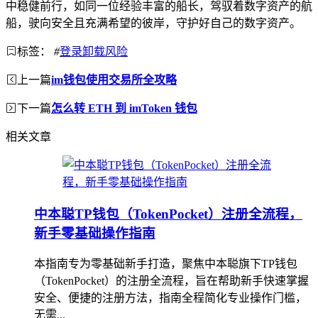
中稳健前行，如同一位经验丰富的船长，驾驭着数字资产的航
船，驶向安全且充满希望的彼岸，守护好自己的数字资产。
标签：
#
登录卸载风险
上一篇
im钱包使用交易所全攻略
下一篇
怎么转 ETH 到 imToken 钱包
相关文章
中本聪TP钱包（TokenPocket）注册全流程，
新手零基础操作指南
本指南专为零基础新手打造，聚焦中本聪旗下TP钱包
（TokenPocket）的注册全流程，旨在帮助新手快速掌握
安全、便捷的注册方法，指南全程简化专业操作门槛，
无需...