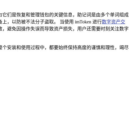
，因为它们是恢复和管理钱包的关键信息，助记词是由多个单词组成
防被不法分子盗取。 当使用 imToken 进行
数字资产交
致，避免因操作失误而导致资产损失，用户还需要时刻关注数字
户在整个安装和使用过程中，都要始终保持高度的谨慎和理性，竭尽