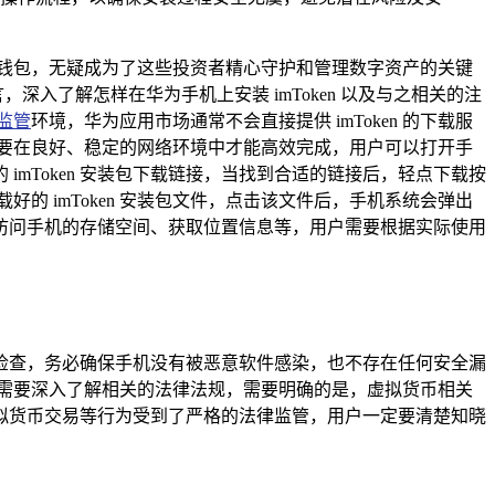
钱包，无疑成为了这些投资者精心守护和管理数字资产的关键
深入了解怎样在华为手机上安装 imToken 以及与之相关的注
监管
环境，华为应用市场通常不会直接提供 imToken 的下载服
要在良好、稳定的网络环境中才能高效完成，用户可以打开手
imToken 安装包下载链接，当找到合适的链接后，轻点下载按
 imToken 安装包文件，点击该文件后，手机系统会弹出
访问手机的存储空间、获取位置信息等，用户需要根据实际使用
安全检查，务必确保手机没有被恶意软件感染，也不存在任何安全漏
需要深入了解相关的法律法规，需要明确的是，虚拟货币相关
的虚拟货币交易等行为受到了严格的法律监管，用户一定要清楚知晓