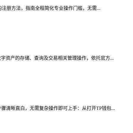
的注册方法，指南全程简化专业操作门槛，无需...
字资产的存储、查询及交易相关管理操作，依托官方...
骤清晰直白，无需复杂操作即可上手：从打开TP钱包...