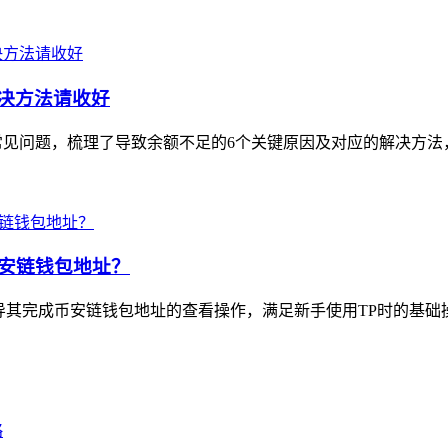
解决方法请收好
见问题，梳理了导致余额不足的6个关键原因及对应的解决方法，
看币安链钱包地址？
心是指导其完成币安链钱包地址的查看操作，满足新手使用TP时的基础