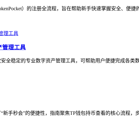
kenPocket）的注册全流程，旨在帮助新手快速掌握安全、便捷
产管理工具
是一款安全稳定的专业数字资产管理工具，可帮助用户便捷完成各类数
“新手秒会”的便捷性，指南聚焦TP钱包持币查看的核心流程，步