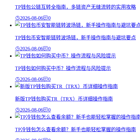
TP钱包公链互转全指南，多链资产无缝流转的实用攻略
2026-08-06
0
TP钱包币安智能链转波场链，新手操作指南与避坑要点
2026-08-06
0
TP钱包如何购买中币？操作流程与风险提示
2026-08-06
0
新版TP钱包购买TR（TRX）币详细操作指南
2026-08-06
0
TP冷钱包怎么查看余额？新手也能轻松掌握的操作指南