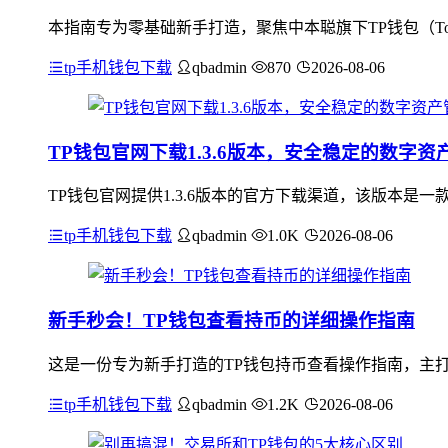
本指南专为零基础新手打造，聚焦中本聪旗下TP钱包（To
tp手机钱包下载
qbadmin
870
2026-08-06
TP钱包官网下载1.3.6版本，安全稳定的数字资
TP钱包官网提供1.3.6版本的官方下载渠道，该版本
tp手机钱包下载
qbadmin
1.0K
2026-08-06
新手秒会！TP钱包查看持币的详细操作指南
这是一份专为新手打造的TP钱包持币查看操作指南，主打
tp手机钱包下载
qbadmin
1.2K
2026-08-06