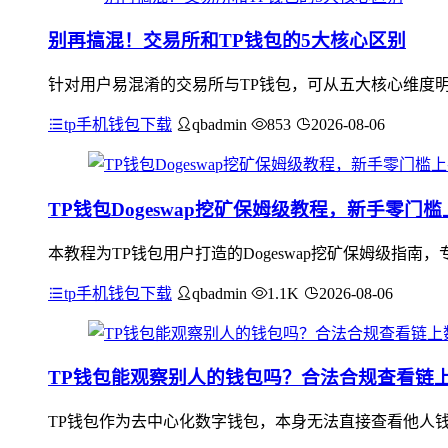
别再搞混！交易所和TP钱包的5大核心区别
针对用户易混淆的交易所与TP钱包，可从五大核心维度明
tp手机钱包下载
qbadmin
853
2026-08-06
TP钱包Dogeswap挖矿保姆级教程，新手零门槛
本教程为TP钱包用户打造的Dogeswap挖矿保姆级指南，
tp手机钱包下载
qbadmin
1.1K
2026-08-06
TP钱包能观察别人的钱包吗？合法合规查看链
TP钱包作为去中心化数字钱包，本身无法直接查看他人