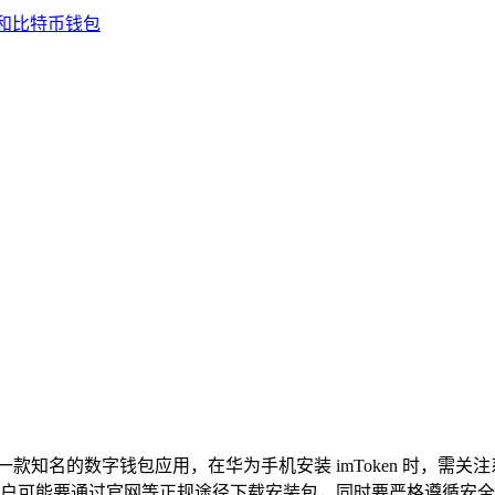
ken 是一款知名的数字钱包应用，在华为手机安装 imToken 
户可能要通过官网等正规途径下载安装包，同时要严格遵循安全