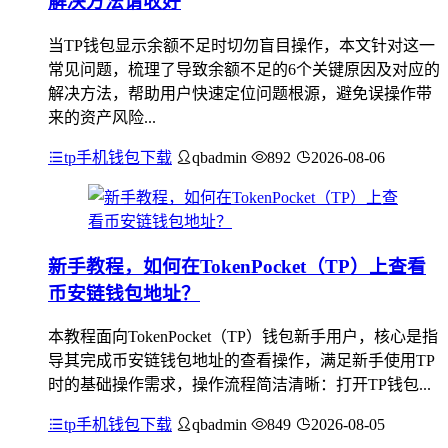
解决方法请收好
当TP钱包显示余额不足时切勿盲目操作，本文针对这一
常见问题，梳理了导致余额不足的6个关键原因及对应的
解决方法，帮助用户快速定位问题根源，避免误操作带
来的资产风险...
tp手机钱包下载
qbadmin
892
2026-08-06
新手教程，如何在TokenPocket（TP）上查看
币安链钱包地址？
本教程面向TokenPocket（TP）钱包新手用户，核心是指
导其完成币安链钱包地址的查看操作，满足新手使用TP
时的基础操作需求，操作流程简洁清晰：打开TP钱包...
tp手机钱包下载
qbadmin
849
2026-08-05