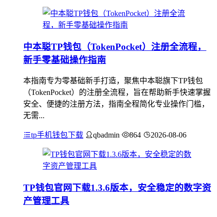
中本聪TP钱包（TokenPocket）注册全流程，
新手零基础操作指南
本指南专为零基础新手打造，聚焦中本聪旗下TP钱包
（TokenPocket）的注册全流程，旨在帮助新手快速掌握
安全、便捷的注册方法，指南全程简化专业操作门槛，
无需...
tp手机钱包下载
qbadmin
864
2026-08-06
TP钱包官网下载1.3.6版本，安全稳定的数字资
产管理工具