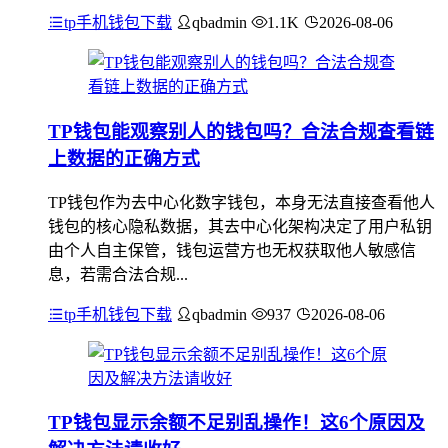
tp手机钱包下载
qbadmin
1.1K
2026-08-06
TP钱包能观察别人的钱包吗？合法合规查看链
上数据的正确方式
TP钱包作为去中心化数字钱包，本身无法直接查看他人
钱包的核心隐私数据，其去中心化架构决定了用户私钥
由个人自主保管，钱包运营方也无权获取他人敏感信
息，若需合法合规...
tp手机钱包下载
qbadmin
937
2026-08-06
TP钱包显示余额不足别乱操作！这6个原因及