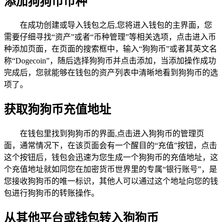
添加狗狗币币种
在成功创建或导入钱包之后,您将进入钱包的主界面，您
需要仔细寻找“资产”或者“币种管理”等相关选项，点击进入币
种添加页面，在页面的搜索框中，输入“狗狗币”或者其英文名
称“Dogecoin”，随后选择狗狗币并点击添加，当添加操作成功
完成后，您就能够在钱包的资产列表中清晰地看到狗狗币的选
项了。
获取狗狗币充值地址
在钱包里找到狗狗币的界面,点击进入狗狗币的管理页
面，通常情况下，在该页面会有一个醒目的“充值”按钮，点击
这个按钮后，钱包会迅速为您生成一个狗狗币的充值地址，这
个充值地址就如同您在加密货币世界里的专属“银行账号”，是
您接收狗狗币的唯一标识，其他人可以通过这个地址向您的钱
包进行狗狗币的转账操作。
从其他平台或钱包转入狗狗币