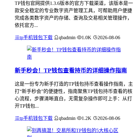
TP钱包官网提供1.3.6版本的官方下载渠道，该版本是一
款安全稳定的专业数字资产管理工具，可帮助用户便捷
完成各类数字资产的存储、查询及交易相关管理操作，
依托官方...
tp手机钱包下载
qbadmin
1.0K
2026-08-06
新手秒会！TP钱包查看持币的详细操作指南
这是一份专为新手打造的TP钱包持币查看操作指南，主
打“新手秒会”的便捷性，指南聚焦TP钱包持币查看的核
心流程，步骤清晰直白，无需复杂操作即可上手：从打
开TP钱包...
tp手机钱包下载
qbadmin
1.2K
2026-08-06