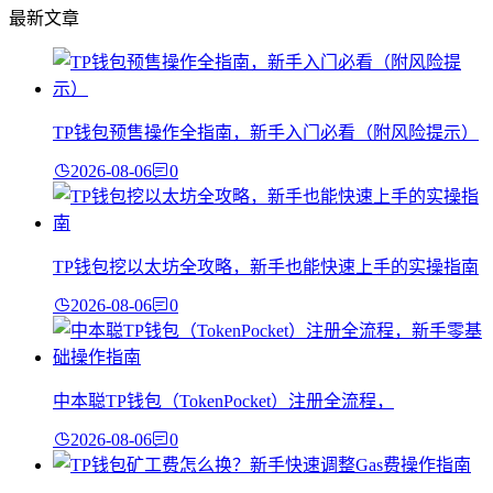
最新文章
TP钱包预售操作全指南，新手入门必看（附风险提示）
2026-08-06
0
TP钱包挖以太坊全攻略，新手也能快速上手的实操指南
2026-08-06
0
中本聪TP钱包（TokenPocket）注册全流程，
2026-08-06
0