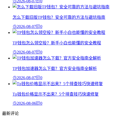
2026-08-07
0
怎么下载旧版TP钱包？安全可靠的方法与避坑指南
2026-08-07
0
TP钱包怎么领空投？新手小白也能懂的安全教程
2026-08-07
0
TP钱包加速器怎么下载？官方安全指南全解析
2026-08-07
0
Tp钱包价格显示不出来？5个排查技巧快速修复
2026-08-06
0
最新评论