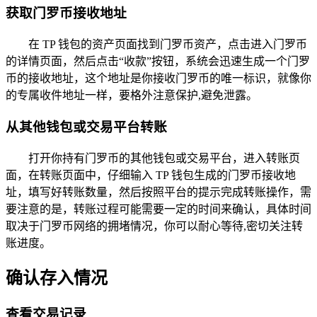
获取门罗币接收地址
在 TP 钱包的资产页面找到门罗币资产，点击进入门罗币
的详情页面，然后点击“收款”按钮，系统会迅速生成一个门罗
币的接收地址，这个地址是你接收门罗币的唯一标识，就像你
的专属收件地址一样，要格外注意保护,避免泄露。
从其他钱包或交易平台转账
打开你持有门罗币的其他钱包或交易平台，进入转账页
面，在转账页面中，仔细输入 TP 钱包生成的门罗币接收地
址，填写好转账数量，然后按照平台的提示完成转账操作，需
要注意的是，转账过程可能需要一定的时间来确认，具体时间
取决于门罗币网络的拥堵情况，你可以耐心等待,密切关注转
账进度。
确认存入情况
查看交易记录