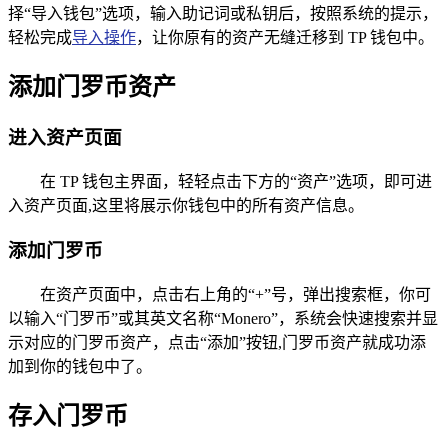
择“导入钱包”选项，输入助记词或私钥后，按照系统的提示，
轻松完成
导入操作
，让你原有的资产无缝迁移到 TP 钱包中。
添加门罗币资产
进入资产页面
在 TP 钱包主界面，轻轻点击下方的“资产”选项，即可进
入资产页面,这里将展示你钱包中的所有资产信息。
添加门罗币
在资产页面中，点击右上角的“+”号，弹出搜索框，你可
以输入“门罗币”或其英文名称“Monero”，系统会快速搜索并显
示对应的门罗币资产，点击“添加”按钮,门罗币资产就成功添
加到你的钱包中了。
存入门罗币