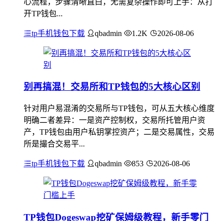
心流程，步骤清晰直白，无需复杂操作即可上手：从打
开TP钱包...
tp手机钱包下载
qbadmin
1.2K
2026-08-06
别再搞混！交易所和TP钱包的5大核心区别
针对用户易混淆的交易所与TP钱包，可从五大核心维度
明确二者差异：一是资产控制权，交易所托管用户资
产，TP钱包由用户私钥掌控资产；二是交易属性，交易
所是撮合交易平...
tp手机钱包下载
qbadmin
853
2026-08-06
TP钱包Dogeswap挖矿保姆级教程，新手零门