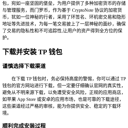
包，宛如一座坚固的堡垒，为用户提供了多种加密货币的存储
与管理服务，而门罗币，作为基于 CryptoNote 协议的加密货
币，犹如一位神秘的行者，采用了环签名、环机密交易和隐形
地址等先进技术，为每一笔交易披上了一层神秘的面纱，确保
了交易的隐私性和不可追踪性,让用户的资产得到全方位的保
护。
下载并安装 TP 钱包
谨慎选择下载渠道
在下载 TP 钱包时，务必保持高度的警惕，你可以通过 TP
钱包的官方网站进行下载，但一定要仔细确认官网的真实性，
避免从不明来源下载，以免遭受安全风险，正规的应用商店，
如苹果 App Store 或安卓的应用市场，也是可靠的下载途径，
这些渠道经过严格的审核，能为你提供安全、稳定的下载环
境。
顺利完成安装过程