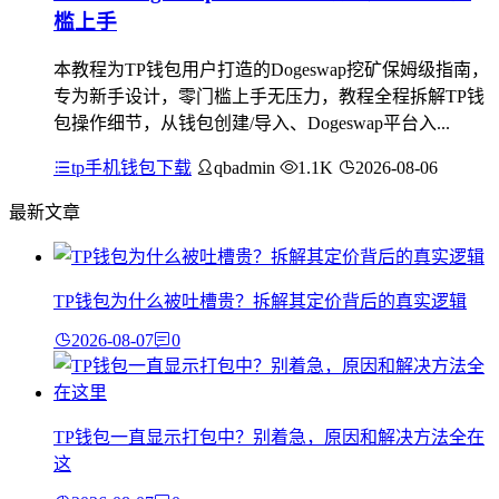
槛上手
本教程为TP钱包用户打造的Dogeswap挖矿保姆级指南，
专为新手设计，零门槛上手无压力，教程全程拆解TP钱
包操作细节，从钱包创建/导入、Dogeswap平台入...
tp手机钱包下载
qbadmin
1.1K
2026-08-06
最新文章
TP钱包为什么被吐槽贵？拆解其定价背后的真实逻辑
2026-08-07
0
TP钱包一直显示打包中？别着急，原因和解决方法全在
这