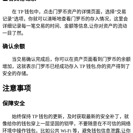
在 TP 钱包中，点击门罗币资产的详情页面，选择“交易
记录”选项，你就可以清晰地查看门罗币的存入情况，这里会
详细记录每一笔交易的时间、金额等信息,让你对资产的流动
一目了然。
确认余额
当交易确认完成后，你可以在资产页面看到门罗币的余额
增加，这就表示门罗币已经成功存入 TP 钱包,你的资产得到了
安全的存储。
注意事项
保障安全
始终保持 TP 钱包的更新，及时获取最新的安全补丁，就
像给你的钱包穿上一层坚固的铠甲，不要随意在不可信的网络
环境中操作钱包，比如公共 Wi-Fi 等，避免钱包信息泄露,让你