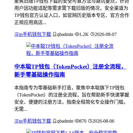
聚焦旧版TP钱包下载的安全可靠方法与避坑要点，针对
用户因功能适配等需求需下载旧版的情况，安全渠道为
TP钱包官方认证入口，如官网历史版本专区、官方合作
正规应用商店...
tp手机钱包下载
qbadmin
1.2K
2026-08-07
中本聪TP钱包（TokenPocket）注册全流程，
新手零基础操作指南
本指南专为零基础新手打造，聚焦中本聪旗下TP钱包
（TokenPocket）的注册全流程，旨在帮助新手快速掌握
安全、便捷的注册方法，指南全程简化专业操作门槛，
无需...
tp手机钱包下载
qbadmin
870
2026-08-06