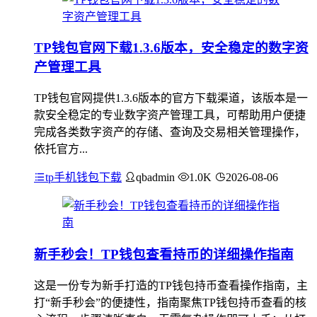
TP钱包官网下载1.3.6版本，安全稳定的数字资
产管理工具
TP钱包官网提供1.3.6版本的官方下载渠道，该版本是一
款安全稳定的专业数字资产管理工具，可帮助用户便捷
完成各类数字资产的存储、查询及交易相关管理操作，
依托官方...
tp手机钱包下载
qbadmin
1.0K
2026-08-06
新手秒会！TP钱包查看持币的详细操作指南
这是一份专为新手打造的TP钱包持币查看操作指南，主
打“新手秒会”的便捷性，指南聚焦TP钱包持币查看的核