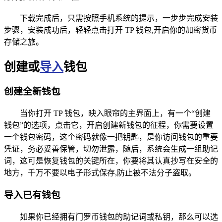
下载完成后，只需按照手机系统的提示，一步步完成安装
步骤，安装成功后，轻轻点击打开 TP 钱包,开启你的加密货币
存储之旅。
创建或
导入
钱包
创建全新钱包
当你打开 TP 钱包，映入眼帘的主界面上，有一个“创建
钱包”的选项，点击它，开启创建新钱包的征程，你需要设置
一个钱包密码，这个密码就像一把钥匙，是你访问钱包的重要
凭证，务必妥善保管，切勿泄露，随后，系统会生成一组助记
词，这可是恢复钱包的关键所在，你要将其认真抄写在安全的
地方，千万不要以电子形式保存,防止被不法分子盗取。
导入已有钱包
如果你已经拥有门罗币钱包的助记词或私钥，那么可以选