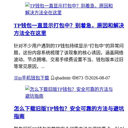
TP钱包一直显示打包中？别着急，原因和解决
方法全在这里
针对不少用户遇到的TP钱包持续显示“打包中”的异常问
题，这份内容系统梳理了该现象的核心诱因，涵盖网络
波动、节点拥堵、交易手续费设置不当、钱包版本过旧
等常见原因，...
tp手机钱包下载
qbadmin
873
2026-08-07
怎么下载旧版TP钱包？安全可靠的方法与避坑
指南