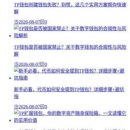
TP钱包创建钱包失败？别慌，这几个实用方案帮你快速
解
2026-08-07
0
TP钱包是否被国家禁止？关于数字钱包的合规性与风险
解
2026-08-07
0
新手必看，代币如何安全提到TP钱包？详细步骤+避坑
指
2026-08-07
0