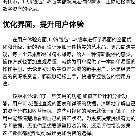
的代币，TP冷钱包1.45版本都能满足你的需求，让你轻松掌控
数字资产的全局。
优化界面，提升用户体验
在用户体验方面,TP冷钱包1.45版本进行了界面的全面优
化和升级，新的界面设计宛如一件精美的艺术品，更加简洁美
观，每一个元素都经过精心雕琢，给人一种清新脱俗的感觉，
操作方式也更加直观易懂，就像为用户提供了一本简单易懂的
操作手册，无论是初涉数字资产领域的新手用户，还是经验丰
富的资深投资者，都能够轻松上手，快速掌握钱包的使用方
法。
该版本还增加了一些实用的功能,如资产统计和分析功
能，用户可以通过直观的图表和详细的数据，清晰地了解自己
的资产分布和收益情况，这些可视化的展示就像一面镜子，让
用户能够清楚地看到自己的资产状况，为投资决策提供有力的
参考依据，无论你是想要调整投资策略，还是评估投资效果，
这些数据都能帮助你做出更加明智的选择。