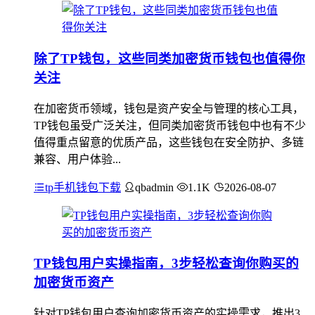
除了TP钱包，这些同类加密货币钱包也值得你
关注
在加密货币领域，钱包是资产安全与管理的核心工具，
TP钱包虽受广泛关注，但同类加密货币钱包中也有不少
值得重点留意的优质产品，这些钱包在安全防护、多链
兼容、用户体验...
tp手机钱包下载
qbadmin
1.1K
2026-08-07
TP钱包用户实操指南，3步轻松查询你购买的
加密货币资产
针对TP钱包用户查询加密货币资产的实操需求，推出3