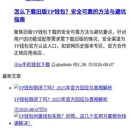
怎么下载旧版TP钱包？安全可靠的方法与避坑
指南
聚焦旧版TP钱包下载的安全可靠方法与避坑要点，针对
用户因功能适配等需求需下载旧版的情况，安全渠道为
TP钱包官方认证入口，如官网历史版本专区、官方合作
正规应用商店...
tp手机钱包下载
qbadmin
1.2K
2026-08-07
最新文章
TP钱包倒闭了吗？2025年官方回应与真相解析
2026-08-07
0