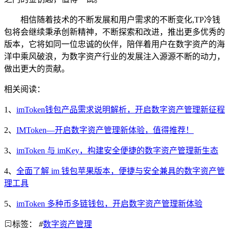
相信随着技术的不断发展和用户需求的不断变化,TP冷钱
包将会继续秉承创新精神，不断探索和改进，推出更多优秀的
版本，它将如同一位忠诚的伙伴，陪伴着用户在数字资产的海
洋中乘风破浪，为数字资产行业的发展注入源源不断的动力，
做出更大的贡献。
相关阅读：
1、
imToken钱包产品需求说明解析，开启数字资产管理新征程
2、
IMToken—开启数字资产管理新体验，值得推荐！
3、
imToken 与 imKey，构建安全便捷的数字资产管理新生态
4、
全面了解 im 钱包苹果版本，便捷与安全兼具的数字资产管
理工具
5、
imToken 多种币多链钱包，开启数字资产管理新体验
标签：
#
数字资产管理