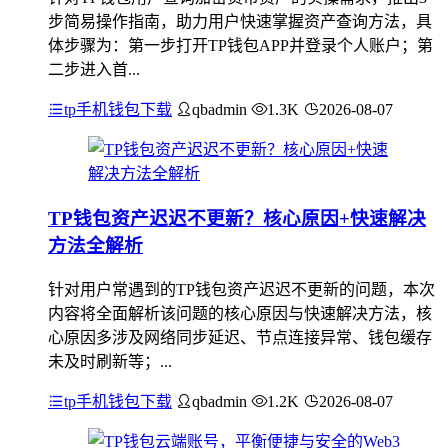
步简易操作指南，助力用户快速掌握资产查询方法，具
体步骤为：第一步打开TP钱包APP并登录个人账户；第
二步进入首...
tp手机钱包下载
qbadmin
1.3K
2026-08-07
TP钱包资产迟迟不更新？核心原因+快速解决
方法全解析
针对用户常遇到的TP钱包资产迟迟不更新的问题，本次
内容将全面解析该问题的核心原因与快速解决方法，核
心原因多涉及网络同步延迟、节点连接异常、钱包缓存
未及时刷新等；...
tp手机钱包下载
qbadmin
1.2K
2026-08-07