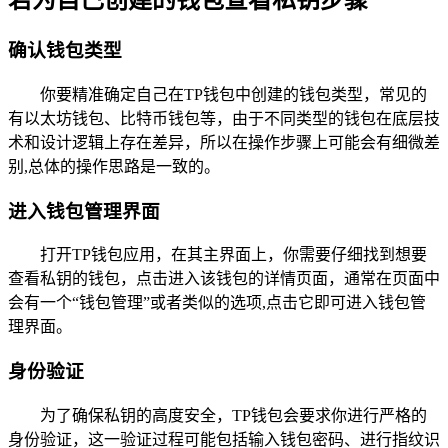
若为自己创建的钱包查看私钥步骤
确认钱包类型
你要精准确定自己在TP钱包中创建的钱包类型，常见的
有以太坊钱包、比特币钱包等，由于不同类型的钱包在底层技
术和设计逻辑上存在差异，所以在操作步骤上可能会有细微差
别,总体的操作思路是一致的。
进入钱包管理界面
打开TP钱包应用，在其主界面上，你需要仔细找到想要
查看私钥的钱包，点击进入该钱包的详情页面，通常在页面中
会有一个“钱包管理”或者类似的选项,点击它即可进入钱包管
理界面。
身份验证
为了确保私钥的高度安全，TP钱包会要求你进行严格的
身份验证，这一验证过程可能包括输入钱包密码、进行指纹识