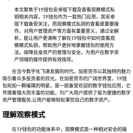
本文聚焦于TP钱包安卓版下载及查看观察模式私
钥相关内容，TP钱包作为一款热门应用，其安卓
版下载备受关注，而观察模式私钥的查看是重要操
作，对用户管理资产等方面有重要意义，通过全解
析，能让用户更清晰了解在TP钱包中如何查看观
察模式私钥，帮助用户更好地掌握钱包的使用方
法，保障自身资产的管理与安全，为用户在数字资
产领域的操作提供有效指导。
在当今数字化飞速发展的时代，加密货币以其独特的魅力
吸引着众多投资者的目光，在加密货币的广阔世界里，TP钱
包宛如一颗璀璨的明星，是一款备受欢迎的数字钱包应用，它
凭借着强大而丰富的功能，为广大用户提供了极为便捷的数字
资产管理服务,让用户能够轻松掌控自己的数字资产。
理解观察模式
在TP钱包的功能体系中，观察模式是一种相对安全的操