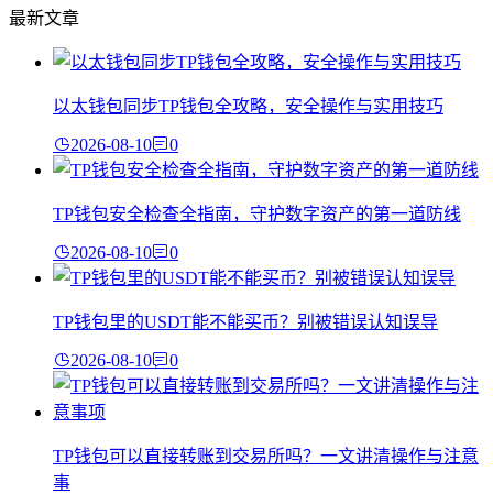
最新文章
以太钱包同步TP钱包全攻略，安全操作与实用技巧
2026-08-10
0
TP钱包安全检查全指南，守护数字资产的第一道防线
2026-08-10
0
TP钱包里的USDT能不能买币？别被错误认知误导
2026-08-10
0
TP钱包可以直接转账到交易所吗？一文讲清操作与注意
事