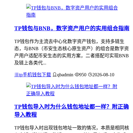
TP钱包与BNB，数字资产用户的实用组合指南
TP钱包作为主流去中心化数字资产钱包，支持多链生
态，与BNB（币安生态核心原生资产）的组合是数字资
产用户适配币安生态的实用方案，二者搭配可实现BNB
及链上各类代...
tp手机钱包下载
qbadmin
950
2026-08-10
TP钱包导入时为什么钱包地址都一样？附正确
导入教程
TP钱包导入时出现钱包地址一致的情况，本质是相同核