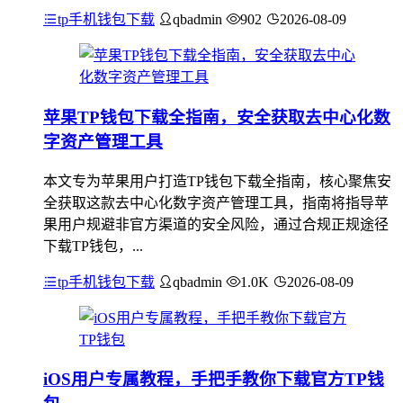
tp手机钱包下载
qbadmin
902
2026-08-09
苹果TP钱包下载全指南，安全获取去中心化数
字资产管理工具
本文专为苹果用户打造TP钱包下载全指南，核心聚焦安
全获取这款去中心化数字资产管理工具，指南将指导苹
果用户规避非官方渠道的安全风险，通过合规正规途径
下载TP钱包，...
tp手机钱包下载
qbadmin
1.0K
2026-08-09
iOS用户专属教程，手把手教你下载官方TP钱