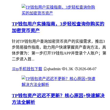
TP钱包用户实操指南，3步轻松查询你购买的
加密货币资产
针对TP钱包用户查询加密货币资产的实操需求，推出3
步简易操作指南，助力用户快速掌握资产查询方法，具
体步骤为：第一步打开TP钱包APP并登录个人账户；第
二步进入首...
tp手机钱包下载
qbadmin
1.3K
2026-08-07
TP钱包资产迟迟不更新？核心原因+快速解决
方法全解析