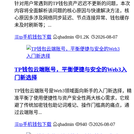
针对用户常遇到的TP钱包资产迟迟不更新的问题，本次
内容将全面解析该问题的核心原因与快速解决方法，核
心原因多涉及网络同步延迟、节点连接异常、钱包缓存
未及时刷新等；...
tp手机钱包下载
qbadmin
1.2K
2026-08-07
TP钱包云端账号，平衡便捷与安全的Web3入
门新选择
TP钱包云端账号是Web3领域面向新手的入门新选择，精
准平衡了使用便捷性与资产安全性两大核心需求，它规
避了传统加密钱包助记词难记、操作门槛高的痛点，通
过云端账号...
tp手机钱包下载
qbadmin
940
2026-08-07