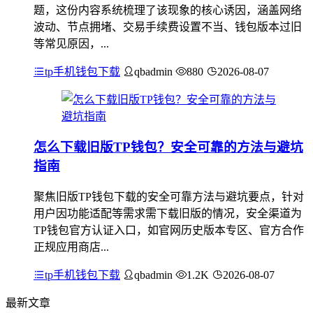
题，这份内容系统梳理了该现象的核心诱因，涵盖网络
波动、节点拥堵、交易手续费设置不当、钱包版本过旧
等常见原因，...
tp手机钱包下载
qbadmin
880
2026-08-07
怎么下载旧版TP钱包？安全可靠的方法与避坑
指南
聚焦旧版TP钱包下载的安全可靠方法与避坑要点，针对
用户因功能适配等需求需下载旧版的情况，安全渠道为
TP钱包官方认证入口，如官网历史版本专区、官方合作
正规应用商店...
tp手机钱包下载
qbadmin
1.2K
2026-08-07
最新文章