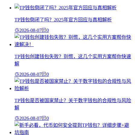
TP钱包倒闭了吗？2025年官方回应与真相解析
2026-08-07
0
TP钱包创建钱包失败？别慌，这几个实用方案帮你快速
解
2026-08-07
0
TP钱包是否被国家禁止？关于数字钱包的合规性与风险
解
2026-08-07
0