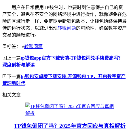
用户在日常使用TP钱包时，也要时刻注意保护自己的资
产安全，避免在不安全的网络环境中进行操作，就像避免在危
险的区域行走一样，要定期更新钱包版本，让钱包始终保持最
佳的运行状态，以减少出现
转账问题
的可能性，确保数字资产
交易的顺畅进行。
标签：
#
转账问题
上一篇
tp钱包app官方下载安装-TP钱包闪兑手续费高吗？
深度剖析与解读
下一篇
tp钱包安卓版下载安装-开源钱包 TP，开启数字资产
管理新时代
相关文章
TP钱包倒闭了吗？2025年官方回应与真相解析