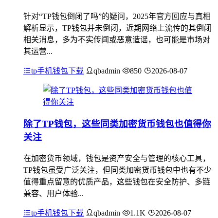
针对“TP钱包倒闭了吗”的疑问，2025年官方回应与真相
解析显示，TP钱包并未倒闭，近期网络上流传的其倒闭
相关消息，多为不实传闻或恶意造谣，也可能是市场对
其运营...
tp手机钱包下载
qbadmin
850
2026-08-07
除了TP钱包，这些同类加密货币钱包也值得你
关注
在加密货币领域，钱包是资产安全与管理的核心工具，
TP钱包虽受广泛关注，但同类加密货币钱包中也有不少
值得重点留意的优质产品，这些钱包在安全防护、多链
兼容、用户体验...
tp手机钱包下载
qbadmin
1.1K
2026-08-07