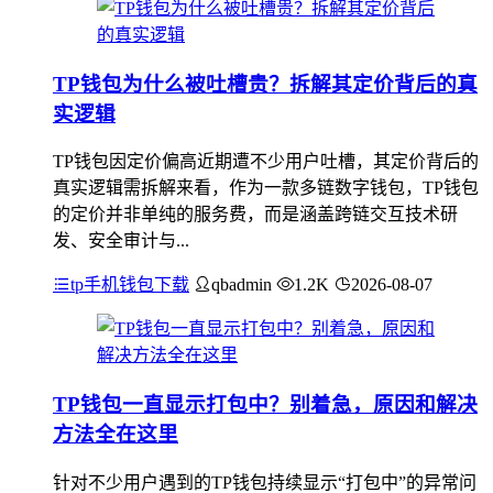
TP钱包为什么被吐槽贵？拆解其定价背后的真
实逻辑
TP钱包因定价偏高近期遭不少用户吐槽，其定价背后的
真实逻辑需拆解来看，作为一款多链数字钱包，TP钱包
的定价并非单纯的服务费，而是涵盖跨链交互技术研
发、安全审计与...
tp手机钱包下载
qbadmin
1.2K
2026-08-07
TP钱包一直显示打包中？别着急，原因和解决
方法全在这里
针对不少用户遇到的TP钱包持续显示“打包中”的异常问