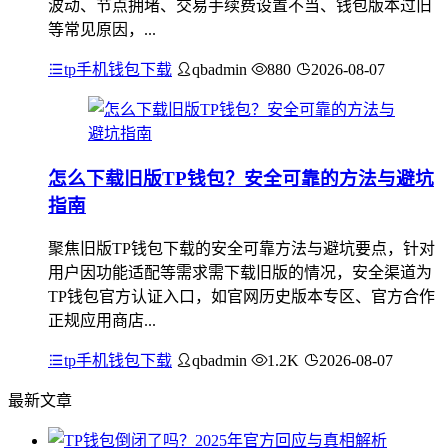
波动、节点拥堵、交易手续费设置不当、钱包版本过旧
等常见原因，...
tp手机钱包下载
qbadmin
880
2026-08-07
怎么下载旧版TP钱包？安全可靠的方法与避坑
指南
聚焦旧版TP钱包下载的安全可靠方法与避坑要点，针对
用户因功能适配等需求需下载旧版的情况，安全渠道为
TP钱包官方认证入口，如官网历史版本专区、官方合作
正规应用商店...
tp手机钱包下载
qbadmin
1.2K
2026-08-07
最新文章