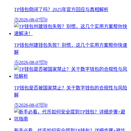
TP钱包倒闭了吗？2025年官方回应与真相解析
2026-08-07
0
TP钱包创建钱包失败？别慌，这几个实用方案帮你快速
解
2026-08-07
0
TP钱包是否被国家禁止？关于数字钱包的合规性与风险
解
2026-08-07
0
新手必看，代币如何安全提到TP钱包？详细步骤+避坑