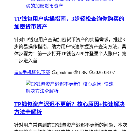
TP钱包用户实操指南，3步轻松查询你购买的
加密货币资产
针对TP钱包用户查询加密货币资产的实操需求，推出3
步简易操作指南，助力用户快速掌握资产查询方法，具
体步骤为：第一步打开TP钱包APP并登录个人账户；第
二步进入首...
tp手机钱包下载
qbadmin
1.3K
2026-08-07
TP钱包资产迟迟不更新？核心原因+快速解决
方法全解析
针对用户常遇到的TP钱包资产迟迟不更新的问题，本次