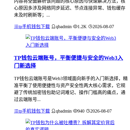
内容将全面解析该问题的核心原因与快速解决方法，核
心原因多涉及网络同步延迟、节点连接异常、钱包缓存
未及时刷新等；...
tp手机钱包下载
qbadmin
1.2K
2026-08-07
TP钱包云端账号，平衡便捷与安全的Web3入
门新选择
TP钱包云端账号是Web3领域面向新手的入门新选择，精
准平衡了使用便捷性与资产安全性两大核心需求，它规
避了传统加密钱包助记词难记、操作门槛高的痛点，通
过云端账号...
tp手机钱包下载
qbadmin
940
2026-08-07