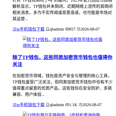
针对“TP钱包倒闭了吗”的疑问，2025年官方回应与真相
解析显示，TP钱包并未倒闭，近期网络上流传的其倒闭
相关消息，多为不实传闻或恶意造谣，也可能是市场对
其运营...
tp手机钱包下载
qbadmin
857
2026-08-07
除了TP钱包，这些同类加密货币钱包也值得你
关注
在加密货币领域，钱包是资产安全与管理的核心工具，
TP钱包虽受广泛关注，但同类加密货币钱包中也有不少
值得重点留意的优质产品，这些钱包在安全防护、多链
兼容、用户体验...
tp手机钱包下载
qbadmin
1.1K
2026-08-07