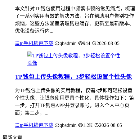
本文针对TP钱包使用过程中频繁卡顿的常见痛点，梳理
了一系列实用有效的解决方法，旨在帮助用户告别操作
烦恼，这些方法涵盖清理钱包缓存、更新至最新版本、
优化设备运行内...
tp手机钱包下载
qbadmin
944
2026-08-05
TP钱包上传头像教程，3步轻松设置个性头像
为TP钱包上传头像的实用教程，仅需3步即可轻松设置
个性头像，让钱包使用更具个性化，具体操作如下：第
一步，打开TP钱包APP并登录账号，进入个人中心页
面；第二步，...
tp手机钱包下载
qbadmin
1.2K
2026-08-05
最新文章