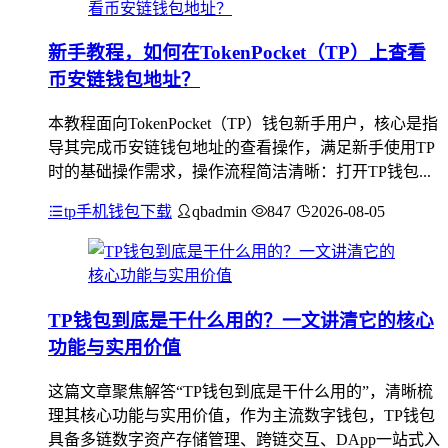
新手教程，如何在TokenPocket（TP）上查看
币安链钱包地址？
本教程面向TokenPocket（TP）钱包新手用户，核心是指
导其完成币安链钱包地址的查看操作，满足新手使用TP
时的基础操作需求，操作流程简洁清晰：打开TP钱包...
tp手机钱包下载
qbadmin
847
2026-08-05
TP钱包到底是干什么用的？一文讲清它的核心
功能与实用价值
这篇文章聚焦解答“TP钱包到底是干什么用的”，清晰梳
理其核心功能与实用价值，作为主流数字钱包，TP钱包
具备多链数字资产存储管理、跨链交互、DApp一站式入