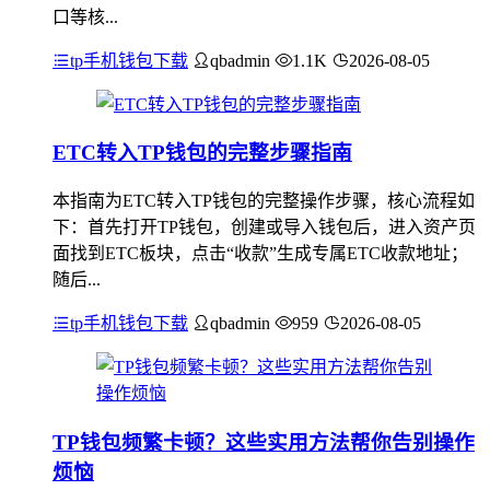
口等核...
tp手机钱包下载
qbadmin
1.1K
2026-08-05
ETC转入TP钱包的完整步骤指南
本指南为ETC转入TP钱包的完整操作步骤，核心流程如
下：首先打开TP钱包，创建或导入钱包后，进入资产页
面找到ETC板块，点击“收款”生成专属ETC收款地址；
随后...
tp手机钱包下载
qbadmin
959
2026-08-05
TP钱包频繁卡顿？这些实用方法帮你告别操作
烦恼