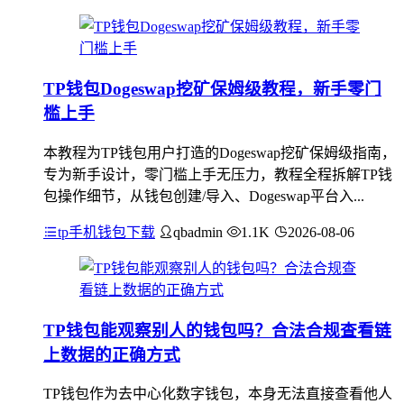
TP钱包Dogeswap挖矿保姆级教程，新手零门
槛上手
本教程为TP钱包用户打造的Dogeswap挖矿保姆级指南，
专为新手设计，零门槛上手无压力，教程全程拆解TP钱
包操作细节，从钱包创建/导入、Dogeswap平台入...
tp手机钱包下载
qbadmin
1.1K
2026-08-06
TP钱包能观察别人的钱包吗？合法合规查看链
上数据的正确方式
TP钱包作为去中心化数字钱包，本身无法直接查看他人