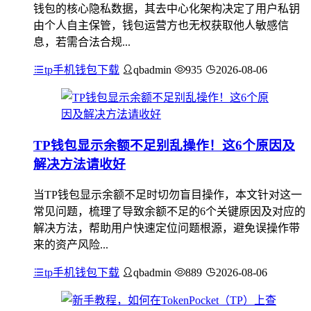
钱包的核心隐私数据，其去中心化架构决定了用户私钥
由个人自主保管，钱包运营方也无权获取他人敏感信
息，若需合法合规...
tp手机钱包下载
qbadmin
935
2026-08-06
TP钱包显示余额不足别乱操作！这6个原因及
解决方法请收好
当TP钱包显示余额不足时切勿盲目操作，本文针对这一
常见问题，梳理了导致余额不足的6个关键原因及对应的
解决方法，帮助用户快速定位问题根源，避免误操作带
来的资产风险...
tp手机钱包下载
qbadmin
889
2026-08-06