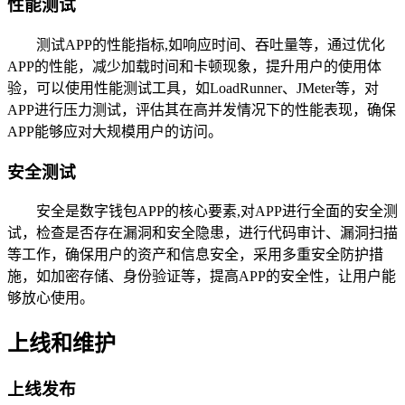
性能测试
测试APP的性能指标,如响应时间、吞吐量等，通过优化
APP的性能，减少加载时间和卡顿现象，提升用户的使用体
验，可以使用性能测试工具，如LoadRunner、JMeter等，对
APP进行压力测试，评估其在高并发情况下的性能表现，确保
APP能够应对大规模用户的访问。
安全测试
安全是数字钱包APP的核心要素,对APP进行全面的安全测
试，检查是否存在漏洞和安全隐患，进行代码审计、漏洞扫描
等工作，确保用户的资产和信息安全，采用多重安全防护措
施，如加密存储、身份验证等，提高APP的安全性，让用户能
够放心使用。
上线和维护
上线发布