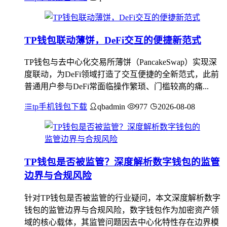
TP钱包联动薄饼，DeFi交互的便捷新范式
TP钱包与去中心化交易所薄饼（PancakeSwap）实现深
度联动，为DeFi领域打造了交互便捷的全新范式，此前
普通用户参与DeFi常面临操作繁琐、门槛较高的痛...
tp手机钱包下载
qbadmin
977
2026-08-08
TP钱包是否被监管？深度解析数字钱包的监管
边界与合规风险
针对TP钱包是否被监管的行业疑问，本文深度解析数字
钱包的监管边界与合规风险，数字钱包作为加密资产领
域的核心载体，其监管问题因去中心化特性存在边界模