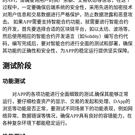
的API，准确查询用户的资产余额、交易状态等信息，在这个
过程中，一定要确保后端系统的安全性，采用先进的加密技术
对用户信息和交易数据进行严格保护，防止数据泄露和恶意攻
击。 如果APP需要支持智能合约功能，就需要进行智能合约
的开发，首先要选择合适的区块链平台，如以太坊、波场等，
然后使用相应的智能合约开发语言（如Solidity）编写合约代
码，编写完成后，要对智能合约进行全面的测试和部署，确保
其功能的正确性和安全性，为APP的稳定运行提供坚实保障。
测试阶段
功能测试
对APP的各项功能进行全面细致的测试,确保其能够正常
运行，要仔细检查资产的显示、交易的发起和处理、DApp的
浏览等功能是否正常，要测试不同场景下的功能表现，例如网
络异常、数据错误等情况，确保APP具有良好的容错能力，在
各种复杂环境下都能稳定运行。