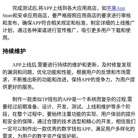
完成测试后,将APP上线到各大应用商店，如
苹果App
Store和安卓应用商店，要严格按照应用商店的要求进行审核
和发布，确保APP符合相关规定和标准，制定详细的上线推广
计划，通过各种渠道进行宣传推广，吸引更多用户下载和使
用。
持续维护
APP上线后,需要进行持续的维护和更新，及时修复发现
的漏洞和问题，优化功能和性能，根据用户的反馈和市场需
求，不断推出新的功能和改进，保持APP的竞争力，为用户提
供更好的服务。
制作一款类似TP钱包的APP是一个系统而复杂的过程,需
要经过前期准备、设计、开发、测试、上线和维护等多个阶
段，在整个过程中，要始终注重功能的实现、用户体验的提升
和安全的保障，通过合理的技术选型和精心的开发，相信我们
一定可以制作出一款优秀的数字钱包APP，满足用户多样化的
需求，为用户的数字资产保驾护航。