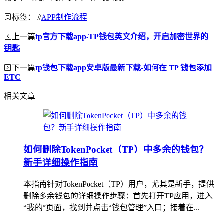
标签：
#
APP制作流程
上一篇
tp官方下载app-TP钱包英文介绍，开启加密世界的
钥匙
下一篇
tp钱包下载app安卓版最新下载-如何在 TP 钱包添加
ETC
相关文章
如何删除TokenPocket（TP）中多余的钱包？
新手详细操作指南
本指南针对TokenPocket（TP）用户，尤其是新手，提供
删除多余钱包的详细操作步骤：首先打开TP应用，进入
“我的”页面，找到并点击“钱包管理”入口；接着在...