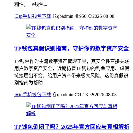
糊性，TP钱包...
tp手机钱包下载
qbadmin
956
2026-08-08
TP钱包真假识别指南，守护你的数字资产安全
TP钱包作为主流数字资产管理工具，其安全性直接关联
用户数字资产安全，近期仿冒TP钱包的钓鱼应用、虚假
链接层出不穷，给用户资产带来极大风险，这份真假识
别指南为帮助...
tp手机钱包下载
qbadmin
1.1K
2026-08-08
TP钱包倒闭了吗？2025年官方回应与真相解析