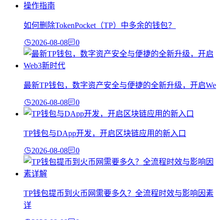
如何删除TokenPocket（TP）中多余的钱包？
2026-08-08
0
最新TP钱包，数字资产安全与便捷的全新升级，开启We
2026-08-08
0
TP钱包与DApp开发，开启区块链应用的新入口
2026-08-08
0
TP钱包提币到火币网需要多久？全流程时效与影响因素
详