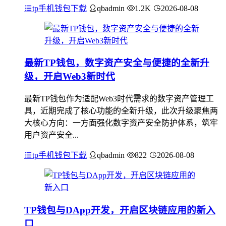
tp手机钱包下载
qbadmin
1.2K
2026-08-08
最新TP钱包，数字资产安全与便捷的全新升
级，开启Web3新时代
最新TP钱包作为适配Web3时代需求的数字资产管理工
具，近期完成了核心功能的全新升级，此次升级聚焦两
大核心方向：一方面强化数字资产安全防护体系，筑牢
用户资产安全...
tp手机钱包下载
qbadmin
822
2026-08-08
TP钱包与DApp开发，开启区块链应用的新入
口