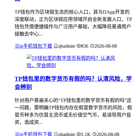
TP钱包作为区块链生态的核心入口，其与DApp开发的
深度联动，正为区块链应用领域开启全新发展入口，TP
钱包凭借便捷操作与广泛用户基础，大幅降低普通用户
接触去中心...
tp手机钱包下载
qbadmin
836
2026-08-08
TP钱包里的数字货币有假的吗？认清风险，学
会辨别
针对用户普遍关心的“TP钱包里的数字货币有假的吗”这
一问题，需明确TP钱包内存在假冒数字货币的风险，假
冒币种多为仿冒主流币或无价值空气币，易误导用户投
资，造成资...
tp手机钱包下载
qbadmin
1.1K
2026-08-08