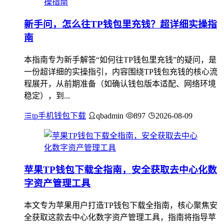
新手问，怎么往TP钱包里充钱？超详细实操指
南
本指南专为新手解答“如何往TP钱包里充钱”的疑问，是
一份超详细的实操指引，内容围绕TP钱包充钱的核心流
程展开，从前期准备（如确认钱包版本适配、网络环境
稳定），到...
tp手机钱包下载
qbadmin
897
2026-08-09
苹果TP钱包下载全指南，安全获取去中心化数
字资产管理工具
本文专为苹果用户打造TP钱包下载全指南，核心聚焦安
全获取这款去中心化数字资产管理工具，指南将指导苹