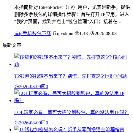
本指南针对TokenPocket（TP）用户，尤其是新手，提供
删除多余钱包的详细操作步骤：首先打开TP应用，进入
“我的”页面，找到并点击“钱包管理”入口；接着在...
tp手机钱包下载
qbadmin
1.3K
2026-08-08
最新文章
TP钱包的钱转不出来了？别慌，先排查这5个核心问题
2026-08-09
0
LOL玩家必看，盖可大招咬到钱包，真的没法用TP吗？
2026-08-09
0