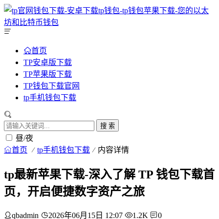
首页
TP安卓版下载
TP苹果版下载
TP钱包下载官网
tp手机钱包下载
搜 索
昼/夜
首页
tp手机钱包下载
内容详情
tp最新苹果下载-深入了解 TP 钱包下载首
页，开启便捷数字资产之旅
qbadmin
2026年06月15日 12:07
1.2K
0