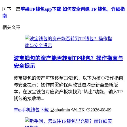
下一篇
苹果TP钱包app下载-如何安全创建 TP 钱包，详细指
南
相关文章
波宝钱包的资产能否转到TP钱包？操作指南与
安全提示
波宝钱包的资产可转移至TP钱包，以下为核心操作指南
与安全提示：操作前需确保两款钱包均更新至最新版
本，在波宝钱包对应资产板块找到“转出”功能，输入TP
钱包的接收地...
tp手机钱包下载
qbadmin
1.2K
2026-08-09