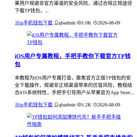
果用户规避非官方渠道的安全风险，通过合规正规途径
下载TP钱包，...
tp手机钱包下载
qbadmin
1.0K
2026-08-09
iOS用户专属教程，手把手教你下载官方TP钱
包
本教程为iOS用户专属打造，聚焦官方正版TP钱包的安
全下载操作，规避非正规渠道带来的仿冒风险，教程结
合iOS系统特性，手把手引导用户从苹果官方App Store...
tp手机钱包下载
qbadmin
1.2K
2026-08-09