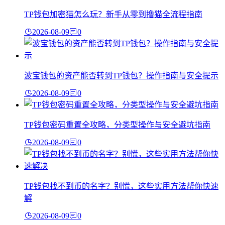
TP钱包加密猫怎么玩？新手从零到撸猫全流程指南
2026-08-09
0
波宝钱包的资产能否转到TP钱包？操作指南与安全提示
2026-08-09
0
TP钱包密码重置全攻略，分类型操作与安全避坑指南
2026-08-09
0
TP钱包找不到币的名字？别慌，这些实用方法帮你快速
解
2026-08-09
0