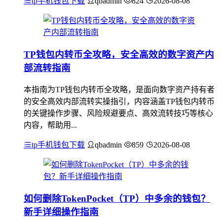
tp手机钱包下载
qbadmin
824
2026-08-08
TP钱包内转币全攻略，安全高效的数字资产内
部流转指南
本指南为TP钱包内转币全攻略，是面向数字资产持有者
的安全高效内部流转实操指引，内容涵盖TP钱包内转币
的关键操作步骤、风险规避要点、高效流转技巧等核心
内容，帮助用...
tp手机钱包下载
qbadmin
859
2026-08-08
如何删除TokenPocket（TP）中多余的钱包？
新手详细操作指南