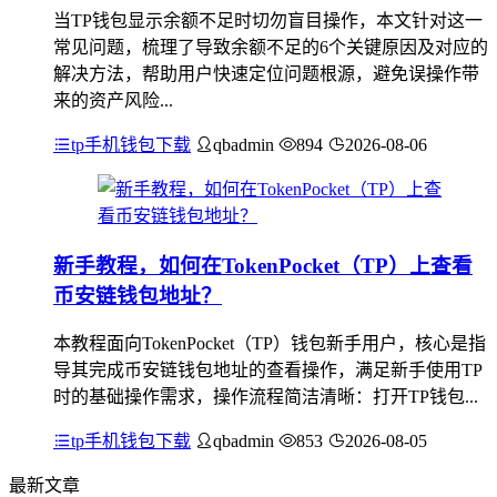
当TP钱包显示余额不足时切勿盲目操作，本文针对这一
常见问题，梳理了导致余额不足的6个关键原因及对应的
解决方法，帮助用户快速定位问题根源，避免误操作带
来的资产风险...
tp手机钱包下载
qbadmin
894
2026-08-06
新手教程，如何在TokenPocket（TP）上查看
币安链钱包地址？
本教程面向TokenPocket（TP）钱包新手用户，核心是指
导其完成币安链钱包地址的查看操作，满足新手使用TP
时的基础操作需求，操作流程简洁清晰：打开TP钱包...
tp手机钱包下载
qbadmin
853
2026-08-05
最新文章