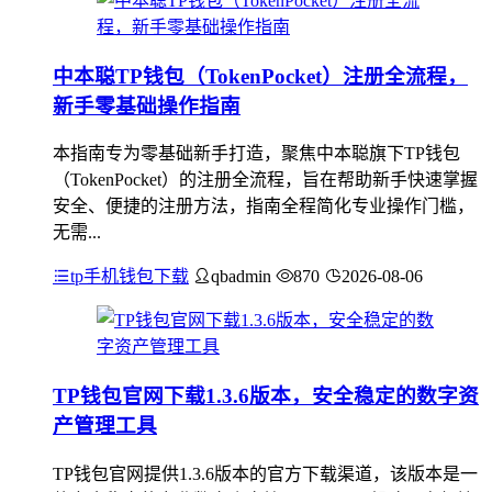
中本聪TP钱包（TokenPocket）注册全流程，
新手零基础操作指南
本指南专为零基础新手打造，聚焦中本聪旗下TP钱包
（TokenPocket）的注册全流程，旨在帮助新手快速掌握
安全、便捷的注册方法，指南全程简化专业操作门槛，
无需...
tp手机钱包下载
qbadmin
870
2026-08-06
TP钱包官网下载1.3.6版本，安全稳定的数字资
产管理工具
TP钱包官网提供1.3.6版本的官方下载渠道，该版本是一