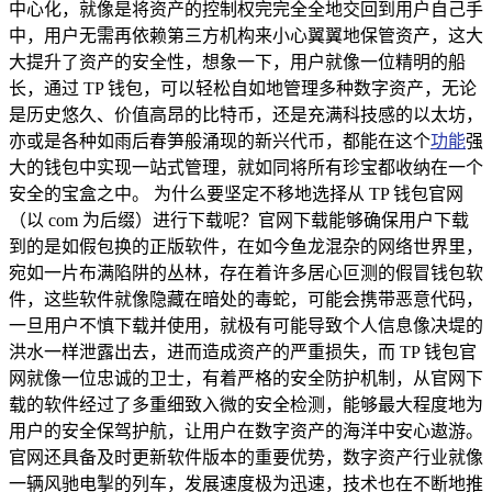
中心化，就像是将资产的控制权完完全全地交回到用户自己手
中，用户无需再依赖第三方机构来小心翼翼地保管资产，这大
大提升了资产的安全性，想象一下，用户就像一位精明的船
长，通过 TP 钱包，可以轻松自如地管理多种数字资产，无论
是历史悠久、价值高昂的比特币，还是充满科技感的以太坊，
亦或是各种如雨后春笋般涌现的新兴代币，都能在这个
功能
强
大的钱包中实现一站式管理，就如同将所有珍宝都收纳在一个
安全的宝盒之中。 为什么要坚定不移地选择从 TP 钱包官网
（以 com 为后缀）进行下载呢？官网下载能够确保用户下载
到的是如假包换的正版软件，在如今鱼龙混杂的网络世界里，
宛如一片布满陷阱的丛林，存在着许多居心叵测的假冒钱包软
件，这些软件就像隐藏在暗处的毒蛇，可能会携带恶意代码，
一旦用户不慎下载并使用，就极有可能导致个人信息像决堤的
洪水一样泄露出去，进而造成资产的严重损失，而 TP 钱包官
网就像一位忠诚的卫士，有着严格的安全防护机制，从官网下
载的软件经过了多重细致入微的安全检测，能够最大程度地为
用户的安全保驾护航，让用户在数字资产的海洋中安心遨游。
官网还具备及时更新软件版本的重要优势，数字资产行业就像
一辆风驰电掣的列车，发展速度极为迅速，技术也在不断地推