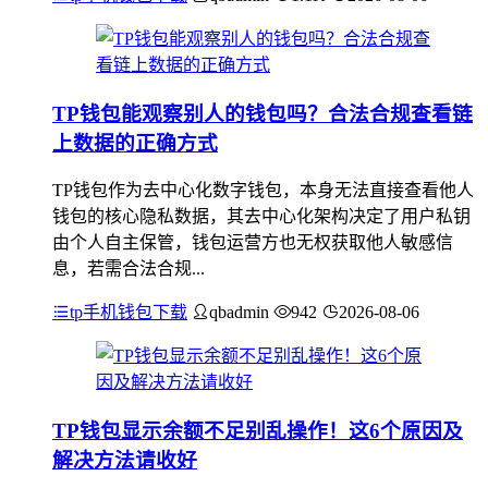
TP钱包能观察别人的钱包吗？合法合规查看链
上数据的正确方式
TP钱包作为去中心化数字钱包，本身无法直接查看他人
钱包的核心隐私数据，其去中心化架构决定了用户私钥
由个人自主保管，钱包运营方也无权获取他人敏感信
息，若需合法合规...
tp手机钱包下载
qbadmin
942
2026-08-06
TP钱包显示余额不足别乱操作！这6个原因及
解决方法请收好