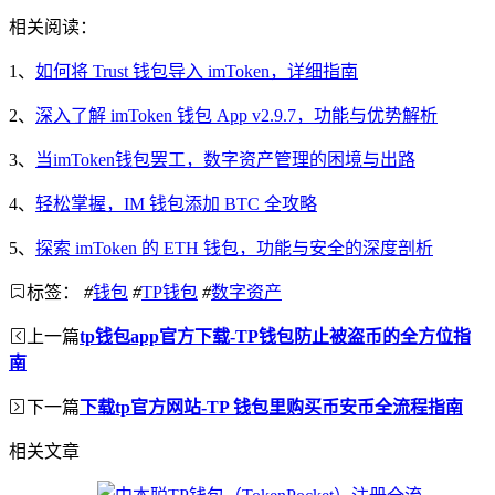
相关阅读：
1、
如何将 Trust 钱包导入 imToken，详细指南
2、
深入了解 imToken 钱包 App v2.9.7，功能与优势解析
3、
当imToken钱包罢工，数字资产管理的困境与出路
4、
轻松掌握，IM 钱包添加 BTC 全攻略
5、
探索 imToken 的 ETH 钱包，功能与安全的深度剖析
标签：
#
钱包
#
TP钱包
#
数字资产
上一篇
tp钱包app官方下载-TP钱包防止被盗币的全方位指
南
下一篇
下载tp官方网站-TP 钱包里购买币安币全流程指南
相关文章