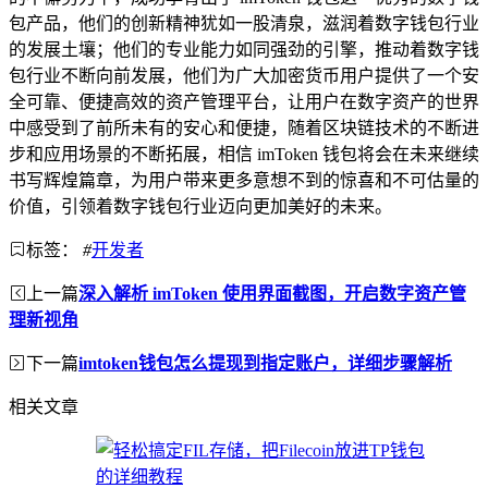
包产品，他们的创新精神犹如一股清泉，滋润着数字钱包行业
的发展土壤；他们的专业能力如同强劲的引擎，推动着数字钱
包行业不断向前发展，他们为广大加密货币用户提供了一个安
全可靠、便捷高效的资产管理平台，让用户在数字资产的世界
中感受到了前所未有的安心和便捷，随着区块链技术的不断进
步和应用场景的不断拓展，相信 imToken 钱包将会在未来继续
书写辉煌篇章，为用户带来更多意想不到的惊喜和不可估量的
价值，引领着数字钱包行业迈向更加美好的未来。
标签：
#
开发者
上一篇
深入解析 imToken 使用界面截图，开启数字资产管
理新视角
下一篇
imtoken钱包怎么提现到指定账户，详细步骤解析
相关文章