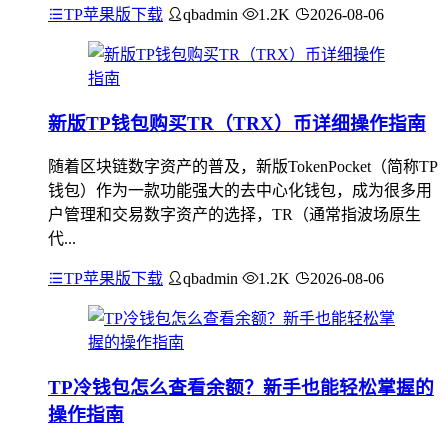
TP苹果版下载
qbadmin
1.2K
2026-08-06
新版TP钱包购买TR（TRX）币详细操作指南
随着区块链数字资产的普及，新版TokenPocket（简称TP
钱包）作为一款功能强大的去中心化钱包，成为很多用
户管理和交易数字资产的选择，TR（通常指波场原生
代...
TP苹果版下载
qbadmin
1.2K
2026-08-06
TP冷钱包怎么查看余额？新手也能轻松掌握的
操作指南