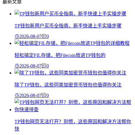
最新文章
TP钱包新用户买币全指南，新手快速上手实操步骤
2026-08-07
0
轻松搞定FIL存储，把Filecoin放进TP钱包的
2026-08-07
0
除了TP钱包，这些同类加密货币钱包也值得你关注
2026-08-07
0
TP钱包网页无法打开？别慌，这些原因和解决方法帮你
快