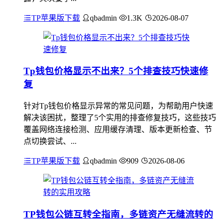
TP苹果版下载
qbadmin
1.3K
2026-08-07
Tp钱包价格显示不出来？5个排查技巧快速修
复
针对Tp钱包价格显示异常的常见问题，为帮助用户快速
解决该困扰，整理了5个实用的排查修复技巧，这些技巧
覆盖网络连接检测、应用缓存清理、版本更新检查、节
点切换尝试、...
TP苹果版下载
qbadmin
909
2026-08-06
TP钱包公链互转全指南，多链资产无缝流转的