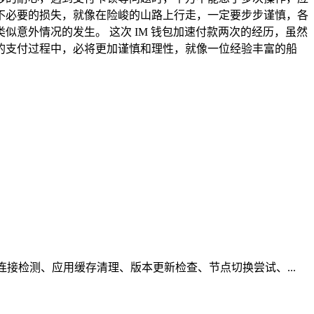
不必要的损失，就像在险峻的山路上行走，一定要步步谨慎，各
意外情况的发生。 这次 IM 钱包加速付款两次的经历，虽然
的支付过程中，必将更加谨慎和理性，就像一位经验丰富的船
接检测、应用缓存清理、版本更新检查、节点切换尝试、...