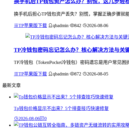
换手机后TP钱包资产怎么办？别慌，这几步轻
换手机后担心TP钱包资产丢失？别慌，掌握正确步骤就能
TP苹果版下载
qbadmin
842
2026-08-06
TP冷钱包密码忘记怎么办？核心解决方法与关
TP冷钱包（TokenPocket冷钱包）密码遗忘是用
TP苹果版下载
qbadmin
872
2026-08-05
最新文章
Tp钱包价格显示不出来？5个排查技巧快速修复
2026-08-06
0