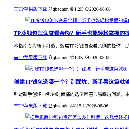
TP苹果版下载
qbadmin
1.2K
2026-08-06
TP冷钱包怎么查看余额？新手也能轻松掌握的
本指南专为新手打造，聚焦TP冷钱包查看余额的操作，助
TP苹果版下载
qbadmin
1.3K
2026-08-06
创建TP钱包选哪一个？别踩坑，新手看这篇就
针对新手创建TP钱包时面临的选型困惑与易踩坑问题，本
TP苹果版下载
qbadmin
815
2026-08-06