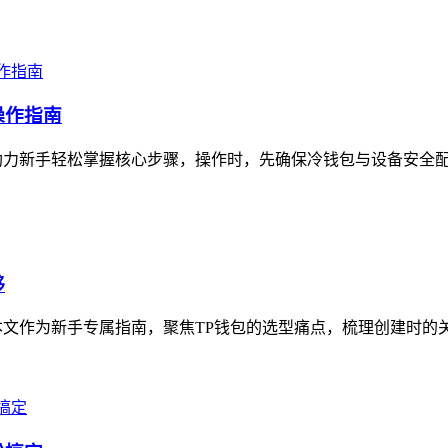
操作指南
力新手轻松掌握核心步骤，操作时，先确保冷钱包与设备安全配对连
够
文作为新手专属指南，聚焦TP钱包的选型痛点，梳理创建时的关