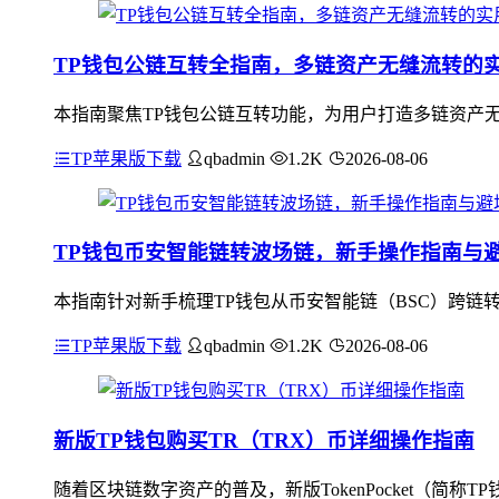
TP钱包公链互转全指南，多链资产无缝流转的
本指南聚焦TP钱包公链互转功能，为用户打造多链资产
TP苹果版下载
qbadmin
1.2K
2026-08-06
TP钱包币安智能链转波场链，新手操作指南与
本指南针对新手梳理TP钱包从币安智能链（BSC）跨链转
TP苹果版下载
qbadmin
1.2K
2026-08-06
新版TP钱包购买TR（TRX）币详细操作指南
随着区块链数字资产的普及，新版TokenPocket（简