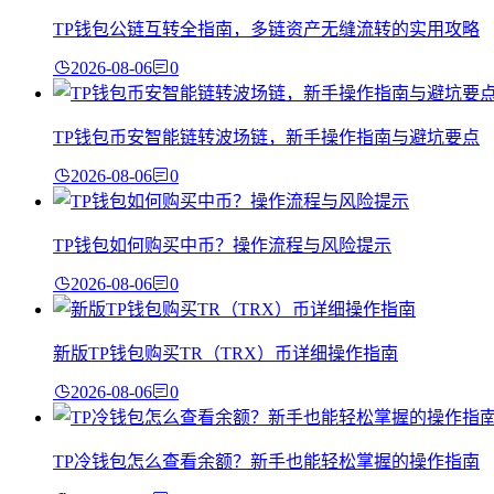
TP钱包公链互转全指南，多链资产无缝流转的实用攻略
2026-08-06
0
TP钱包币安智能链转波场链，新手操作指南与避坑要点
2026-08-06
0
TP钱包如何购买中币？操作流程与风险提示
2026-08-06
0
新版TP钱包购买TR（TRX）币详细操作指南
2026-08-06
0
TP冷钱包怎么查看余额？新手也能轻松掌握的操作指南