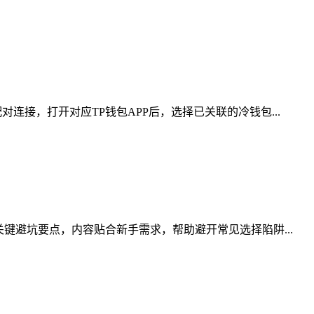
接，打开对应TP钱包APP后，选择已关联的冷钱包...
键避坑要点，内容贴合新手需求，帮助避开常见选择陷阱...