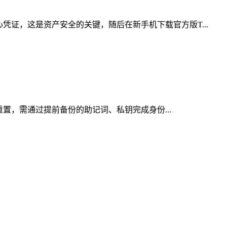
凭证，这是资产安全的关键，随后在新手机下载官方版T...
重置，需通过提前备份的助记词、私钥完成身份...