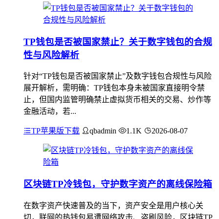
TP钱包是否被国家禁止？关于数字钱包的合规
性与风险解析
针对“TP钱包是否被国家禁止”及数字钱包合规性与风险
展开解析，需明确：TP钱包本身未被国家直接明令禁
止，但国内监管明确禁止虚拟货币相关的交易、炒作等
金融活动，若...
TP苹果版下载
qbadmin
1.1K
2026-08-07
区块链TP冷钱包，守护数字资产的离线保险箱
在数字资产快速普及的当下，资产安全是用户核心关
切，联网的热钱包易遭网络攻击、盗刷风险，区块链TP