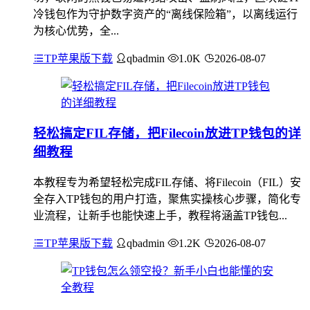
冷钱包作为守护数字资产的“离线保险箱”，以离线运行
为核心优势，全...
TP苹果版下载
qbadmin
1.0K
2026-08-07
轻松搞定FIL存储，把Filecoin放进TP钱包的详
细教程
本教程专为希望轻松完成FIL存储、将Filecoin（FIL）安
全存入TP钱包的用户打造，聚焦实操核心步骤，简化专
业流程，让新手也能快速上手，教程将涵盖TP钱包...
TP苹果版下载
qbadmin
1.2K
2026-08-07