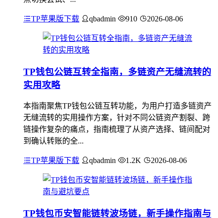
TP苹果版下载
qbadmin
910
2026-08-06
TP钱包公链互转全指南，多链资产无缝流转的
实用攻略
本指南聚焦TP钱包公链互转功能，为用户打造多链资产
无缝流转的实用操作方案，针对不同公链资产割裂、跨
链操作复杂的痛点，指南梳理了从资产选择、链间配对
到确认转账的全...
TP苹果版下载
qbadmin
1.2K
2026-08-06
TP钱包币安智能链转波场链，新手操作指南与