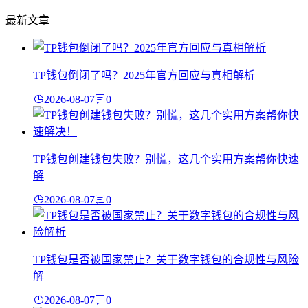
最新文章
TP钱包倒闭了吗？2025年官方回应与真相解析
2026-08-07
0
TP钱包创建钱包失败？别慌，这几个实用方案帮你快速
解
2026-08-07
0
TP钱包是否被国家禁止？关于数字钱包的合规性与风险
解
2026-08-07
0