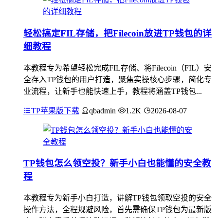
轻松搞定FIL存储，把Filecoin放进TP钱包的详
细教程
本教程专为希望轻松完成FIL存储、将Filecoin（FIL）安
全存入TP钱包的用户打造，聚焦实操核心步骤，简化专
业流程，让新手也能快速上手，教程将涵盖TP钱包...
TP苹果版下载
qbadmin
1.2K
2026-08-07
TP钱包怎么领空投？新手小白也能懂的安全教
程
本教程专为新手小白打造，讲解TP钱包领取空投的安全
操作方法，全程规避风险，首先需确保TP钱包为最新版