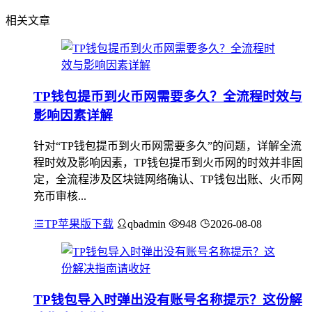
相关文章
TP钱包提币到火币网需要多久？全流程时效与
影响因素详解
针对“TP钱包提币到火币网需要多久”的问题，详解全流
程时效及影响因素，TP钱包提币到火币网的时效并非固
定，全流程涉及区块链网络确认、TP钱包出账、火币网
充币审核...
TP苹果版下载
qbadmin
948
2026-08-08
TP钱包导入时弹出没有账号名称提示？这份解