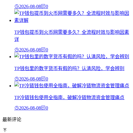
2026-08-08
0
TP钱包提币到火币网需要多久？全流程时效与影响因素
详
2026-08-08
0
TP钱包里的数字货币有假的吗？认清风险，学会辨别
2026-08-08
0
TP冷链钱包使用全指南，破解冷链物流资金管理痛点
2026-08-08
0
最新评论