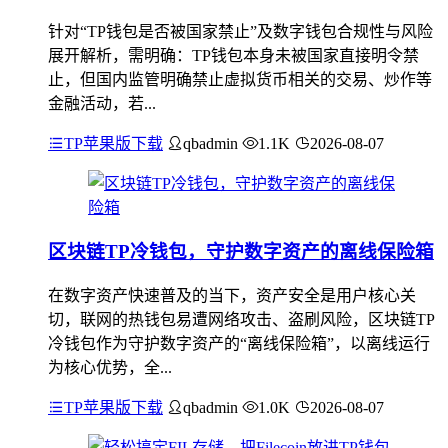
针对“TP钱包是否被国家禁止”及数字钱包合规性与风险
展开解析，需明确：TP钱包本身未被国家直接明令禁
止，但国内监管明确禁止虚拟货币相关的交易、炒作等
金融活动，若...
TP苹果版下载
qbadmin
1.1K
2026-08-07
区块链TP冷钱包，守护数字资产的离线保险箱
在数字资产快速普及的当下，资产安全是用户核心关
切，联网的热钱包易遭网络攻击、盗刷风险，区块链TP
冷钱包作为守护数字资产的“离线保险箱”，以离线运行
为核心优势，全...
TP苹果版下载
qbadmin
1.0K
2026-08-07