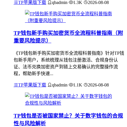
TP苹果版下载
qbadmin
1.3K
2026-08-08
TP钱包新手购买加密货币全流程科普指南（附
重要风险提示）
《TP钱包新手购买加密货币全流程科普指南》针对TP钱
包新手用户，系统梳理从钱包注册激活、合规身份认
证、法币兑换加密资产到链上交易确认的完整操作流
程，帮助新手快速...
TP苹果版下载
qbadmin
1.1K
2026-08-08
TP钱包是否被国家禁止？关于数字钱包的合规
性与风险解析