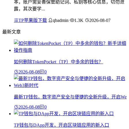
本，账户需妥善保管助记词、私钥等核心信息，切勿泄
露，其次要学...
TP苹果版下载
qbadmin
1.3K
2026-08-07
最新文章
如何删除TokenPocket（TP）中多余的钱包？
2026-08-08
0
最新TP钱包，数字资产安全与便捷的全新升级，开启We
2026-08-08
0
TP钱包与DApp开发，开启区块链应用的新入口