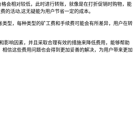
 价格会相对较低，此时进行转账，就像是在打折促销时购物，能
续费的活动,这无疑能为用户节省一定的成本。
账类型，每种类型的矿工费和手续费可能会有所差异，用户在转
制和影响因素，并且采取合理有效的措施来降低费用，能够帮助
，相信这些费用问题也会得到更加妥善的解决，为用户带来更加