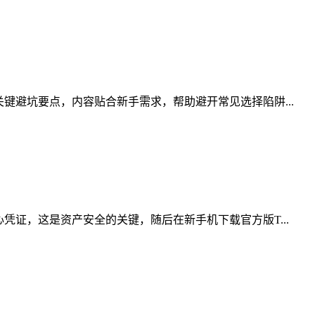
键避坑要点，内容贴合新手需求，帮助避开常见选择陷阱...
凭证，这是资产安全的关键，随后在新手机下载官方版T...