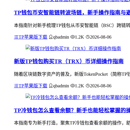
TP钱包币安智能链转波场链，新手操作指南与
本指南针对新手梳理TP钱包从币安智能链（BSC）跨链转
TP苹果版下载
qbadmin
1.2K
2026-08-06
新版TP钱包购买TR（TRX）币详细操作指南
随着区块链数字资产的普及，新版TokenPocket（简
TP苹果版下载
qbadmin
1.2K
2026-08-06
TP冷钱包怎么查看余额？新手也能轻松掌握的
本指南专为新手打造，聚焦TP冷钱包查看余额的操作，助