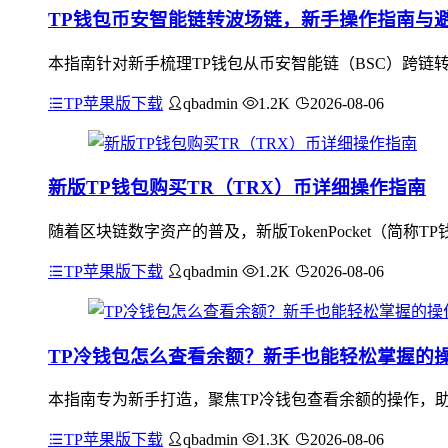
TP钱包币安智能链转波场链，新手操作指南与
本指南针对新手梳理TP钱包从币安智能链（BSC）跨链转
TP苹果版下载
qbadmin
1.2K
2026-08-06
新版TP钱包购买TR（TRX）币详细操作指南
随着区块链数字资产的普及，新版TokenPocket（简
TP苹果版下载
qbadmin
1.2K
2026-08-06
TP冷钱包怎么查看余额？新手也能轻松掌握的
本指南专为新手打造，聚焦TP冷钱包查看余额的操作，助
TP苹果版下载
qbadmin
1.3K
2026-08-06