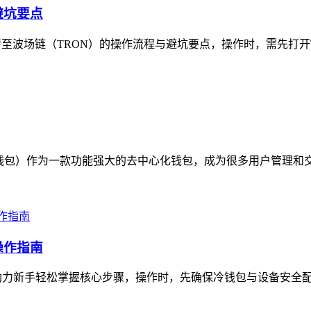
避坑要点
至波场链（TRON）的操作流程与避坑要点，操作时，需先打开TP
称TP钱包）作为一款功能强大的去中心化钱包，成为很多用户管理和
操作指南
力新手轻松掌握核心步骤，操作时，先确保冷钱包与设备安全配对连