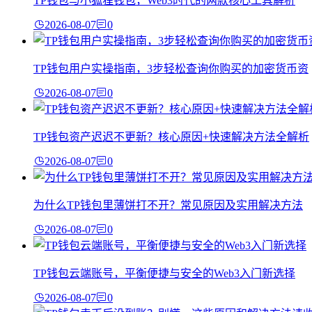
TP钱包与小狐狸钱包，Web3时代的两款核心工具解析
2026-08-07
0
TP钱包用户实操指南，3步轻松查询你购买的加密货币资
2026-08-07
0
TP钱包资产迟迟不更新？核心原因+快速解决方法全解析
2026-08-07
0
为什么TP钱包里薄饼打不开？常见原因及实用解决方法
2026-08-07
0
TP钱包云端账号，平衡便捷与安全的Web3入门新选择
2026-08-07
0