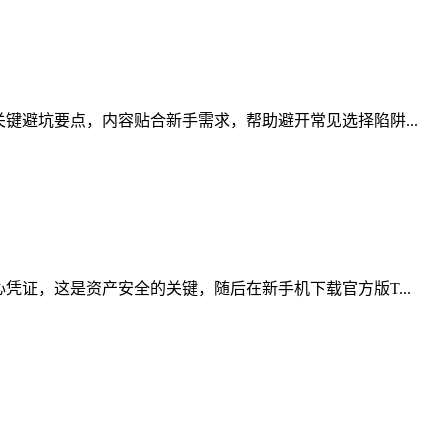
键避坑要点，内容贴合新手需求，帮助避开常见选择陷阱...
凭证，这是资产安全的关键，随后在新手机下载官方版T...