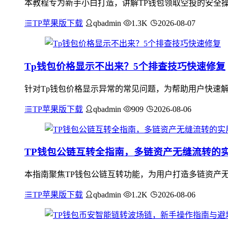
本教程专为新手小白打造，讲解TP钱包领取空投的安全操
TP苹果版下载
qbadmin
1.3K
2026-08-07
Tp钱包价格显示不出来？5个排查技巧快速修复
针对Tp钱包价格显示异常的常见问题，为帮助用户快速解
TP苹果版下载
qbadmin
909
2026-08-06
TP钱包公链互转全指南，多链资产无缝流转的
本指南聚焦TP钱包公链互转功能，为用户打造多链资产
TP苹果版下载
qbadmin
1.2K
2026-08-06