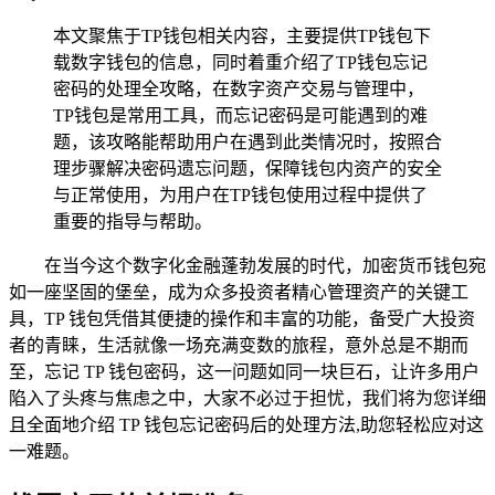
本文聚焦于TP钱包相关内容，主要提供TP钱包下
载数字钱包的信息，同时着重介绍了TP钱包忘记
密码的处理全攻略，在数字资产交易与管理中，
TP钱包是常用工具，而忘记密码是可能遇到的难
题，该攻略能帮助用户在遇到此类情况时，按照合
理步骤解决密码遗忘问题，保障钱包内资产的安全
与正常使用，为用户在TP钱包使用过程中提供了
重要的指导与帮助。
在当今这个数字化金融蓬勃发展的时代，加密货币钱包宛
如一座坚固的堡垒，成为众多投资者精心管理资产的关键工
具，TP 钱包凭借其便捷的操作和丰富的功能，备受广大投资
者的青睐，生活就像一场充满变数的旅程，意外总是不期而
至，忘记 TP 钱包密码，这一问题如同一块巨石，让许多用户
陷入了头疼与焦虑之中，大家不必过于担忧，我们将为您详细
且全面地介绍 TP 钱包忘记密码后的处理方法,助您轻松应对这
一难题。