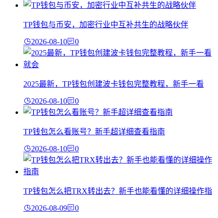
TP钱包与币安，加密行业中互补共生的战略伙伴
2026-08-10
0
2025最新，TP钱包创建波卡钱包完整教程，新手一看
2026-08-10
0
TP钱包怎么看账号？新手超详细查看指南
2026-08-10
0
TP钱包怎么把TRX转出去？新手也能看懂的详细操作指
2026-08-09
0