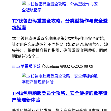
TP钱包密码重置全攻略，分类型操作与安全避
坑指南
本TP钱包密码重置全攻略聚焦分类型操作与安全避坑，
针对用户忘记密码的不同场景（如助记词/私钥留存、缺
失等），提供精准操作指引，确保重置流程顺畅，同时
明确核心安全...
TP苹果版下载
qbadmin
832
2026-08-09
TP钱包电脑版登录全攻略，安全便捷的数字资
产管理新体验
随着区块链行业的发展，数字资产的安全管理成为用户