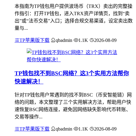
本指南为TP钱包用户提供波场币（TRX）卖出的完整操
作指引：打开TP钱包，进入TRX资产详情页，找到“卖
出”或“法币交易”入口；选择合规交易渠道，设定卖出数
量与...
TP苹果版下载
qbadmin
1.1K
2026-08-09
TP钱包找不到BSC网络？这3个实用方法帮你
快速解决！
针对TP钱包用户常遇到的找不到BSC（币安智能链）网
络的问题，本文整理了三个实用解决方法，帮助用户快
速恢复BSC网络连接，避免因网络缺失影响代币转账、
交易等操作...
TP苹果版下载
qbadmin
1.1K
2026-08-09