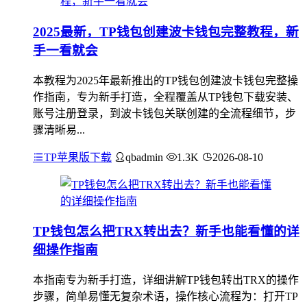
2025最新，TP钱包创建波卡钱包完整教程，新
手一看就会
本教程为2025年最新推出的TP钱包创建波卡钱包完整操
作指南，专为新手打造，全程覆盖从TP钱包下载安装、
账号注册登录，到波卡钱包关联创建的全流程细节，步
骤清晰易...
TP苹果版下载
qbadmin
1.3K
2026-08-10
TP钱包怎么把TRX转出去？新手也能看懂的详
细操作指南
本指南专为新手打造，详细讲解TP钱包转出TRX的操作
步骤，简单易懂无复杂术语，操作核心流程为：打开TP