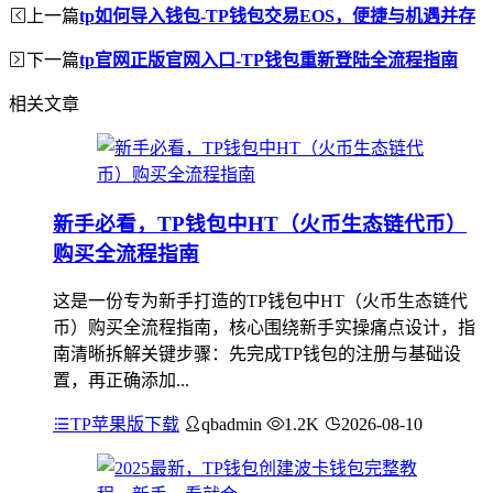
上一篇
tp如何导入钱包-TP钱包交易EOS，便捷与机遇并存
下一篇
tp官网正版官网入口-TP钱包重新登陆全流程指南
相关文章
新手必看，TP钱包中HT（火币生态链代币）
购买全流程指南
这是一份专为新手打造的TP钱包中HT（火币生态链代
币）购买全流程指南，核心围绕新手实操痛点设计，指
南清晰拆解关键步骤：先完成TP钱包的注册与基础设
置，再正确添加...
TP苹果版下载
qbadmin
1.2K
2026-08-10