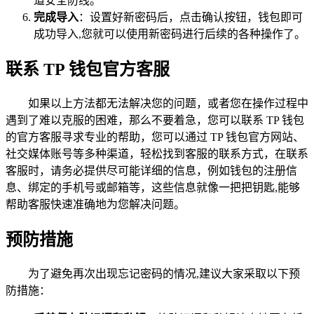
道安全防线。
完成导入
：设置好新密码后，点击确认按钮，钱包即可
成功导入,您就可以使用新密码进行后续的各种操作了。
联系 TP 钱包官方客服
如果以上方法都无法解决您的问题，或者您在操作过程中
遇到了难以克服的困难，那么不要着急，您可以联系 TP 钱包
的官方客服寻求专业的帮助，您可以通过 TP 钱包官方网站、
社交媒体账号等多种渠道，轻松找到客服的联系方式，在联系
客服时，请务必提供尽可能详细的信息，例如钱包的注册信
息、绑定的手机号或邮箱等，这些信息就像一把把钥匙,能够
帮助客服快速准确地为您解决问题。
预防措施
为了避免再次出现忘记密码的情况,建议大家采取以下预
防措施：