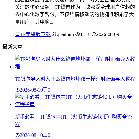
关注的核心议题，TP钱包作为一款深受全球用户信赖的
去中心化数字钱包，不仅凭借移动端的便捷性积累了大
量用户，其电脑...
TP苹果版下载
qbadmin
1.1K
2026-08-09
最新文章
TP钱包导入时为什么钱包地址都一样？附正确导入教程
2026-08-10
0
新手必看，TP钱包中HT（火币生态链代币）购买全流
程
2026-08-10
0