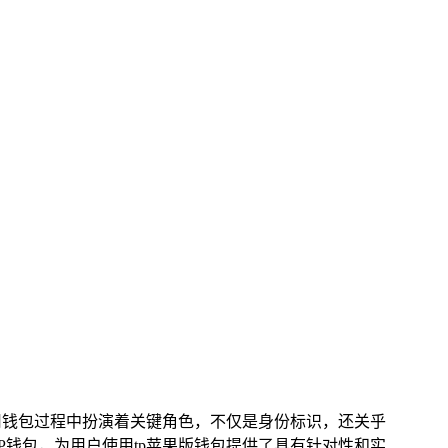
用钱包过程中扮演着关键角色，不仅是身份标识，还关乎
P钱包，为用户使用tp苹果版钱包提供了具有针对性和实