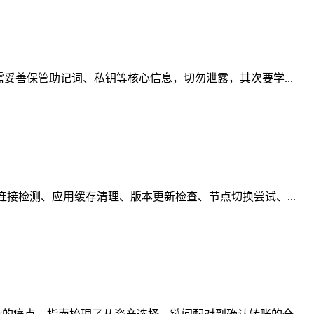
妥善保管助记词、私钥等核心信息，切勿泄露，其次要学...
接检测、应用缓存清理、版本更新检查、节点切换尝试、...