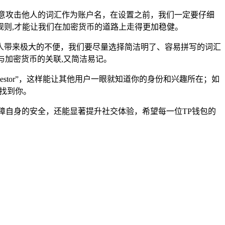
意攻击他人的词汇作为账户名，在设置之前，我们一定要仔细
则,才能让我们在加密货币的道路上走得更加稳健。
人带来极大的不便，我们要尽量选择简洁明了、容易拼写的词汇
了与加密货币的关联,又简洁易记。
estor”，这样能让其他用户一眼就知道你的身份和兴趣所在；如
速找到你。
障自身的安全，还能显著提升社交体验，希望每一位TP钱包的