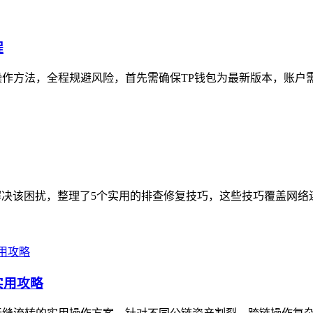
程
作方法，全程规避风险，首先需确保TP钱包为最新版本，账户需
决该困扰，整理了5个实用的排查修复技巧，这些技巧覆盖网络连
实用攻略