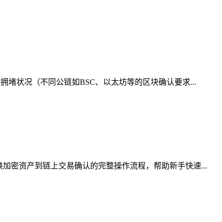
堵状况（不同公链如BSC、以太坊等的区块确认要求...
加密资产到链上交易确认的完整操作流程，帮助新手快速...