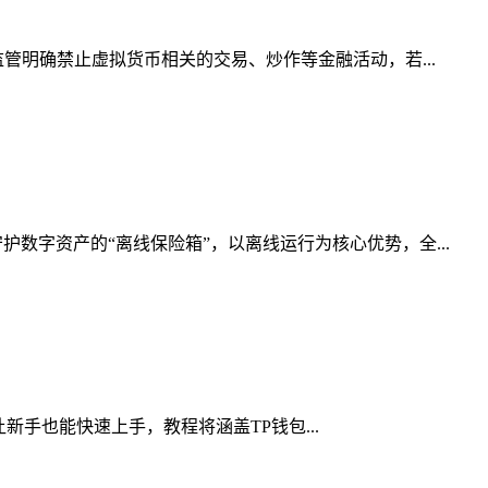
管明确禁止虚拟货币相关的交易、炒作等金融活动，若...
数字资产的“离线保险箱”，以离线运行为核心优势，全...
让新手也能快速上手，教程将涵盖TP钱包...