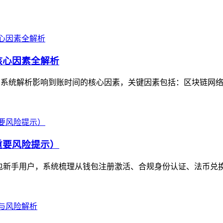
核心因素全解析
，系统解析影响到账时间的核心因素，关键因素包括：区块链网络拥
重要风险提示）
包新手用户，系统梳理从钱包注册激活、合规身份认证、法币兑换