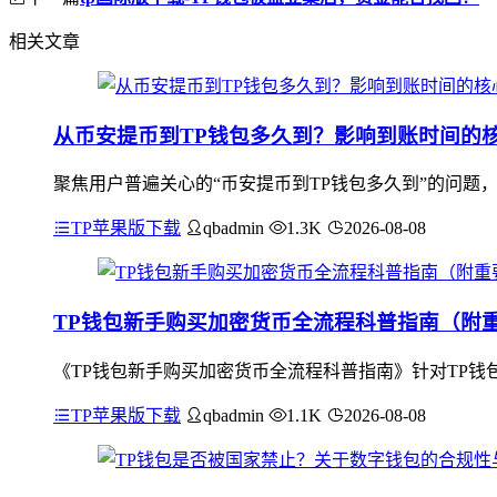
相关文章
从币安提币到TP钱包多久到？影响到账时间的
聚焦用户普遍关心的“币安提币到TP钱包多久到”的问题
TP苹果版下载
qbadmin
1.3K
2026-08-08
TP钱包新手购买加密货币全流程科普指南（附
《TP钱包新手购买加密货币全流程科普指南》针对TP钱
TP苹果版下载
qbadmin
1.1K
2026-08-08