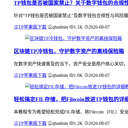
TP钱包是否被国家禁止？关于数字钱包的合规
针对“TP钱包是否被国家禁止”及数字钱包合规性与风险
TP苹果版下载
qbadmin
1.1K
2026-08-07
区块链TP冷钱包，守护数字资产的离线保险箱
在数字资产快速普及的当下，资产安全是用户核心关切，联
TP苹果版下载
qbadmin
1.0K
2026-08-07
轻松搞定FIL存储，把Filecoin放进TP钱包的详
本教程专为希望轻松完成FIL存储、将Filecoin（FI
TP苹果版下载
qbadmin
1.2K
2026-08-07