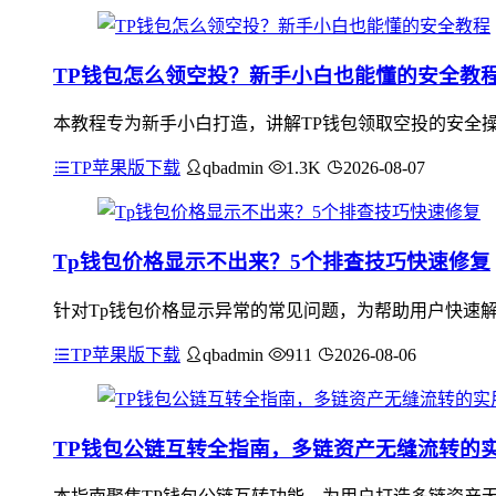
TP钱包怎么领空投？新手小白也能懂的安全教
本教程专为新手小白打造，讲解TP钱包领取空投的安全操
TP苹果版下载
qbadmin
1.3K
2026-08-07
Tp钱包价格显示不出来？5个排查技巧快速修复
针对Tp钱包价格显示异常的常见问题，为帮助用户快速解
TP苹果版下载
qbadmin
911
2026-08-06
TP钱包公链互转全指南，多链资产无缝流转的