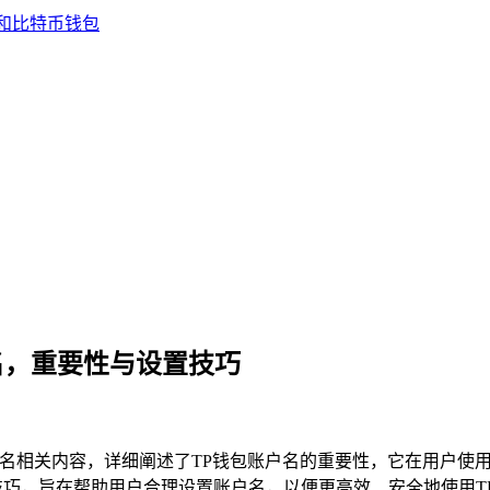
名，重要性与设置技巧
户名相关内容，详细阐述了TP钱包账户名的重要性，它在用户使
技巧，旨在帮助用户合理设置账户名，以便更高效、安全地使用T