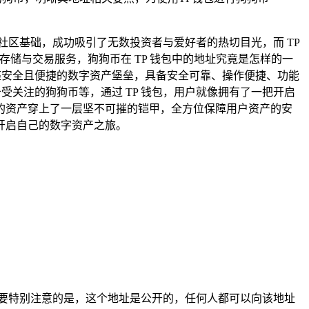
区基础，成功吸引了无数投资者与爱好者的热切目光，而 TP
产存储与交易服务，狗狗币在 TP 钱包中的地址究竟是怎样的一
座安全且便捷的数字资产堡垒，具备安全可靠、操作便捷、功能
受关注的狗狗币等，通过 TP 钱包，用户就像拥有了一把开启
的资产穿上了一层坚不可摧的铠甲，全方位保障用户资产的安
开启自己的数字资产之旅。
。
要特别注意的是，这个地址是公开的，任何人都可以向该地址