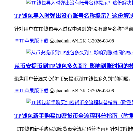
TP钱包导入时弹出没有账号名称提示？这份解
针对用户在TP钱包导入过程中遇到的“没有账号名称”弹
TP苹果版下载
qbadmin
1.2K
2026-08-08
从币安提币到TP钱包多久到？影响到账时间的
聚焦用户普遍关心的“币安提币到TP钱包多久到”的问题
TP苹果版下载
qbadmin
1.3K
2026-08-08
TP钱包新手购买加密货币全流程科普指南（附
《TP钱包新手购买加密货币全流程科普指南》针对TP钱