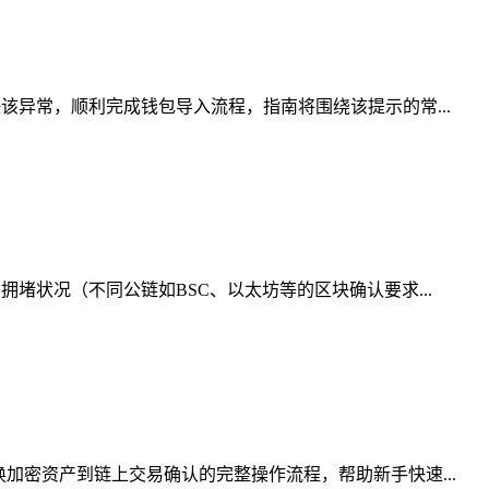
该异常，顺利完成钱包导入流程，指南将围绕该提示的常...
堵状况（不同公链如BSC、以太坊等的区块确认要求...
加密资产到链上交易确认的完整操作流程，帮助新手快速...