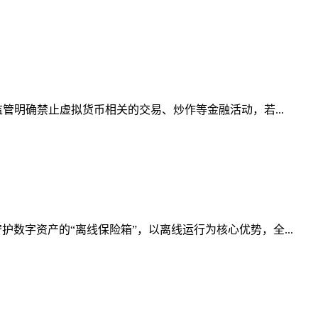
管明确禁止虚拟货币相关的交易、炒作等金融活动，若...
数字资产的“离线保险箱”，以离线运行为核心优势，全...