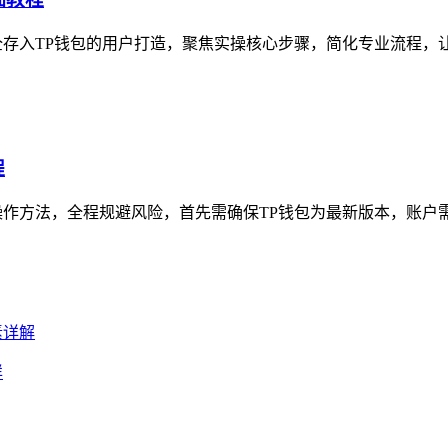
L）安全存入TP钱包的用户打造，聚焦实操核心步骤，简化专业流程，
程
作方法，全程规避风险，首先需确保TP钱包为最新版本，账户需
详