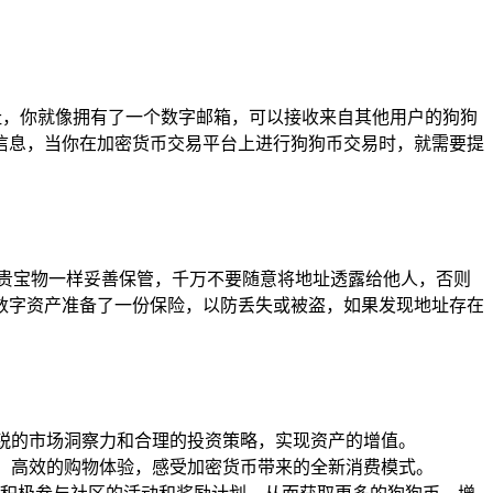
址，你就像拥有了一个数字邮箱，可以接收来自其他用户的狗狗
信息，当你在加密货币交易平台上进行狗狗币交易时，就需要提
护珍贵宝物一样妥善保管，千万不要随意将地址透露给他人，否则
数字资产准备了一份保险，以防丢失或被盗，如果发现地址存在
敏锐的市场洞察力和合理的投资策略，实现资产的增值。
捷、高效的购物体验，感受加密货币带来的全新消费模式。