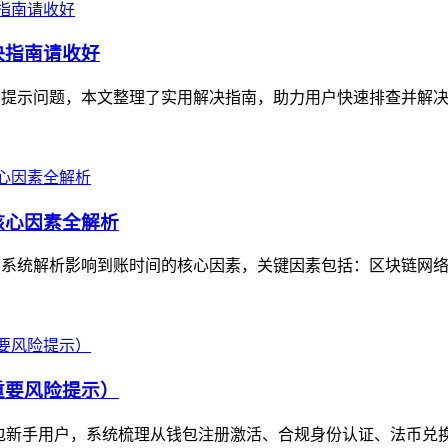
决指南请收好
窗提示问题，本文整理了实用解决指南，助力用户快速排查并解决
核心因素全解析
，系统解析影响到账时间的核心因素，关键因素包括：区块链网络拥
重要风险提示）
包新手用户，系统梳理从钱包注册激活、合规身份认证、法币兑换