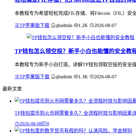
本教程专为希望轻松完成FIL存储、将Filecoin（FI
TP苹果版下载
qbadmin
1.2K
2026-08-07
TP钱包怎么领空投？新手小白也能懂的安全教
本教程专为新手小白打造，讲解TP钱包领取空投的安全操
TP苹果版下载
qbadmin
1.3K
2026-08-07
最新文章
TP钱包提币到火币网需要多久？全流程时效与影响因素
2026-08-08
0