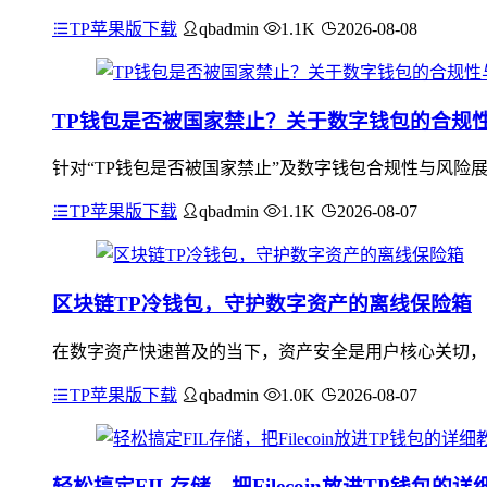
TP苹果版下载
qbadmin
1.1K
2026-08-08
TP钱包是否被国家禁止？关于数字钱包的合规
针对“TP钱包是否被国家禁止”及数字钱包合规性与风险
TP苹果版下载
qbadmin
1.1K
2026-08-07
区块链TP冷钱包，守护数字资产的离线保险箱
在数字资产快速普及的当下，资产安全是用户核心关切，联
TP苹果版下载
qbadmin
1.0K
2026-08-07
轻松搞定FIL存储，把Filecoin放进TP钱包的详