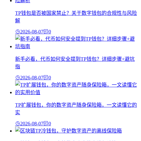
TP钱包是否被国家禁止？关于数字钱包的合规性与风险
解
2026-08-07
0
新手必看，代币如何安全提到TP钱包？详细步骤+避坑
指
2026-08-07
0
TP扩展钱包，你的数字资产随身保险箱，一文读懂它的
实
2026-08-07
0