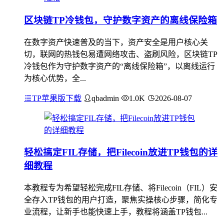
区块链TP冷钱包，守护数字资产的离线保险箱
在数字资产快速普及的当下，资产安全是用户核心关
切，联网的热钱包易遭网络攻击、盗刷风险，区块链TP
冷钱包作为守护数字资产的“离线保险箱”，以离线运行
为核心优势，全...
TP苹果版下载
qbadmin
1.0K
2026-08-07
轻松搞定FIL存储，把Filecoin放进TP钱包的详
细教程
本教程专为希望轻松完成FIL存储、将Filecoin（FIL）安
全存入TP钱包的用户打造，聚焦实操核心步骤，简化专
业流程，让新手也能快速上手，教程将涵盖TP钱包...