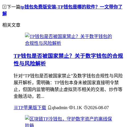
下一篇
tp钱包免费版安装-TP钱包是哪的软件？一文带你了
解
相关文章
TP钱包是否被国家禁止？关于数字钱包的合规
性与风险解析
针对“TP钱包是否被国家禁止”及数字钱包合规性与风险
展开解析，需明确：TP钱包本身未被国家直接明令禁
止，但国内监管明确禁止虚拟货币相关的交易、炒作等
金融活动，若...
TP苹果版下载
qbadmin
1.1K
2026-08-07