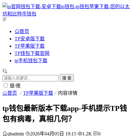
首页
TP安卓版下载
TP苹果版下载
TP钱包下载官网
tp手机钱包下载
搜 索
昼/夜
首页
TP苹果版下载
内容详情
tp钱包最新版本下载app-手机提示TP钱
包有病毒，真相几何？
qbadmin
2026年04月05日 19:15
1.2K
0