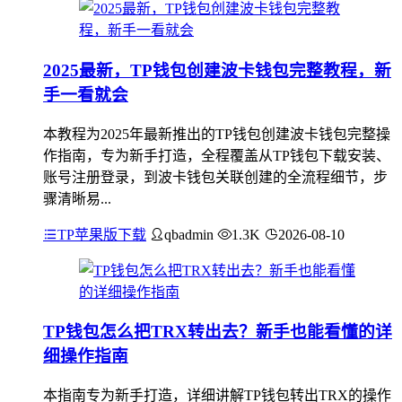
2025最新，TP钱包创建波卡钱包完整教程，新
手一看就会
本教程为2025年最新推出的TP钱包创建波卡钱包完整操
作指南，专为新手打造，全程覆盖从TP钱包下载安装、
账号注册登录，到波卡钱包关联创建的全流程细节，步
骤清晰易...
TP苹果版下载
qbadmin
1.3K
2026-08-10
TP钱包怎么把TRX转出去？新手也能看懂的详
细操作指南
本指南专为新手打造，详细讲解TP钱包转出TRX的操作