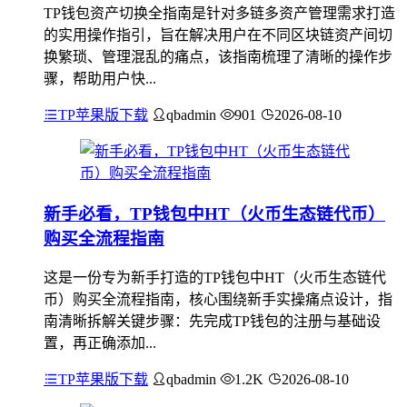
TP钱包资产切换全指南是针对多链多资产管理需求打造
的实用操作指引，旨在解决用户在不同区块链资产间切
换繁琐、管理混乱的痛点，该指南梳理了清晰的操作步
骤，帮助用户快...
TP苹果版下载
qbadmin
901
2026-08-10
新手必看，TP钱包中HT（火币生态链代币）
购买全流程指南
这是一份专为新手打造的TP钱包中HT（火币生态链代
币）购买全流程指南，核心围绕新手实操痛点设计，指
南清晰拆解关键步骤：先完成TP钱包的注册与基础设
置，再正确添加...
TP苹果版下载
qbadmin
1.2K
2026-08-10