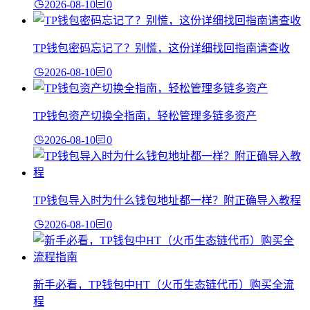
2026-08-10
0
TP钱包密码忘记了？别慌，这份详细找回指南请查收
2026-08-10
0
TP钱包资产切换全指南，轻松管理多链多资产
2026-08-10
0
TP钱包导入时为什么钱包地址都一样？附正确导入教程
2026-08-10
0
新手必看，TP钱包中HT（火币生态链代币）购买全流
程