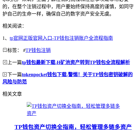
的，在整个注销过程中，用户要始终保持高度的谨慎，如同守
护自己的生命一样，确保自己的数字资产安全无虞。
相关阅读：
1、
tp官网正版官网入口-TP钱包注销账户全流程指南
标签：
#
TP钱包注销
上一篇
tp钱包最新下载-H矿池资产转到TP钱包全流程解析
下一篇
tokenpocket钱包下载-警惕！关于TP钱包密钥破解的
风险与防范
相关文章
TP钱包资产切换全指南，轻松管理多链多资产