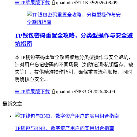
TP苹果版下载
qbadmin
1.1K
2026-08-09
TP钱包密码重置全攻略，分类型操作与安全避
坑指南
本TP钱包密码重置全攻略聚焦分类型操作与安全避坑，
针对用户忘记密码的不同场景（如助记词/私钥留存、缺
失等），提供精准操作指引，确保重置流程顺畅，同时
明确核心安全...
TP苹果版下载
qbadmin
833
2026-08-09
最新文章
TP钱包与BNB，数字资产用户的实用组合指南