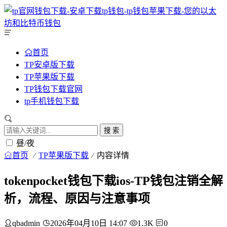
首页
TP安卓版下载
TP苹果版下载
TP钱包下载官网
tp手机钱包下载
搜 索
昼/夜
首页
TP苹果版下载
内容详情
tokenpocket钱包下载ios-TP钱包注销全解
析，流程、原因与注意事项
qbadmin
2026年04月10日 14:07
1.3K
0