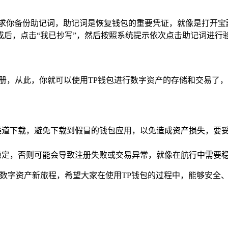
求你备份助记词，助记词是恢复钱包的重要凭证，就像是打开宝
成后，点击“我已抄写”，然后按照系统提示依次点击助记词进行
的注册，从此，你就可以使用TP钱包进行数字资产的存储和交易了
渠道下载，避免下载到假冒的钱包应用，以免造成资产损失，要
稳定，否则可能会导致注册失败或交易异常，就像在航行中需要
的数字资产新旅程，希望大家在使用TP钱包的过程中，能够安全