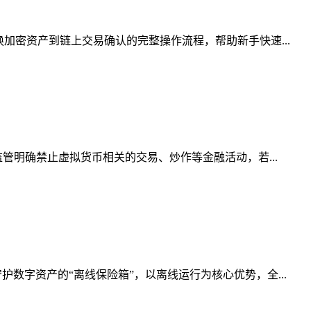
加密资产到链上交易确认的完整操作流程，帮助新手快速...
管明确禁止虚拟货币相关的交易、炒作等金融活动，若...
数字资产的“离线保险箱”，以离线运行为核心优势，全...