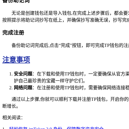
备份助记词
无论是创建钱包还是导入钱包,在完成上述步骤后，都会要
按照提示将助记词抄写在纸上，并确保抄写准确无误，抄写完
完成注册
备份助记词完成后,点击“完成”按钮，即可完成TP钱包
注意事项
安全问题
：在下载和使用TP钱包时，一定要确保从官方
护自己最珍贵的宝藏一样守护它们。
网络问题
：在注册和使用TP钱包时，需要确保网络连接
通过以上步骤,你就可以顺利下载并注册TP钱包，开启你
断增长。
相关阅读：