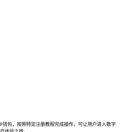
TP钱包，按照特定注册教程完成操作，可让用户进入数字
产体验之旅。