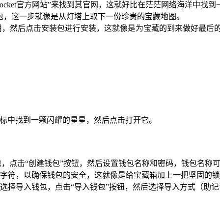
nPocket官方网站”来找到其官网，这就好比在茫茫网络海洋中找
装包，这一步就像是从灯塔上取下一份珍贵的宝藏地图。
用，然后点击安装包进行安装，这就像是为宝藏的到来做好最后
图标中找到一颗闪耀的星星，然后点击打开它。
包，点击“创建钱包”按钮，然后设置钱包名称和密码，钱包名称
字符，以确保钱包的安全，这就像是给宝藏箱加上一把坚固的锁
选择导入钱包，点击“导入钱包”按钮，然后选择导入方式（助