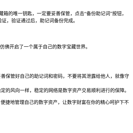
藏箱的唯一钥匙，一定要妥善保管，点击“备份助记词”按钮，
验证，验证通过后，助记词备份完成。
，仿佛开启了一个属于自己的数字宝藏世界。
妥善保管好自己的助记词和密码，不要将其泄露给他人，就像守
稳定的风向一样，稳定的网络是数字资产交易顺利进行的保障。
、便捷地管理自己的数字资产，让数字财富在你的精心呵护下不