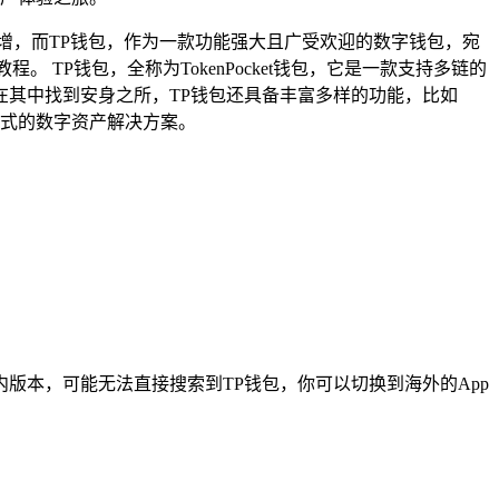
增，而TP钱包，作为一款功能强大且广受欢迎的数字钱包，宛
TP钱包，全称为TokenPocket钱包，它是一款支持多链的
其中找到安身之所，TP钱包还具备丰富多样的功能，比如
站式的数字资产解决方案。
e是国内版本，可能无法直接搜索到TP钱包，你可以切换到海外的App