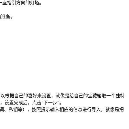
到一座指引方向的灯塔。
的准备。
可以根据自己的喜好来设置，就像是给自己的宝藏箱取一个独特
，设置完成后，点击“下一步”。
记词、私钥等），按照提示输入相应的信息进行导入，就像是把