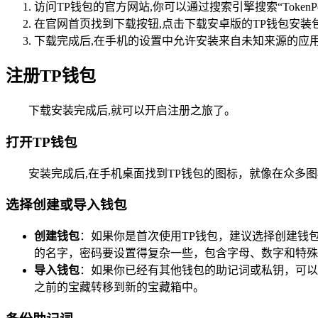
访问TP钱包的官方网站,你可以通过搜索引擎搜索“Toke
在官网首页找到下载按钮,点击下载安卓版的TP钱包安
下载完成后,在手机的设置中允许安装来自未知来源的应
注册TP钱包
下载安装完成后,就可以开启注册之旅了。
打开TP钱包
安装完成后,在手机桌面找到TP钱包的图标，就像在众多
选择创建或导入钱包
创建钱包
：如果你是首次使用TP钱包，建议选择创建钱
的名字，密码要设置得复杂一些，包含字母、数字和特殊
导入钱包
：如果你已经有其他钱包的助记词或私钥，可以
之前的宝藏转移到新的宝藏箱中。