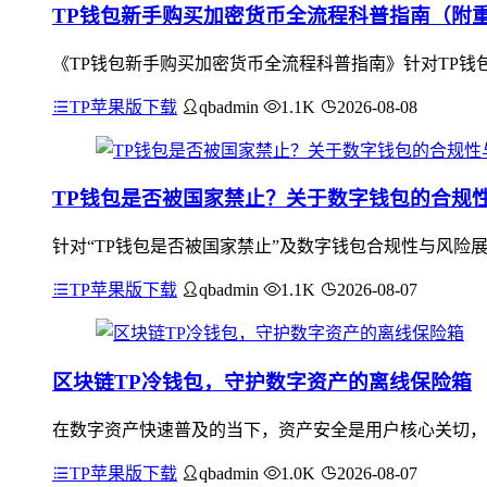
TP钱包新手购买加密货币全流程科普指南（附
《TP钱包新手购买加密货币全流程科普指南》针对TP钱
TP苹果版下载
qbadmin
1.1K
2026-08-08
TP钱包是否被国家禁止？关于数字钱包的合规
针对“TP钱包是否被国家禁止”及数字钱包合规性与风险
TP苹果版下载
qbadmin
1.1K
2026-08-07
区块链TP冷钱包，守护数字资产的离线保险箱
在数字资产快速普及的当下，资产安全是用户核心关切，联
TP苹果版下载
qbadmin
1.0K
2026-08-07