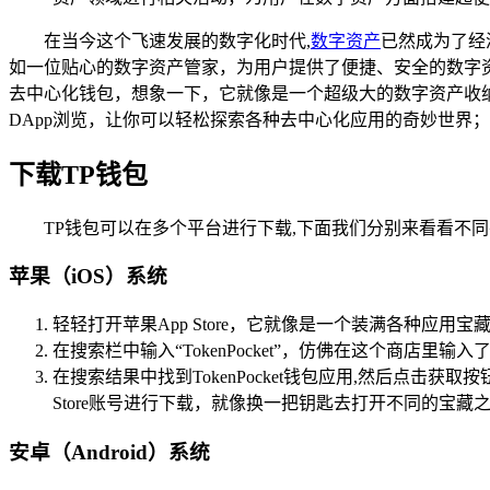
在当今这个飞速发展的数字化时代,
数字资产
已然成为了经
如一位贴心的数字资产管家，为用户提供了便捷、安全的数字资产存
去中心化钱包，想象一下，它就像是一个超级大的数字资产收
DApp浏览，让你可以轻松探索各种去中心化应用的奇妙世界
下载TP钱包
TP钱包可以在多个平台进行下载,下面我们分别来看看不
苹果（iOS）系统
轻轻打开苹果App Store，它就像是一个装满各种应用宝
在搜索栏中输入“TokenPocket”，仿佛在这个商店里
在搜索结果中找到TokenPocket钱包应用,然后点击获
Store账号进行下载，就像换一把钥匙去打开不同的宝藏
安卓（Android）系统