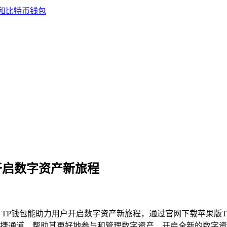
开启数字资产新旅程
TP钱包能助力用户开启数字资产新旅程，通过官网下载苹果版
捷通道，帮助其更好地参与和管理数字资产，开启全新的数字资