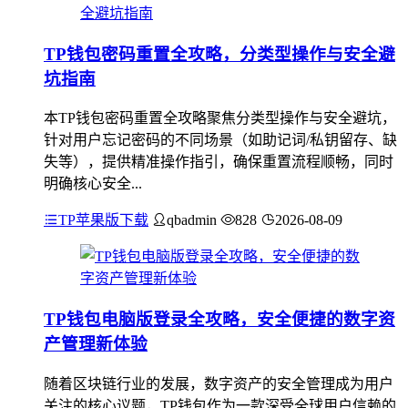
TP钱包密码重置全攻略，分类型操作与安全避
坑指南
本TP钱包密码重置全攻略聚焦分类型操作与安全避坑，
针对用户忘记密码的不同场景（如助记词/私钥留存、缺
失等），提供精准操作指引，确保重置流程顺畅，同时
明确核心安全...
TP苹果版下载
qbadmin
828
2026-08-09
TP钱包电脑版登录全攻略，安全便捷的数字资
产管理新体验
随着区块链行业的发展，数字资产的安全管理成为用户
关注的核心议题，TP钱包作为一款深受全球用户信赖的