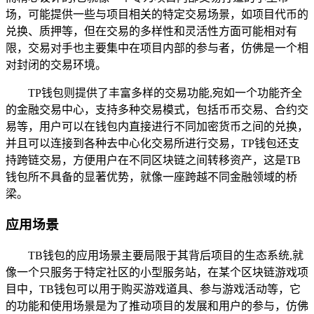
场，可能提供一些与项目相关的特定交易场景，如项目代币的
兑换、质押等，但在交易的多样性和灵活性方面可能相对有
限，交易对手也主要集中在项目内部的参与者，仿佛是一个相
对封闭的交易环境。
TP钱包则提供了丰富多样的交易功能,宛如一个功能齐全
的金融交易中心，支持多种交易模式，包括币币交易、合约交
易等，用户可以在钱包内直接进行不同加密货币之间的兑换，
并且可以连接到各种去中心化交易所进行交易，TP钱包还支
持跨链交易，方便用户在不同区块链之间转移资产，这是TB
钱包所不具备的显著优势，就像一座跨越不同金融领域的桥
梁。
应用场景
TB钱包的应用场景主要局限于其背后项目的生态系统,就
像一个只服务于特定社区的小型服务站，在某个区块链游戏项
目中，TB钱包可以用于购买游戏道具、参与游戏活动等，它
的功能和使用场景是为了推动项目的发展和用户的参与，仿佛