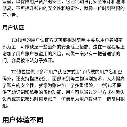
堡垒，以保障用户资产的安全，它还定期进行安全审计和漏洞
修复，不断提升钱包的安全性和稳定性，就像一位时刻警惕的
守护者。
用户认证
TB钱包的用户认证方式可能相对简单,主要以用户名和密
码为主，可能缺乏一些额外的安全验证措施，这在一定程度上
增加了用户账户被盗用的风险，就像一扇只有一把普通锁的
门，容易被不法分子撬开。
TP钱包提供了多种用户认证方式,除了传统的用户名和密
码外，还支持指纹识别、面部识别等生物识别技术，大大提高
了账户的安全性，就像为账户加上了多重保险，TP钱包还提
供了助记词和私钥的备份功能，用户可以通过这些方式在丢失
设备或忘记密码时恢复账户，仿佛是为用户提供了一把备用钥
匙。
用户体验不同