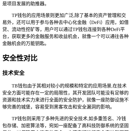
是项目发展的助推器。
TP钱包的应用场景则更加广泛,除了基本的资产管理和交
易外，还可以用于参与各种去中心化金融（DeFi）应用，如借
贷、流动性挖矿等，用户可以通过TP钱包连接到各种DeFi平
台，获取更多的金融服务和收益机会，就像一个可以通往各种
金融机会的万能钥匙。
安全性对比
技术安全
TB钱包由于其相对较小的规模和特定的应用场景,在技术
安全方面可能存在一定的局限性，其开发团队可能没有足够的
资源和技术实力来进行全面的安全防护，就像一座防御设施不
够完善的城堡，容易受到黑客攻击和安全漏洞的影响。
TP钱包则采用了多种先进的安全技术,如多重签名、冷钱
包存储、加密算法等，宛如一座配备了高科技防御系统的坚固