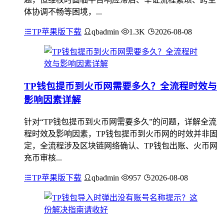
体协调不畅等困境，...
TP苹果版下载
qbadmin
1.3K
2026-08-08
TP钱包提币到火币网需要多久？全流程时效与
影响因素详解
针对“TP钱包提币到火币网需要多久”的问题，详解全流
程时效及影响因素，TP钱包提币到火币网的时效并非固
定，全流程涉及区块链网络确认、TP钱包出账、火币网
充币审核...
TP苹果版下载
qbadmin
957
2026-08-08