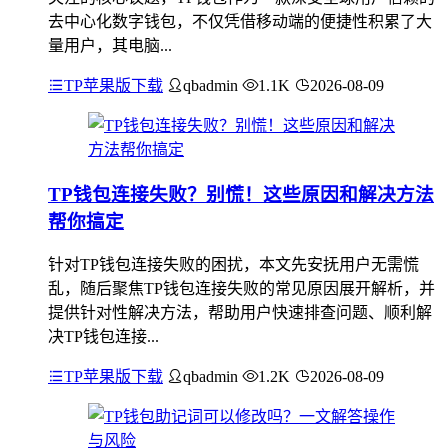
去中心化数字钱包，不仅凭借移动端的便捷性积累了大
量用户，其电脑...
TP苹果版下载
qbadmin
1.1K
2026-08-09
TP钱包连接失败？别慌！这些原因和解决方法
帮你搞定
针对TP钱包连接失败的困扰，本文先安抚用户无需慌
乱，随后聚焦TP钱包连接失败的常见原因展开解析，并
提供针对性解决方法，帮助用户快速排查问题、顺利解
决TP钱包连接...
TP苹果版下载
qbadmin
1.2K
2026-08-09