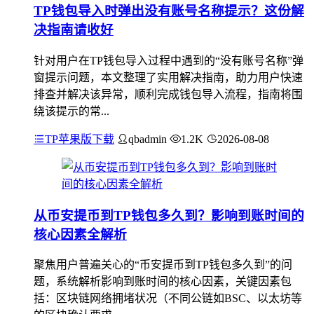
TP钱包导入时弹出没有账号名称提示？这份解
决指南请收好
针对用户在TP钱包导入过程中遇到的“没有账号名称”弹
窗提示问题，本文整理了实用解决指南，助力用户快速
排查并解决该异常，顺利完成钱包导入流程，指南将围
绕该提示的常...
TP苹果版下载
qbadmin
1.2K
2026-08-08
从币安提币到TP钱包多久到？影响到账时间的
核心因素全解析
聚焦用户普遍关心的“币安提币到TP钱包多久到”的问
题，系统解析影响到账时间的核心因素，关键因素包
括：区块链网络拥堵状况（不同公链如BSC、以太坊等