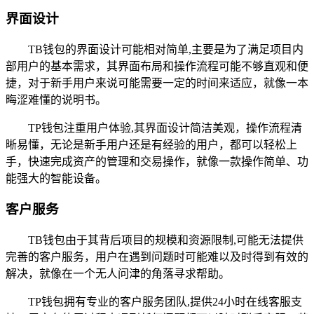
界面设计
TB钱包的界面设计可能相对简单,主要是为了满足项目内
部用户的基本需求，其界面布局和操作流程可能不够直观和便
捷，对于新手用户来说可能需要一定的时间来适应，就像一本
晦涩难懂的说明书。
TP钱包注重用户体验,其界面设计简洁美观，操作流程清
晰易懂，无论是新手用户还是有经验的用户，都可以轻松上
手，快速完成资产的管理和交易操作，就像一款操作简单、功
能强大的智能设备。
客户服务
TB钱包由于其背后项目的规模和资源限制,可能无法提供
完善的客户服务，用户在遇到问题时可能难以及时得到有效的
解决，就像在一个无人问津的角落寻求帮助。
TP钱包拥有专业的客户服务团队,提供24小时在线客服支