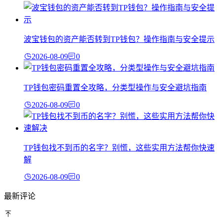
波宝钱包的资产能否转到TP钱包？操作指南与安全提示
2026-08-09
0
TP钱包密码重置全攻略，分类型操作与安全避坑指南
2026-08-09
0
TP钱包找不到币的名字？别慌，这些实用方法帮你快速
解
2026-08-09
0
最新评论