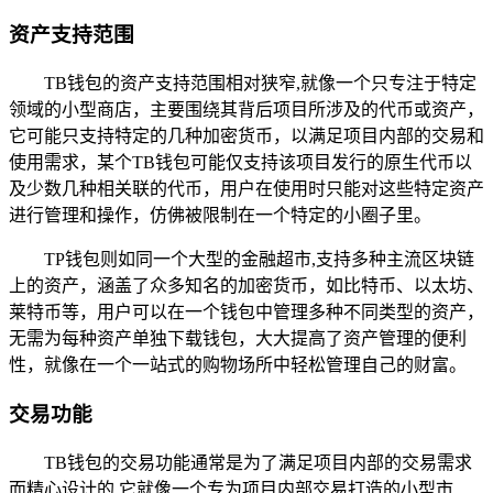
资产支持范围
TB钱包的资产支持范围相对狭窄,就像一个只专注于特定
领域的小型商店，主要围绕其背后项目所涉及的代币或资产，
它可能只支持特定的几种加密货币，以满足项目内部的交易和
使用需求，某个TB钱包可能仅支持该项目发行的原生代币以
及少数几种相关联的代币，用户在使用时只能对这些特定资产
进行管理和操作，仿佛被限制在一个特定的小圈子里。
TP钱包则如同一个大型的金融超市,支持多种主流区块链
上的资产，涵盖了众多知名的加密货币，如比特币、以太坊、
莱特币等，用户可以在一个钱包中管理多种不同类型的资产，
无需为每种资产单独下载钱包，大大提高了资产管理的便利
性，就像在一个一站式的购物场所中轻松管理自己的财富。
交易功能
TB钱包的交易功能通常是为了满足项目内部的交易需求
而精心设计的,它就像一个专为项目内部交易打造的小型市