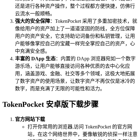
还是进行各种资产操作，整个过程都方便快捷，仿佛行
云流水一般顺畅。
强大的安全保障
：TokenPocket 采用了多重加密技术，就
像给用户的资产加上了一道道坚固的防线，全方位保障
用户的资产安全，它支持助记词备份和私钥管理，让用
户能够像掌控自己的宝藏一样完全掌控自己的资产，心
中充满安全感。
丰富的 DApp 生态
：内置的 DApp 浏览器宛如一个数字
游乐场，让用户能够直接访问各种优质的去中心化应
用，涵盖游戏、金融、社交等多个领域，这极大地拓展
了数字资产的使用场景，让数字资产不再仅仅是冰冷的
数字，而是充满了无限的可能性和活力。
TokenPocket 安卓版下载步骤
官方网站下载
打开你常用的浏览器,访问 TokenPocket 的官方网
站，在这个网络世界中，要像敏锐的侦探一样注意