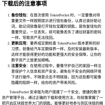
下载后的注意事项
备份钱包
：在首次使用 TokenPocket 时，一定要像对待
重要文件一样按照提示进行钱包备份，认真记录好助记
词，助记词就像是打开钱包宝藏的钥匙，是恢复钱包的
重要凭证，一旦丢失，就可能像丢失了通往财富的密码
一样，导致资产无法找回。
更新应用
：要养成定期检查 TokenPocket 版本更新的好
习惯，就像给汽车定期保养一样，及时安装最新版本，
这样才能获得更好的功能和更强大的安全保障，让你的
数字资产之旅更加顺畅。
注意安全
：在使用过程中，要像守护自己的家园一样注
意保护个人信息和资产安全，避免在不安全的网络环境
下进行操作，不随意点击不明链接，因为这些都可能像
隐藏的陷阱一样，给你的资产带来风险。
TokenPocket 安卓版为用户搭建了一个安全、便捷的数字
资产管理平台，通过正确的下载和使用方法，你就像掌握了一
把开启区块链世界大门的钥匙，能够更好地参与到区块链的精