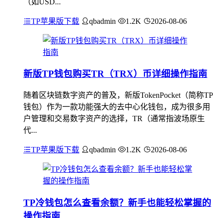
（如USD...
TP苹果版下载
qbadmin
1.2K
2026-08-06
新版TP钱包购买TR（TRX）币详细操作指南
随着区块链数字资产的普及，新版TokenPocket（简称TP
钱包）作为一款功能强大的去中心化钱包，成为很多用
户管理和交易数字资产的选择，TR（通常指波场原生
代...
TP苹果版下载
qbadmin
1.2K
2026-08-06
TP冷钱包怎么查看余额？新手也能轻松掌握的
操作指南