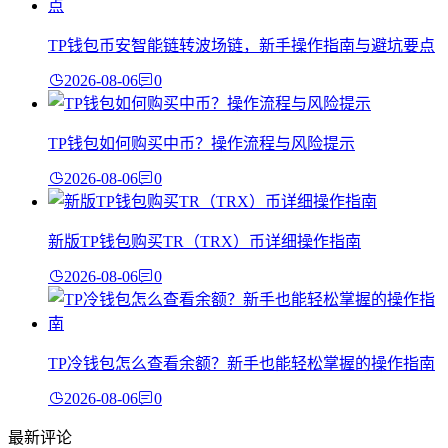
TP钱包币安智能链转波场链，新手操作指南与避坑要点
2026-08-06
0
TP钱包如何购买中币？操作流程与风险提示
2026-08-06
0
新版TP钱包购买TR（TRX）币详细操作指南
2026-08-06
0
TP冷钱包怎么查看余额？新手也能轻松掌握的操作指南
2026-08-06
0
最新评论