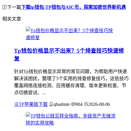
下一篇
下载tp钱包-TP钱包与AIC币，探索加密世界新机遇
相关文章
Tp钱包价格显示不出来？5个排查技巧快速修
复
针对Tp钱包价格显示异常的常见问题，为帮助用户快速
解决该困扰，整理了5个实用的排查修复技巧，这些技巧
覆盖网络连接检测、应用缓存清理、版本更新检查、节
点切换尝试、...
TP苹果版下载
qbadmin
904
2026-08-06