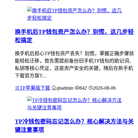
换手机后TP钱包资产怎么办？别慌，这几步轻
松搞定
换手机后担心TP钱包资产丢失？别慌，掌握正确步骤就
能轻松迁移，首先需提前备份旧手机TP钱包的助记词、
私钥等核心凭证，这是资产安全的关键，随后在新手机
下载官方版T...
TP苹果版下载
qbadmin
842
2026-08-06
TP冷钱包密码忘记怎么办？核心解决方法与关
键注意事项