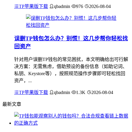
TP苹果版下载
qbadmin
976
2026-08-04
误删TP钱包怎么办？别慌！这几步帮你轻松找
回资产
针对用户误删TP钱包的常见困扰，本文明确给出可行解
决方案：无需焦虑，借助预设的备份信息（如助记词、
私钥、Keystore等），按照规范操作步骤即可轻松找回
资产，...
TP苹果版下载
qbadmin
1.3K
2026-08-04
最新文章