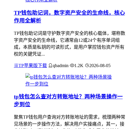
TP钱包助记词，数字资产安全的生命线，核心
作用全解析
TP钱包助记词是守护数字资产安全的核心载体，堪称数
字资产安全的生命线，它通常由12或24个有序单词组
成，本质是私钥的可读形式，是用户掌控钱包资产所有
权的关键凭证...
TP苹果版下载
qbadmin
1.2K
2026-08-05
tp钱包怎么查对方转账地址？两种场景操作一
步到位
聚焦TP钱包用户查询对方转账地址的需求，梳理两种常
见场景的一步操作方法，解决用户实操痛点，其一，接