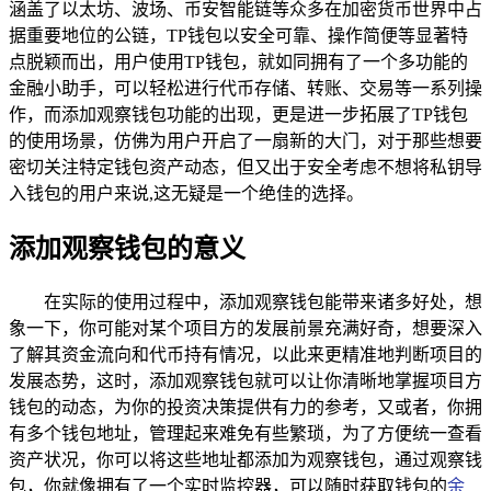
涵盖了以太坊、波场、币安智能链等众多在加密货币世界中占
据重要地位的公链，TP钱包以安全可靠、操作简便等显著特
点脱颖而出，用户使用TP钱包，就如同拥有了一个多功能的
金融小助手，可以轻松进行代币存储、转账、交易等一系列操
作，而添加观察钱包功能的出现，更是进一步拓展了TP钱包
的使用场景，仿佛为用户开启了一扇新的大门，对于那些想要
密切关注特定钱包资产动态，但又出于安全考虑不想将私钥导
入钱包的用户来说,这无疑是一个绝佳的选择。
添加观察钱包的意义
在实际的使用过程中，添加观察钱包能带来诸多好处，想
象一下，你可能对某个项目方的发展前景充满好奇，想要深入
了解其资金流向和代币持有情况，以此来更精准地判断项目的
发展态势，这时，添加观察钱包就可以让你清晰地掌握项目方
钱包的动态，为你的投资决策提供有力的参考，又或者，你拥
有多个钱包地址，管理起来难免有些繁琐，为了方便统一查看
资产状况，你可以将这些地址都添加为观察钱包，通过观察钱
包，你就像拥有了一个实时监控器，可以随时获取钱包的
余