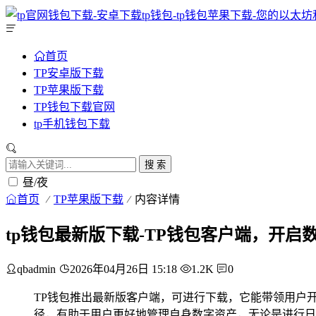
首页
TP安卓版下载
TP苹果版下载
TP钱包下载官网
tp手机钱包下载
搜 索
昼/夜
首页
TP苹果版下载
内容详情
tp钱包最新版下载-TP钱包客户端，开启
qbadmin
2026年04月26日 15:18
1.2K
0
TP钱包推出最新版客户端，可进行下载，它能带领用户
径，有助于用户更好地管理自身数字资产，无论是进行日