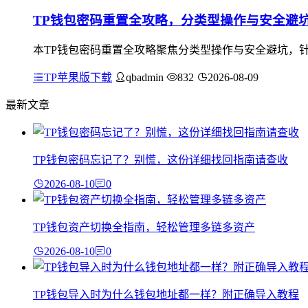
TP钱包密码重置全攻略，分类型操作与安全避
本TP钱包密码重置全攻略聚焦分类型操作与安全避坑，针
TP苹果版下载
qbadmin
832
2026-08-09
最新文章
TP钱包密码忘记了？别慌，这份详细找回指南请查收
2026-08-10
0
TP钱包资产切换全指南，轻松管理多链多资产
2026-08-10
0
TP钱包导入时为什么钱包地址都一样？附正确导入教程