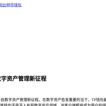
数字资产管理新征程
开启数字资产管理新征程，在数字资产愈发重要的当下，TP钱包
常操作还是深入布局数字资产领域，该客户端都将成为用户的