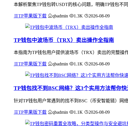
本解析聚焦TP钱包转USDT的核心问题，明确TP钱包不同链（
TP苹果版下载
qbadmin
1.3K
2026-08-09
TP钱包中波场币（TRX）卖出操作全指南
本指南为TP钱包用户提供波场币（TRX）卖出的完整操作
TP苹果版下载
qbadmin
1.1K
2026-08-09
TP钱包找不到BSC网络？这3个实用方法帮你
针对TP钱包用户常遇到的找不到BSC（币安智能链）网
TP苹果版下载
qbadmin
1.1K
2026-08-09