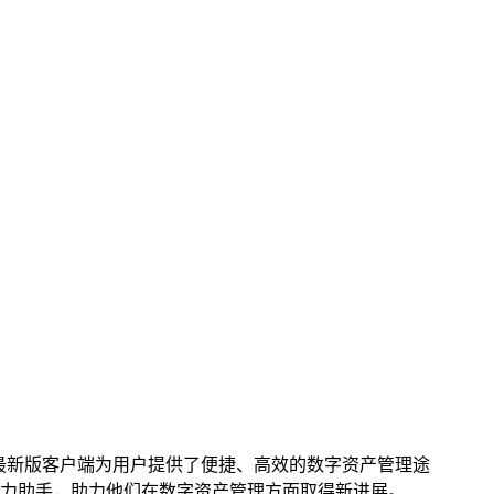
最新版客户端为用户提供了便捷、高效的数字资产管理途
得力助手，助力他们在数字资产管理方面取得新进展。