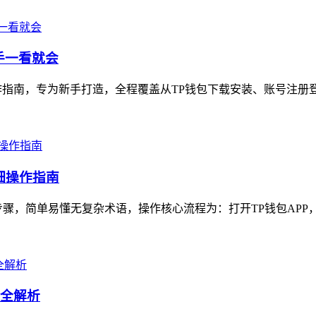
手一看就会
操作指南，专为新手打造，全程覆盖从TP钱包下载安装、账号注册登
细操作指南
骤，简单易懂无复杂术语，操作核心流程为：打开TP钱包APP，进
议全解析