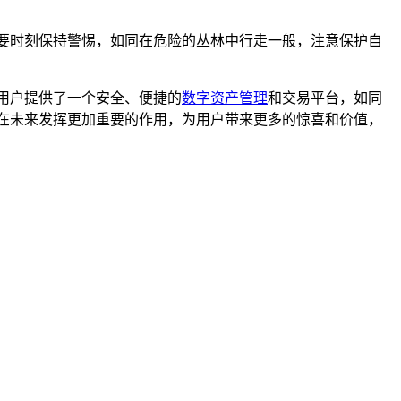
要时刻保持警惕，如同在危险的丛林中行走一般，注意保护自
用户提供了一个安全、便捷的
数字资产管理
和交易平台，如同
在未来发挥更加重要的作用，为用户带来更多的惊喜和价值，