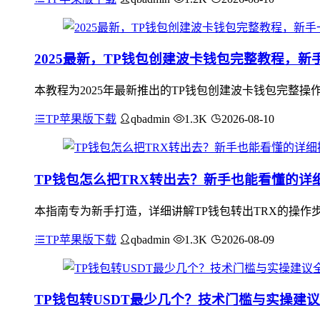
2025最新，TP钱包创建波卡钱包完整教程，新
本教程为2025年最新推出的TP钱包创建波卡钱包完整
TP苹果版下载
qbadmin
1.3K
2026-08-10
TP钱包怎么把TRX转出去？新手也能看懂的详
本指南专为新手打造，详细讲解TP钱包转出TRX的操作步
TP苹果版下载
qbadmin
1.3K
2026-08-09
TP钱包转USDT最少几个？技术门槛与实操建