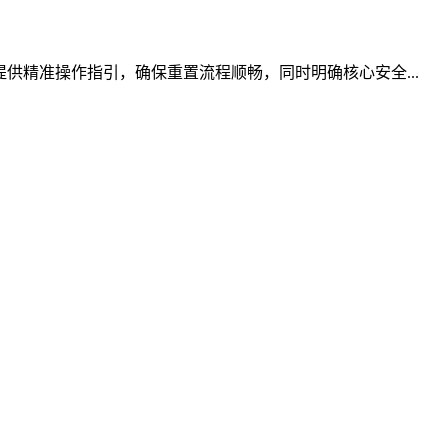
供精准操作指引，确保重置流程顺畅，同时明确核心安全...