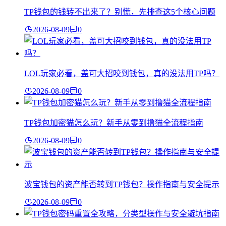
TP钱包的钱转不出来了？别慌，先排查这5个核心问题
2026-08-09
0
LOL玩家必看，盖可大招咬到钱包，真的没法用TP吗？
2026-08-09
0
TP钱包加密猫怎么玩？新手从零到撸猫全流程指南
2026-08-09
0
波宝钱包的资产能否转到TP钱包？操作指南与安全提示
2026-08-09
0