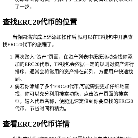
了一步。
查找ERC20代币的位置
当你圆满完成上述添加操作后,就可以在TP钱包中开启查
找ERC20代币的旅程了。
再次踏入“资产”页面，在资产列表中缓缓滚动查找你添
加的ERC20代币，TP钱包会依据一定的规则对资产进行
排序，通常会将常用的资产排在前列，方便用户快速找
到。
倘若你添加了多个ERC20代币,可能需要更加仔细地查
找，你可以充分利用搜索功能，点击资产页面的搜索
框，输入代币名称，便能迅速定位到你要查找的ERC20
代币，节省时间和精力。
查看ERC20代币详情