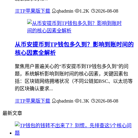
TP苹果版下载
qbadmin
1.2K
2026-08-08
从币安提币到TP钱包多久到？影响到账时间的
核心因素全解析
聚焦用户普遍关心的“币安提币到TP钱包多久到”的问
题，系统解析影响到账时间的核心因素，关键因素包
括：区块链网络拥堵状况（不同公链如BSC、以太坊等
的区块确认要求...
TP苹果版下载
qbadmin
1.3K
2026-08-08
最新文章