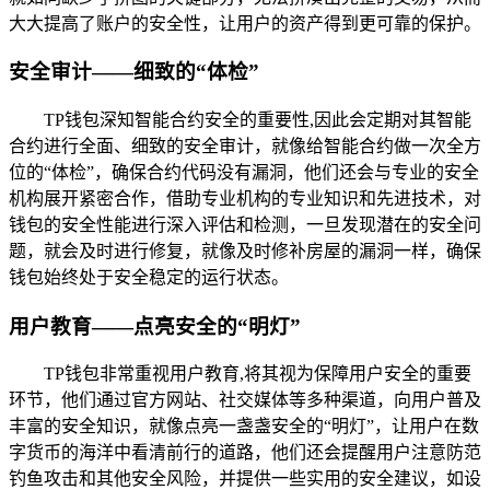
大大提高了账户的安全性，让用户的资产得到更可靠的保护。
安全审计——细致的“体检”
TP钱包深知智能合约安全的重要性,因此会定期对其智能
合约进行全面、细致的安全审计，就像给智能合约做一次全方
位的“体检”，确保合约代码没有漏洞，他们还会与专业的安全
机构展开紧密合作，借助专业机构的专业知识和先进技术，对
钱包的安全性能进行深入评估和检测，一旦发现潜在的安全问
题，就会及时进行修复，就像及时修补房屋的漏洞一样，确保
钱包始终处于安全稳定的运行状态。
用户教育——点亮安全的“明灯”
TP钱包非常重视用户教育,将其视为保障用户安全的重要
环节，他们通过官方网站、社交媒体等多种渠道，向用户普及
丰富的安全知识，就像点亮一盏盏安全的“明灯”，让用户在数
字货币的海洋中看清前行的道路，他们还会提醒用户注意防范
钓鱼攻击和其他安全风险，并提供一些实用的安全建议，如设