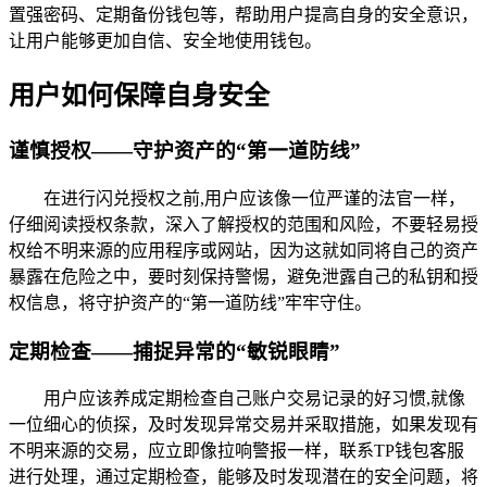
置强密码、定期备份钱包等，帮助用户提高自身的安全意识，
让用户能够更加自信、安全地使用钱包。
用户如何保障自身安全
谨慎授权——守护资产的“第一道防线”
在进行闪兑授权之前,用户应该像一位严谨的法官一样，
仔细阅读授权条款，深入了解授权的范围和风险，不要轻易授
权给不明来源的应用程序或网站，因为这就如同将自己的资产
暴露在危险之中，要时刻保持警惕，避免泄露自己的私钥和授
权信息，将守护资产的“第一道防线”牢牢守住。
定期检查——捕捉异常的“敏锐眼睛”
用户应该养成定期检查自己账户交易记录的好习惯,就像
一位细心的侦探，及时发现异常交易并采取措施，如果发现有
不明来源的交易，应立即像拉响警报一样，联系TP钱包客服
进行处理，通过定期检查，能够及时发现潜在的安全问题，将