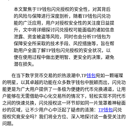
本文聚焦于TP钱包闪兑授权的安全性，对其背后
的风险与保障进行深度剖析，随着TP钱包闪兑功
能的广泛应用，用户对授权安全性的关注度日益提
升，文中将详细探讨闪兑授权可能面临的诸如信息
泄露、资金被盗等风险，同时也会分析TP钱包为
保障安全所采取的技术手段、风控措施等，旨在帮
助用户全面了解TP钱包闪兑授权的安全状况，以
便在使用过程中做出更明智、更安全的决策，避免
潜在损失。
在当下数字货币交易的炽热浪潮中,TP
钱包
宛如一颗璀璨
的明星，以其卓越的功能在众多数字钱包中脱颖而出，闪兑功
能更是为广大用户提供了一条极为便捷的代币兑换通道，让用
户能够在无需借助中心化交易所的情况下，轻松实现不同代币
之间的快速兑换，闪兑授权这一环节却如同一片笼罩着神秘面
纱的区域，让不少用户心中泛起了疑虑的涟漪：
TP钱包
闪兑
授权究竟安全吗？我们将全方位、深入地探讨这一备受关注的
问题。