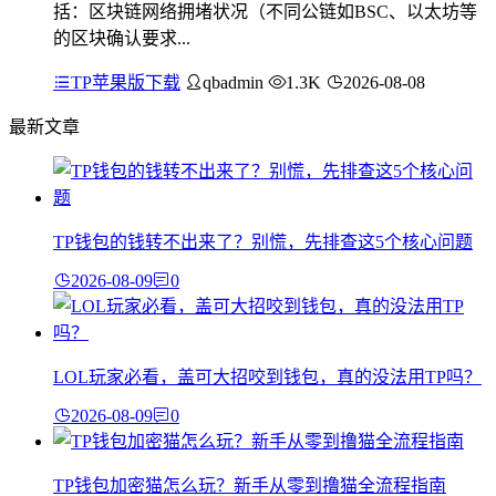
括：区块链网络拥堵状况（不同公链如BSC、以太坊等
的区块确认要求...
TP苹果版下载
qbadmin
1.3K
2026-08-08
最新文章
TP钱包的钱转不出来了？别慌，先排查这5个核心问题
2026-08-09
0
LOL玩家必看，盖可大招咬到钱包，真的没法用TP吗？
2026-08-09
0
TP钱包加密猫怎么玩？新手从零到撸猫全流程指南