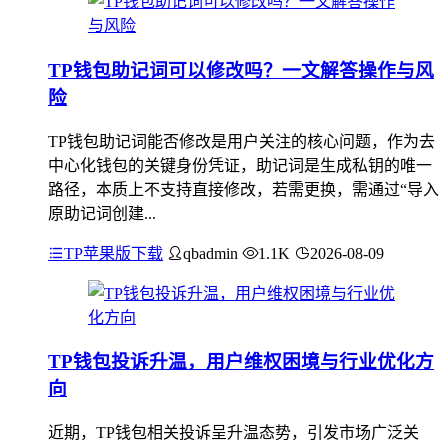
TP钱包助记词可以修改吗？一文解答操作与风
险
TP钱包助记词能否修改是用户关注的核心问题，作为去
中心化钱包的关键身份凭证，助记词是生成私钥的唯一
路径，本质上不支持直接修改，若需更换，需通过“导入
原助记词创建...
TP苹果版下载
qbadmin
1.1K
2026-08-09
TP钱包投诉升温，用户维权困境与行业优化方
向
近期，TP钱包相关投诉呈升温态势，引发市场广泛关