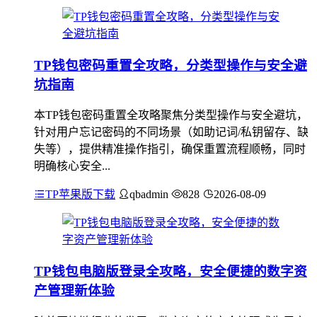
TP钱包密码重置全攻略，分类型操作与安全避
坑指南
本TP钱包密码重置全攻略聚焦分类型操作与安全避坑，
针对用户忘记密码的不同场景（如助记词/私钥留存、缺
失等），提供精准操作指引，确保重置流程顺畅，同时
明确核心安全...
TP苹果版下载
qbadmin
828
2026-08-09
TP钱包电脑版登录全攻略，安全便捷的数字资
产管理新体验