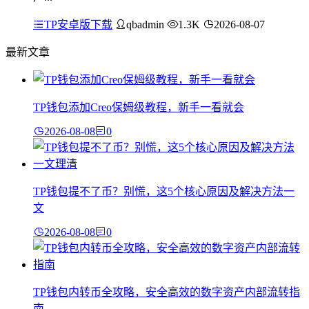
TP安卓版下载
qbadmin
1.3K
2026-08-07
最新文章
TP钱包添加Creo保姆级教程，新手一看就会
2026-08-08
0
TP钱包提不了币？别慌，这5个核心原因及解决方法一
文
2026-08-08
0
TP钱包内转币全攻略，安全高效的数字资产内部流转指
南