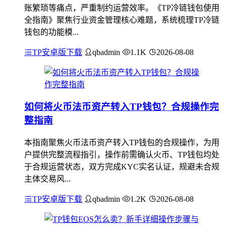
账繁琐等痛点，严重制约运营效率。《TP冷链钱包使用
全指南》聚焦行业资金管理核心难题，系统梳理TP冷链
钱包的功能模...
TP安卓版下载
qbadmin
1.1K
2026-08-08
如何将火币法币资产转入TP钱包？合规操作完
整指南
本指南聚焦火币法币资产转入TP钱包的合规操作，为用
户提供完整流程指引，操作前需确认火币、TP钱包均处
于合规运营状态，双方完成KYC实名认证，规避未合规
主体交易风...
TP安卓版下载
qbadmin
1.2K
2026-08-08