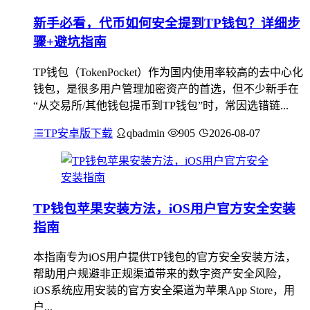
新手必看，代币如何安全提到TP钱包？详细步
骤+避坑指南
TP钱包（TokenPocket）作为国内使用率较高的去中心化
钱包，是很多用户管理加密资产的首选，但不少新手在
“从交易所/其他钱包提币到TP钱包”时，常因选错链...
TP安卓版下载
qbadmin
905
2026-08-07
TP钱包苹果安装方法，iOS用户官方安全安装
指南
本指南专为iOS用户提供TP钱包的官方安全安装方法，
帮助用户规避非正规渠道带来的数字资产安全风险，
iOS系统应用安装的官方安全渠道为苹果App Store，用
户...