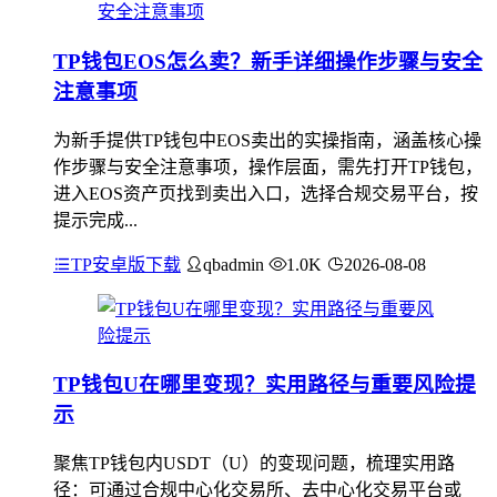
TP钱包EOS怎么卖？新手详细操作步骤与安全
注意事项
为新手提供TP钱包中EOS卖出的实操指南，涵盖核心操
作步骤与安全注意事项，操作层面，需先打开TP钱包，
进入EOS资产页找到卖出入口，选择合规交易平台，按
提示完成...
TP安卓版下载
qbadmin
1.0K
2026-08-08
TP钱包U在哪里变现？实用路径与重要风险提
示
聚焦TP钱包内USDT（U）的变现问题，梳理实用路
径：可通过合规中心化交易所、去中心化交易平台或