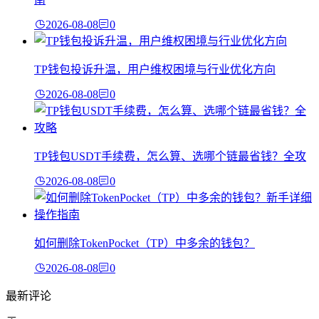
2026-08-08
0
TP钱包投诉升温，用户维权困境与行业优化方向
2026-08-08
0
TP钱包USDT手续费，怎么算、选哪个链最省钱？全攻
2026-08-08
0
如何删除TokenPocket（TP）中多余的钱包？
2026-08-08
0
最新评论