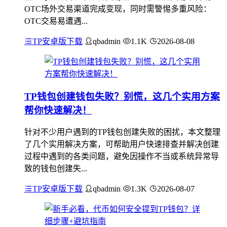
OTC场外交易渠道完成变现，同时需警惕多重风险：
OTC交易易遭遇...
TP安卓版下载
qbadmin
1.1K
2026-08-08
TP钱包创建钱包失败？别慌，这几个实用方案
帮你快速解决！
针对不少用户遇到的TP钱包创建失败的困扰，本文整理
了几个实用解决方案，可帮助用户快速排查并解决创建
过程中遇到的各类问题，避免因操作不当或系统异常导
致的钱包创建失...
TP安卓版下载
qbadmin
1.3K
2026-08-07