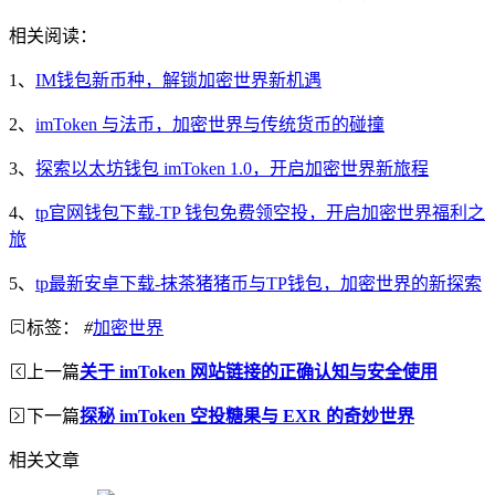
相关阅读：
1、
IM钱包新币种，解锁加密世界新机遇
2、
imToken 与法币，加密世界与传统货币的碰撞
3、
探索以太坊钱包 imToken 1.0，开启加密世界新旅程
4、
tp官网钱包下载-TP 钱包免费领空投，开启加密世界福利之
旅
5、
tp最新安卓下载-抹茶猪猪币与TP钱包，加密世界的新探索
标签：
#
加密世界
上一篇
关于 imToken 网站链接的正确认知与安全使用
下一篇
探秘 imToken 空投糖果与 EXR 的奇妙世界
相关文章