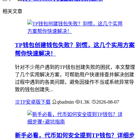
相关文章
TP钱包创建钱包失败？别慌，这几个实用方案
帮你快速解决！
针对不少用户遇到的TP钱包创建失败的困扰，本文整理
了几个实用解决方案，可帮助用户快速排查并解决创建
过程中遇到的各类问题，避免因操作不当或系统异常导
致的钱包创建失...
TP安卓版下载
qbadmin
1.3K
2026-08-07
新手必看，代币如何安全提到TP钱包？详细步