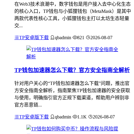
在Web3技术浪潮中，数字钱包是用户接入去中心化生态
的核心入口，TP钱包与小狐狸钱包（MetaMask）是其中
两款代表性核心工具，小狐狸钱包主打以太坊生态轻量
交...
TP安卓版下载
qbadmin
821
2026-08-07
TP钱包加速器怎么下载？官方安全指南全解析
针对用户关心的“TP钱包加速器怎么下载”问题，推出官
方安全指南全解析，指南聚焦TP钱包加速器的安全获取
与使用，明确指引官方正规下载渠道，帮助用户辨别非
官方恶意链...
TP安卓版下载
qbadmin
1.1K
2026-08-07