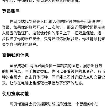
外小心，仔细核对，避免进入这些危险的陷阱。
登录账号
在网页端找到登录入口,输入你的IM钱包账号和密码进行
登录，如果你的账号开启了二次验证，那么还需要按照提示输
入相应的验证码，这就像给你的账号上了一把双重保险，进一
步保障了你的账户安全，只有通过这层层验证，你才能顺利登
录到自己的钱包账户。
查询钱包信息
登录成功后,网页界面会像一幅精美的画卷，展示出钱包
的相关信息，与手机端类似，你可以查看钱包的总资产、各币
种的余额等，点击具体币种，同样能查看其详细信息和交易记
录，让你在电脑上也能轻松掌握数字资产的动态。
使用搜索功能
网页端通常会提供搜索功能,这就像是一个智能的小助