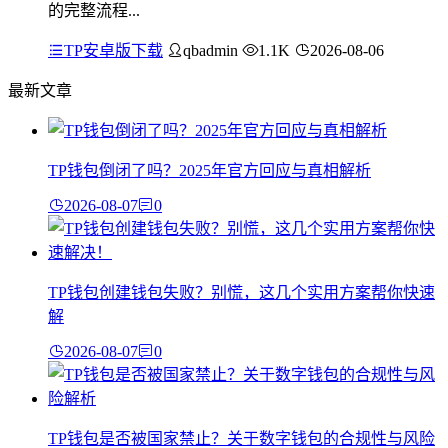
的完整流程...
TP安卓版下载
qbadmin
1.1K
2026-08-06
最新文章
TP钱包倒闭了吗？2025年官方回应与真相解析
2026-08-07
0
TP钱包创建钱包失败？别慌，这几个实用方案帮你快速
解
2026-08-07
0
TP钱包是否被国家禁止？关于数字钱包的合规性与风险