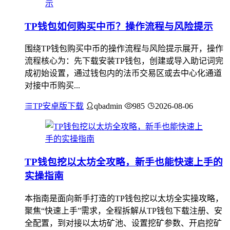
TP钱包如何购买中币？操作流程与风险提示
围绕TP钱包购买中币的操作流程与风险提示展开，操作
流程核心为：先下载安装TP钱包，创建或导入助记词完
成初始设置，通过钱包内的法币交易区或去中心化通道
对接中币购买...
TP安卓版下载
qbadmin
985
2026-08-06
TP钱包挖以太坊全攻略，新手也能快速上手的
实操指南
本指南是面向新手打造的TP钱包挖以太坊全实操攻略，
聚焦“快速上手”需求，全程拆解从TP钱包下载注册、安
全配置，到对接以太坊矿池、设置挖矿参数、开启挖矿