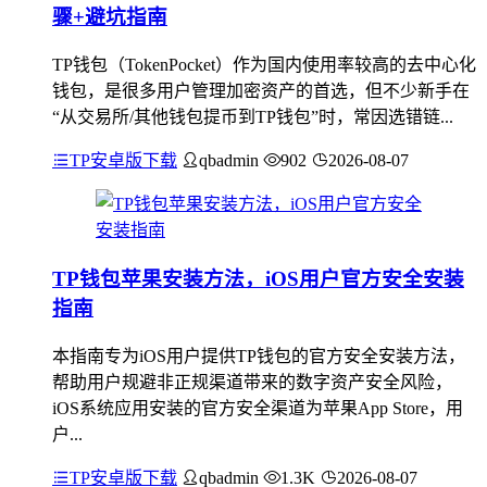
骤+避坑指南
TP钱包（TokenPocket）作为国内使用率较高的去中心化
钱包，是很多用户管理加密资产的首选，但不少新手在
“从交易所/其他钱包提币到TP钱包”时，常因选错链...
TP安卓版下载
qbadmin
902
2026-08-07
TP钱包苹果安装方法，iOS用户官方安全安装
指南
本指南专为iOS用户提供TP钱包的官方安全安装方法，
帮助用户规避非正规渠道带来的数字资产安全风险，
iOS系统应用安装的官方安全渠道为苹果App Store，用
户...
TP安卓版下载
qbadmin
1.3K
2026-08-07