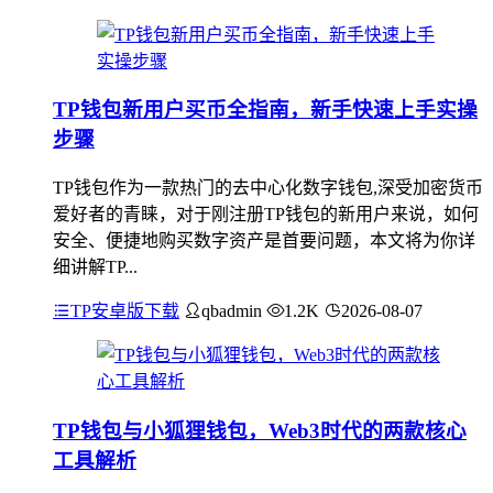
TP钱包新用户买币全指南，新手快速上手实操
步骤
TP钱包作为一款热门的去中心化数字钱包,深受加密货币
爱好者的青睐，对于刚注册TP钱包的新用户来说，如何
安全、便捷地购买数字资产是首要问题，本文将为你详
细讲解TP...
TP安卓版下载
qbadmin
1.2K
2026-08-07
TP钱包与小狐狸钱包，Web3时代的两款核心
工具解析