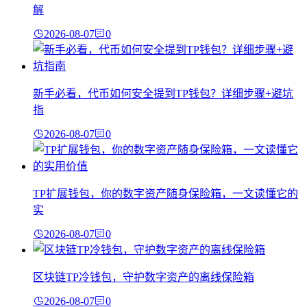
解
2026-08-07
0
新手必看，代币如何安全提到TP钱包？详细步骤+避坑
指
2026-08-07
0
TP扩展钱包，你的数字资产随身保险箱，一文读懂它的
实
2026-08-07
0
区块链TP冷钱包，守护数字资产的离线保险箱
2026-08-07
0