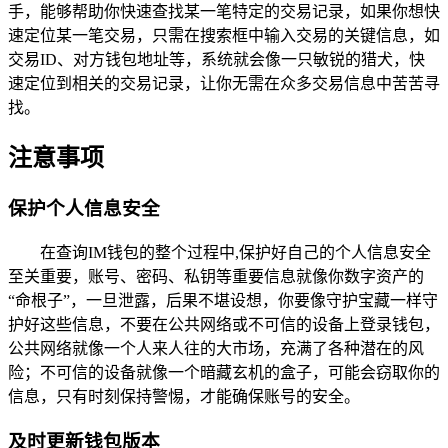
手，能够帮助你快速查找某一笔特定的交易记录，如果你想快
速定位某一笔交易，只需在搜索框中输入交易的关键信息，如
交易ID、对方钱包地址等，系统就会像一只敏锐的猎犬，快
速定位到相关的交易记录，让你无需在众多交易信息中苦苦寻
找。
注意事项
保护个人信息安全
在查询IM钱包的整个过程中,保护好自己的个人信息安全
至关重要，账号、密码、私钥等重要信息就像你数字资产的
“命根子”，一旦泄露，后果不堪设想，你要像守护宝藏一样守
护好这些信息，不要在公共网络或不可信的设备上登录钱包，
公共网络就像一个人来人往的大市场，充满了各种潜在的风
险；不可信的设备就像一个暗藏玄机的盒子，可能会窃取你的
信息，只有时刻保持警惕，才能确保账号的安全。
及时更新钱包版本