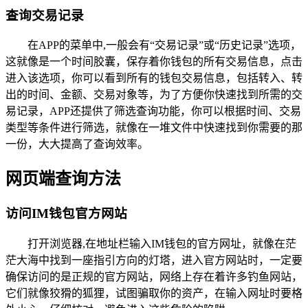
查询交易记录
在APP的菜单中,一般会有“交易记录”或“历史记录”选项，
这就像是一个时间胶囊，保存着你钱包的所有交易信息，点击
进入该选项，你可以看到所有的钱包交易信息，包括转入、转
出的时间、金额、交易对象等，为了方便你快速找到所需的交
易记录，APP还提供了筛选查询功能，你可以根据时间、交易
类型等条件进行筛选，就像在一堆文件中快速找到你需要的那
一份，大大提高了查询效率。
网页端查询方法
访问IM钱包官方网站
打开浏览器,在地址栏输入IM钱包的官方网址，就像在茫
茫大海中找到一座指引方向的灯塔，进入官方网站时，一定要
确保访问的是正规的官方网站，网络上存在着许多钓鱼网站，
它们就像狡猾的狐狸，试图骗取你的资产，在输入网址时要格