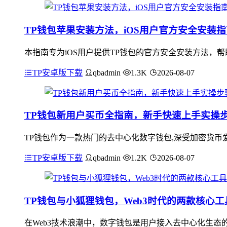
TP钱包苹果安装方法，iOS用户官方安全安装指
本指南专为iOS用户提供TP钱包的官方安全安装方法，帮助
TP安卓版下载
qbadmin
1.3K
2026-08-07
TP钱包新用户买币全指南，新手快速上手实操
TP钱包作为一款热门的去中心化数字钱包,深受加密货币
TP安卓版下载
qbadmin
1.2K
2026-08-07
TP钱包与小狐狸钱包，Web3时代的两款核心工
在Web3技术浪潮中，数字钱包是用户接入去中心化生态的