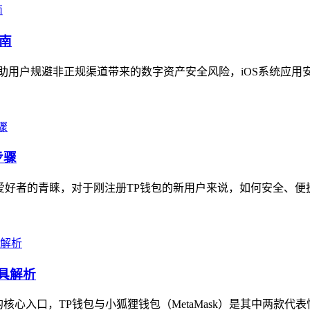
南
用户规避非正规渠道带来的数字资产安全风险，iOS系统应用安装的官
步骤
爱好者的青睐，对于刚注册TP钱包的新用户来说，如何安全、便捷
具解析
核心入口，TP钱包与小狐狸钱包（MetaMask）是其中两款代表