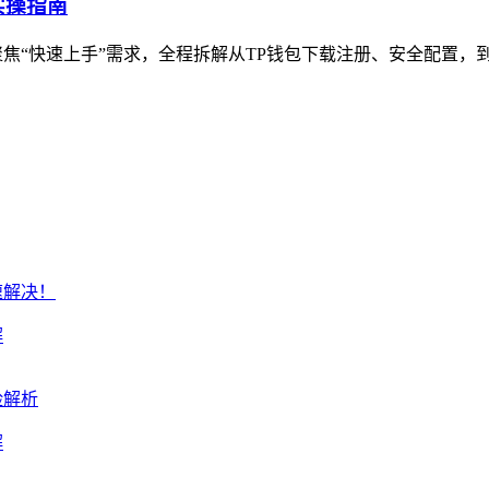
实操指南
焦“快速上手”需求，全程拆解从TP钱包下载注册、安全配置，到
解
解