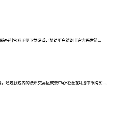
确指引官方正规下载渠道，帮助用户辨别非官方恶意链...
，通过钱包内的法币交易区或去中心化通道对接中币购买...