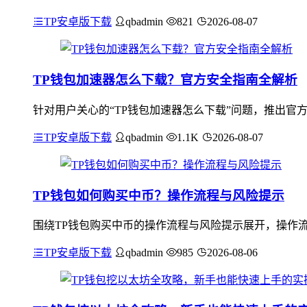
TP安卓版下载
qbadmin
821
2026-08-07
TP钱包加速器怎么下载？官方安全指南全解析
针对用户关心的“TP钱包加速器怎么下载”问题，推出官
TP安卓版下载
qbadmin
1.1K
2026-08-07
TP钱包如何购买中币？操作流程与风险提示
围绕TP钱包购买中币的操作流程与风险提示展开，操作流
TP安卓版下载
qbadmin
985
2026-08-06