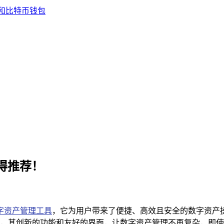
值得推荐！
字资产管理工具
，它为用户带来了便捷、高效且安全的数字资产操作
，其创新的功能和友好的界面，让数字资产管理不再复杂，即使