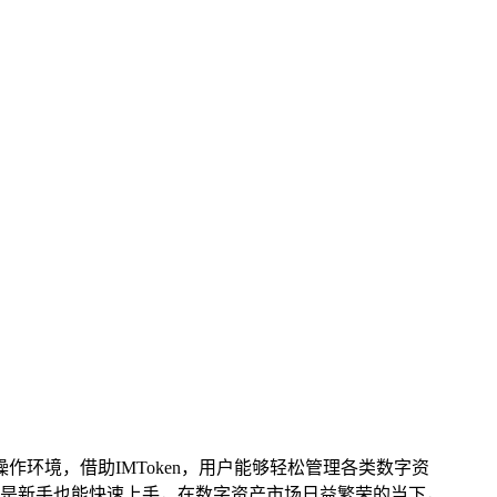
环境，借助IMToken，用户能够轻松管理各类数字资
是新手也能快速上手，在数字资产市场日益繁荣的当下，