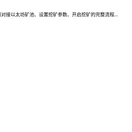
对接以太坊矿池、设置挖矿参数、开启挖矿的完整流程...