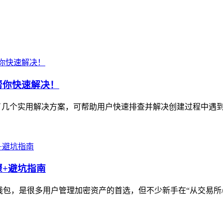
帮你快速解决！
了几个实用解决方案，可帮助用户快速排查并解决创建过程中遇到的
骤+避坑指南
心化钱包，是很多用户管理加密资产的首选，但不少新手在“从交易所/