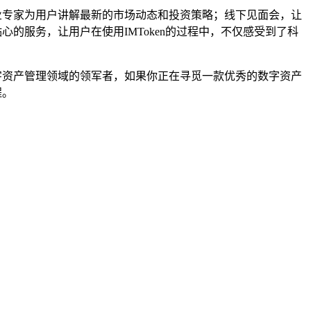
行业专家为用户讲解最新的市场动态和投资策略；线下见面会，让
心的服务，让用户在使用IMToken的过程中，不仅感受到了科
数字资产管理领域的领军者，如果你正在寻觅一款优秀的数字资产
程。