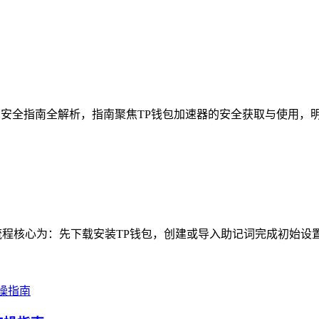
方安全指南全解析，指南聚焦TP钱包加速器的安全获取与使用，明
程核心为：先下载安装TP钱包，创建或导入助记词完成初始设置