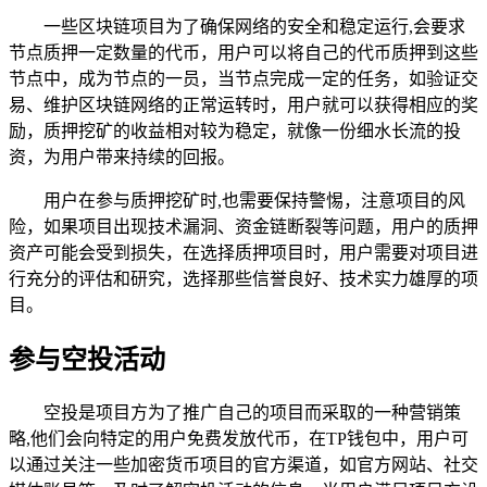
一些区块链项目为了确保网络的安全和稳定运行,会要求
节点质押一定数量的代币，用户可以将自己的代币质押到这些
节点中，成为节点的一员，当节点完成一定的任务，如验证交
易、维护区块链网络的正常运转时，用户就可以获得相应的奖
励，质押挖矿的收益相对较为稳定，就像一份细水长流的投
资，为用户带来持续的回报。
用户在参与质押挖矿时,也需要保持警惕，注意项目的风
险，如果项目出现技术漏洞、资金链断裂等问题，用户的质押
资产可能会受到损失，在选择质押项目时，用户需要对项目进
行充分的评估和研究，选择那些信誉良好、技术实力雄厚的项
目。
参与空投活动
空投是项目方为了推广自己的项目而采取的一种营销策
略,他们会向特定的用户免费发放代币，在TP钱包中，用户可
以通过关注一些加密货币项目的官方渠道，如官方网站、社交