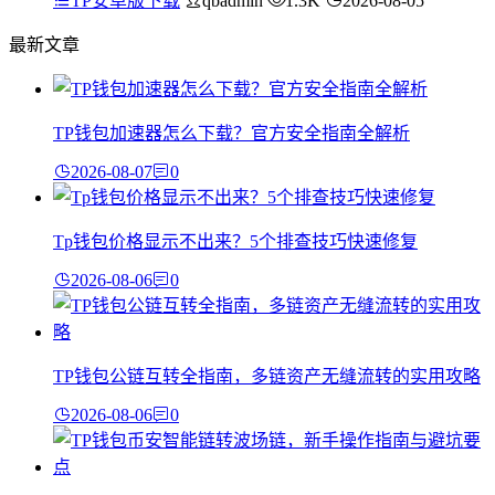
TP安卓版下载
qbadmin
1.3K
2026-08-05
最新文章
TP钱包加速器怎么下载？官方安全指南全解析
2026-08-07
0
Tp钱包价格显示不出来？5个排查技巧快速修复
2026-08-06
0
TP钱包公链互转全指南，多链资产无缝流转的实用攻略
2026-08-06
0