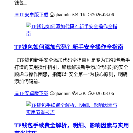
钱包...
TP安卓版下载
qbadmin
1.1K
2026-08-06
TP钱包如何添加代码？新手安全操作全指南
《TP钱包新手安全添加代码全指南》是专为TP钱包新手
打造的实用操作指引，聚焦解决新手添加代码时的安全
顾虑与操作困惑，指南以“安全第一”为核心原则，明确
添加代码前...
TP安卓版下载
qbadmin
1.2K
2026-08-06
TP钱包手续费全解析，明细、影响因素与实用