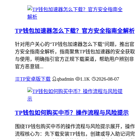
TP钱包加速器怎么下载？官方安全指南全解析
针对用户关心的“TP钱包加速器怎么下载”问题，推出官
方安全指南全解析，指南聚焦TP钱包加速器的安全获取
与使用，明确指引官方正规下载渠道，帮助用户辨别非
官方恶意链...
TP安卓版下载
qbadmin
1.1K
2026-08-07
TP钱包如何购买中币？操作流程与风险提示
围绕TP钱包购买中币的操作流程与风险提示展开，操作
流程核心为：先下载安装TP钱包，创建或导入助记词完