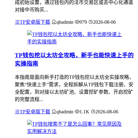
成初始设置，通过钱包内的法币交易区或去中心化通道
对接中币购买...
TP安卓版下载
qbadmin
979
2026-08-06
TP钱包挖以太坊全攻略，新手也能快速上手的
实操指南
本指南是面向新手打造的TP钱包挖以太坊全实操攻略，
聚焦“快速上手”需求，全程拆解从TP钱包下载注册、安
全配置，到对接以太坊矿池、设置挖矿参数、开启挖矿
的完整流程...
TP安卓版下载
qbadmin
1.1K
2026-08-06