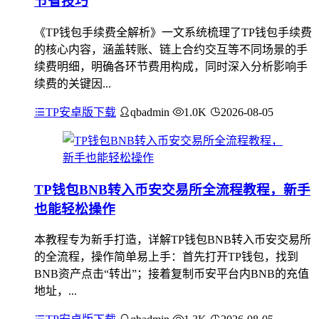
节省技巧
《TP钱包手续费全解析》一文系统梳理了TP钱包手续费
的核心内容，涵盖转账、链上合约交互等不同场景的手
续费明细，明确各环节费用构成，同时深入分析影响手
续费的关键因...
TP安卓版下载
qbadmin
1.0K
2026-08-05
TP钱包BNB转入币安交易所全流程教程，新手
也能轻松操作
本教程专为新手打造，详解TP钱包BNB转入币安交易所
的全流程，操作简单易上手：首先打开TP钱包，找到
BNB资产点击“转出”；接着复制币安平台内BNB的充值
地址，...