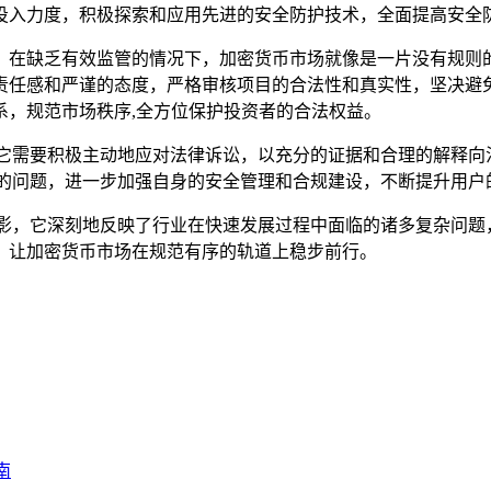
投入力度，积极探索和应用先进的安全防护技术，全面提高安全防
，在缺乏有效监管的情况下，加密货币市场就像是一片没有规则
责任感和严谨的态度，严格审核项目的合法性和真实性，坚决避
系，规范市场秩序,全方位保护投资者的合法权益。
，它需要积极主动地应对法律诉讼，以充分的证据和合理的解释向
的问题，进一步加强自身的安全管理和合规建设，不断提升用户
缩影，它深刻地反映了行业在快速发展过程中面临的诸多复杂问题
，让加密货币市场在规范有序的轨道上稳步前行。