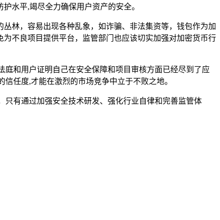
护水平,竭尽全力确保用户资产的安全。
的丛林，容易出现各种乱象，如诈骗、非法集资等，钱包作为加
免为不良项目提供平台，监管部门也应该切实加强对加密货币行
法庭和用户证明自己在安全保障和项目审核方面已经尽到了应
的信任度,才能在激烈的市场竞争中立于不败之地。
，只有通过加强安全技术研发、强化行业自律和完善监管体