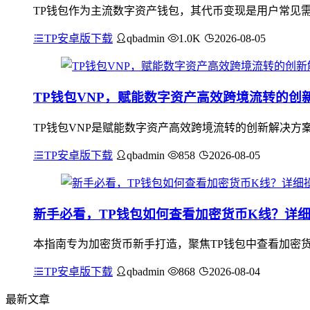
TP钱包作为主流数字资产钱包，其代币变现是用户常见需
TP安卓版下载
qbadmin
1.0K
2026-08-05
TP钱包VNP，赋能数字资产高效跨境流转的创
TP钱包VNP是赋能数字资产高效跨境流转的创新解决方
TP安卓版下载
qbadmin
858
2026-08-05
新手必看，TP钱包如何查看加密货币K线？详
本指南专为加密货币新手打造，聚焦TP钱包中查看加密货
TP安卓版下载
qbadmin
868
2026-08-04
最新文章