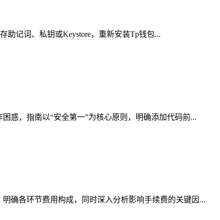
、私钥或Keystore，重新安装Tp钱包...
惑，指南以“安全第一”为核心原则，明确添加代码前...
明确各环节费用构成，同时深入分析影响手续费的关键因...