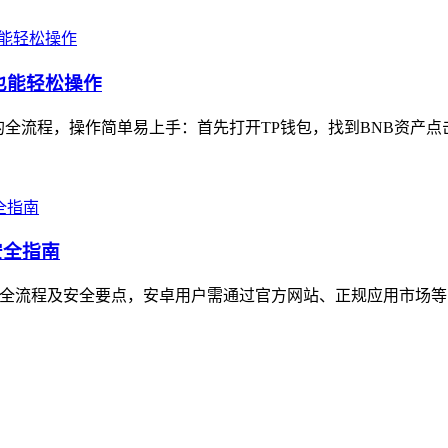
也能轻松操作
全流程，操作简单易上手：首先打开TP钱包，找到BNB资产点击“
安全指南
装全流程及安全要点，安卓用户需通过官方网站、正规应用市场等