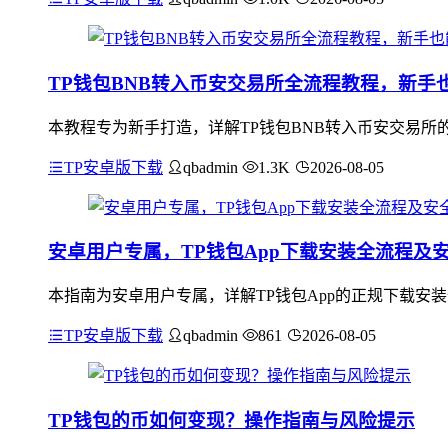
TP钱包BNB转入币安交易所全流程教程，新手
本教程专为新手打造，详解TP钱包BNB转入币安交易所的
TP安卓版下载
qbadmin
1.3K
2026-08-05
安卓用户专属，TP钱包App下载安装全流程及
本指南为安卓用户专属，详解TP钱包App的正规下载安
TP安卓版下载
qbadmin
861
2026-08-05
TP钱包的币如何变现？操作指南与风险提示