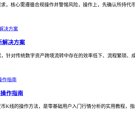
求，核心需遵循合规操作并警惕风险，操作上，先确认所持代币为
新解决方案
案，针对传统数字资产跨境流转中存在的效率低下、流程繁琐、成本
细操作指南
币K线的操作方法，是零基础用户入门行情分析的实用教程，指南