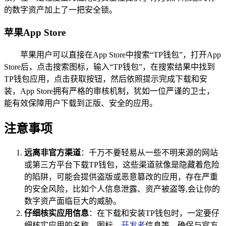
的数字资产加上了一把安全锁。
苹果App Store
苹果用户可以直接在App Store中搜索“TP钱包”，打开App
Store后，点击搜索图标，输入“TP钱包”，在搜索结果中找到
TP钱包应用，点击获取按钮，然后依照提示完成下载和安
装，App Store拥有严格的审核机制，犹如一位严谨的卫士，
能有效保障用户下载到正版、安全的应用。
注意事项
远离非官方渠道
：千万不要轻易从一些不明来源的网站
或第三方平台下载TP钱包，这些渠道就像是隐藏着危险
的陷阱，可能会提供盗版或恶意篡改的应用，存在严重
的安全风险，比如个人信息泄露、资产被盗等,会让你的
数字资产面临巨大的威胁。
仔细核实应用信息
：在下载和安装TP钱包时，一定要仔
细核实应用的名称、图标、
开发者
信息等，确保与官方