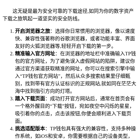
这无疑是最为安全可靠的下载途径,如同为你的数字资产
下载之旅筑起一道坚实的安全防线。
开启浏览器之旅
：选择你日常惯用的浏览器，像以速度
快、兼容性强著称的谷歌浏览器，或者功能丰富、界面
友好的火狐浏览器等,轻轻开启下载的第一步。
精准输入官方网址
：在浏览器的地址栏中准确输入TP钱
包的官方网址，为了避免误入虚假网站的陷阱，建议你
通过官方渠道获取精准的网址，你可以在搜索引擎中输
入“TP钱包官方网站”，然后从众多搜索结果里仔细甄
别，找到带有官方认证标识的正规网站,就如同在茫茫大
海中找到指引方向的灯塔。
踏入下载页面
：成功打开官方网站后，通常在首页会有
一个格外醒目的“下载”按钮，宛如夜空中闪烁的星星，
吸引着你的点击，点击该按钮,你便会顺利进入下载页
面。
挑选适配版本
：TP钱包具有强大的兼容性，支持多种操
作系统，如iOS和安卓，你需要根据自己的设备类型，