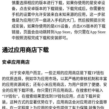
慎重选择相应的版本进行下载，如果你使用的是安卓设
备，点击安卓版本的下载链接，下载完成后，你需要在
手机的设置中允许安装来自未知来源的应用，这一步就
像是为应用打开一扇进入手机的大门，然后按照提示完
成安装，如果你使用的是iOS设备，点击iOS版本的下载
链接，页面会自动跳转到App Store，你只需在App Store
中按照流程完成下载和安装即可。
通过应用商店下载
安卓应用商店
对于安卓用户而言，一些正规的应用商店是下载TP钱包
的优质选择，例如华为应用市场，以其严格的审核机制和丰富
的应用资源闻名；还有小米应用商店，为用户提供了便捷、安
全的应用下载环境，你只需打开应用商店，在搜索栏中输入
“TP钱包”，在搜索结果里找到TP钱包应用，点击下载并安
装，这种方式的显著优势在于，应用商店会对应用进行全面审
核，在一定程度上为应用的安全性提供了有力保障,就像为你