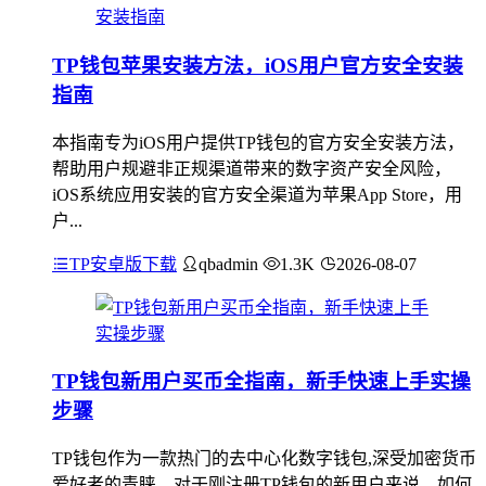
TP钱包苹果安装方法，iOS用户官方安全安装
指南
本指南专为iOS用户提供TP钱包的官方安全安装方法，
帮助用户规避非正规渠道带来的数字资产安全风险，
iOS系统应用安装的官方安全渠道为苹果App Store，用
户...
TP安卓版下载
qbadmin
1.3K
2026-08-07
TP钱包新用户买币全指南，新手快速上手实操
步骤
TP钱包作为一款热门的去中心化数字钱包,深受加密货币
爱好者的青睐，对于刚注册TP钱包的新用户来说，如何