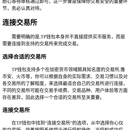
耐心等待审核通过即可，这一步骤是保障你交易安全的重要环
节，务必认真对待。
连接交易所
需要明确的是,TP钱包本身并不直接提供买币服务，而是
需要连接到支持的交易所来完成交易。
选择合适的交易所
TP钱包支持多个在加密货币领域颇具知名度的交易所,像
币安、火币等，你可以根据自身的实际需求、交易习惯以及对
各交易所的了解程度，来选择最适合自己的交易所进行连接，
不同的交易所可能在交易手续费、交易品种、用户体验等方面
存在差异，因此选择一个合适的交易所至关重要。
连接交易所
在TP钱包中找到“连接交易所”的选项，从中选择你心仪
的交易所，接着按照系统提示进行授权操作，当授权成功后，