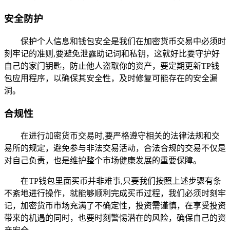
安全防护
保护个人信息和钱包安全是我们在加密货币交易中必须时
刻牢记的准则,要避免泄露助记词和私钥，这就好比要守护好
自己的家门钥匙，防止他人盗取你的资产，要定期更新TP钱
包应用程序，以确保其安全性，及时修复可能存在的安全漏
洞。
合规性
在进行加密货币交易时,要严格遵守相关的法律法规和交
易所的规定，避免参与非法交易活动，合法合规的交易不仅是
对自己负责，也是维护整个市场健康发展的重要保障。
在TP钱包里面买币并非难事,只要我们按照上述步骤有条
不紊地进行操作，就能够顺利完成买币过程，我们必须时刻牢
记，加密货币市场充满了不确定性，投资需谨慎，在享受投资
带来的机遇的同时，也要时刻警惕潜在的风险，确保自己的资