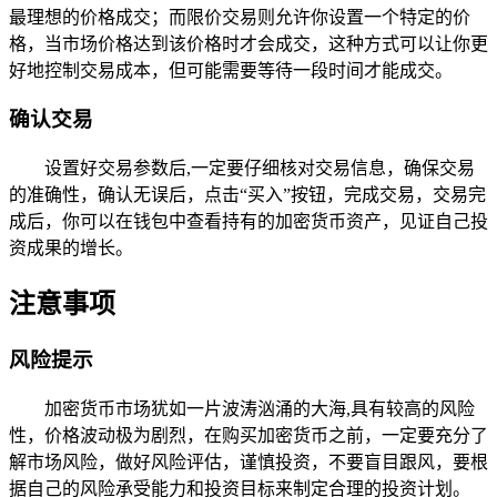
最理想的价格成交；而限价交易则允许你设置一个特定的价
格，当市场价格达到该价格时才会成交，这种方式可以让你更
好地控制交易成本，但可能需要等待一段时间才能成交。
确认交易
设置好交易参数后,一定要仔细核对交易信息，确保交易
的准确性，确认无误后，点击“买入”按钮，完成交易，交易完
成后，你可以在钱包中查看持有的加密货币资产，见证自己投
资成果的增长。
注意事项
风险提示
加密货币市场犹如一片波涛汹涌的大海,具有较高的风险
性，价格波动极为剧烈，在购买加密货币之前，一定要充分了
解市场风险，做好风险评估，谨慎投资，不要盲目跟风，要根
据自己的风险承受能力和投资目标来制定合理的投资计划。