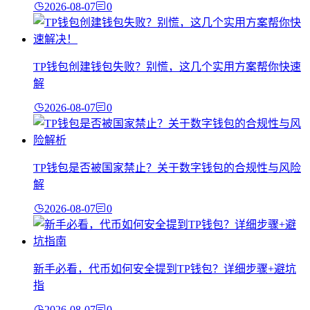
2026-08-07
0
TP钱包创建钱包失败？别慌，这几个实用方案帮你快速
解
2026-08-07
0
TP钱包是否被国家禁止？关于数字钱包的合规性与风险
解
2026-08-07
0
新手必看，代币如何安全提到TP钱包？详细步骤+避坑
指
2026-08-07
0