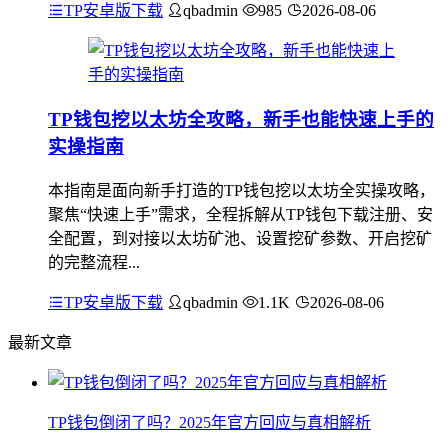
TP安卓版下载
qbadmin
985
2026-08-06
TP钱包挖以太坊全攻略，新手也能快速上手的
实操指南
本指南是面向新手打造的TP钱包挖以太坊全实操攻略，
聚焦“快速上手”需求，全程拆解从TP钱包下载注册、安
全配置，到对接以太坊矿池、设置挖矿参数、开启挖矿
的完整流程...
TP安卓版下载
qbadmin
1.1K
2026-08-06
最新文章
TP钱包倒闭了吗？2025年官方回应与真相解析