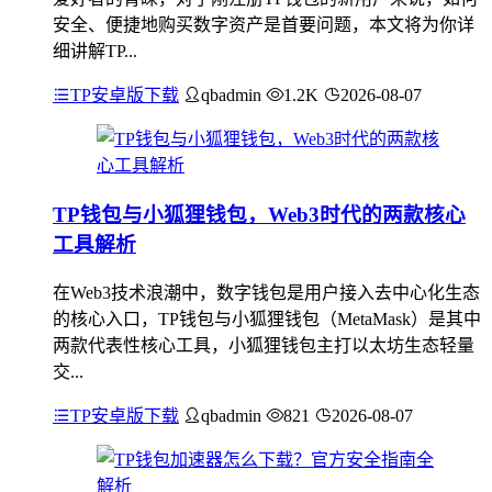
安全、便捷地购买数字资产是首要问题，本文将为你详
细讲解TP...
TP安卓版下载
qbadmin
1.2K
2026-08-07
TP钱包与小狐狸钱包，Web3时代的两款核心
工具解析
在Web3技术浪潮中，数字钱包是用户接入去中心化生态
的核心入口，TP钱包与小狐狸钱包（MetaMask）是其中
两款代表性核心工具，小狐狸钱包主打以太坊生态轻量
交...
TP安卓版下载
qbadmin
821
2026-08-07