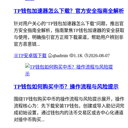
TP钱包加速器怎么下载？官方安全指南全解析
针对用户关心的“TP钱包加速器怎么下载”问题，推出官
方安全指南全解析，指南聚焦TP钱包加速器的安全获取
与使用，明确指引官方正规下载渠道，帮助用户辨别非
官方恶意链...
TP安卓版下载
qbadmin
1.1K
2026-08-07
TP钱包如何购买中币？操作流程与风险提示
围绕TP钱包购买中币的操作流程与风险提示展开，操作
流程核心为：先下载安装TP钱包，创建或导入助记词完
成初始设置，通过钱包内的法币交易区或去中心化通道
对接中币购买...