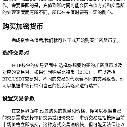
作，需要提醒的是，充值到账时间可能会因充值方式和交易所
的处理速度而有所不同，所以在充值时要有一定的耐心。
购买加密货币
完成资金充值后,我们就可以正式开始购买加密货币了。
选择交易对
在TP钱包的交易界面中,选择你想要购买的加密货币以及
对应的交易对，如果你想购买比特币（BTC），可以选择
BTC/USDT交易对，不同的交易对代表着不同的交易组合，你
可以根据市场行情和自己的投资策略来进行选择。
设置交易参数
在交易界面中,设置购买的数量和价格，你可以根据自己
的交易需求选择市价交易或限价交易，市价交易是指按照当前
市场价格立即成交，这种方式交易速度快，但可能无法保证以