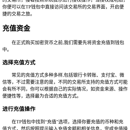
你便可以在TP钱包中直接访问该交易所的交易界面，开启便
捷的交易之旅。
充值资金
在正式购买加密货币之前,我们需要先将资金充值到钱包
中。
选择充值方式
常见的充值方式多种多样,包括银行卡转账、支付宝、微
信等，不过需要注意的是，不同的交易所支持的充值方式可能
会有所不同，你可以根据自己的实际情况，如资金来源、操作
便捷性等，选择最为合适的充值方式。
进行充值操作
在TP钱包中找到“充值”选项，选择你要充值的币种和充
值方式，然后按照提示输入充值金额和相关信息，完成充值操