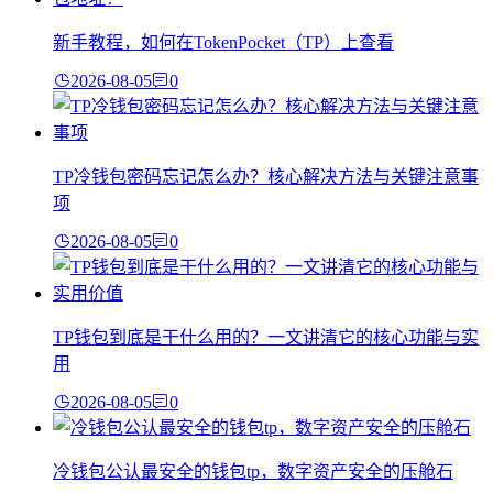
新手教程，如何在TokenPocket（TP）上查看
2026-08-05
0
TP冷钱包密码忘记怎么办？核心解决方法与关键注意事
项
2026-08-05
0
TP钱包到底是干什么用的？一文讲清它的核心功能与实
用
2026-08-05
0
冷钱包公认最安全的钱包tp，数字资产安全的压舱石