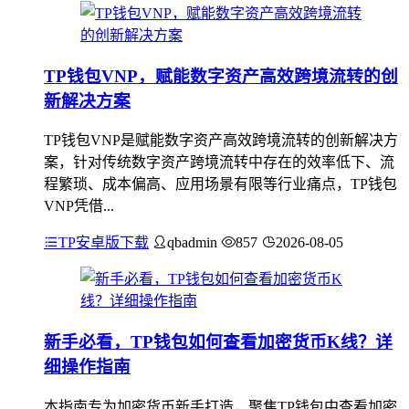
TP钱包VNP，赋能数字资产高效跨境流转的创
新解决方案
TP钱包VNP是赋能数字资产高效跨境流转的创新解决方
案，针对传统数字资产跨境流转中存在的效率低下、流
程繁琐、成本偏高、应用场景有限等行业痛点，TP钱包
VNP凭借...
TP安卓版下载
qbadmin
857
2026-08-05
新手必看，TP钱包如何查看加密货币K线？详
细操作指南
本指南专为加密货币新手打造，聚焦TP钱包中查看加密