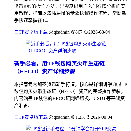
货币K线的操作方法，是零基础用户入门行情分析的实
用教程，指南以清晰易懂的步骤拆解操作流程，帮助新
手快速掌握在T...
TP安卓版下载
qbadmin
867
2026-08-04
新手必看，用TP钱包购买火币生态链
（HECO）资产详细步骤
本指南专为加密货币新手打造，核心是详细讲解通过TP
钱包购买火币生态链（HECO）资产的完整操作步骤，
内容涵盖TP钱包的HECO链网络切换、USDT等基础资
产准备...
TP安卓版下载
qbadmin
1.2K
2026-08-04