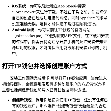
iOS系统
：你可以轻松地在App Store中搜索
“TokenPocket”来进行下载，不过在下载之前，你要确保
自己的设备已经成功连接到网络，同时App Store的账号
设置准确无误，这样才能保证下载过程顺利进行。
Android系统
：你可以前往TP钱包的官方网站
（tokenpocket.pro）下载对应的APK文件，在下载和安装
的过程中，你需要特别注意开启手机的允许安装未知来
源应用的权限，才能确保应用能够顺利安装到你的手机
中。
打开TP钱包并选择创建账户方式
安装工作圆满完成后,你可以打开TP钱包应用，当你进入
初始界面时，会惊喜地发现有多种创建账户的方式供你选择，
主要包括创建新钱包和导入已有钱包这两种途径。
创建新钱包
：倘若你是初次使用TP钱包，还没有任何已
有的钱包账户，那么选择“创建新钱包”无疑是最为合适