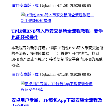
TP安卓版下载
qbadmin
1.0K
2026-08-05
TP钱包BNB转入币安交易所全流程教程，新手
也能轻松操作
本教程专为新手打造，详解TP钱包BNB转入币安交易所
的全流程，操作简单易上手：首先打开TP钱包，找到
BNB资产点击“转出”；接着复制币安平台内BNB的充值
地址，...
TP安卓版下载
qbadmin
1.3K
2026-08-05
安卓用户专属，TP钱包App下载安装全流程及