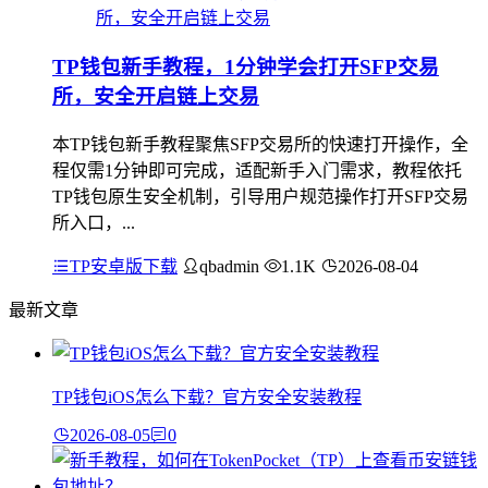
TP钱包新手教程，1分钟学会打开SFP交易
所，安全开启链上交易
本TP钱包新手教程聚焦SFP交易所的快速打开操作，全
程仅需1分钟即可完成，适配新手入门需求，教程依托
TP钱包原生安全机制，引导用户规范操作打开SFP交易
所入口，...
TP安卓版下载
qbadmin
1.1K
2026-08-04
最新文章
TP钱包iOS怎么下载？官方安全安装教程
2026-08-05
0