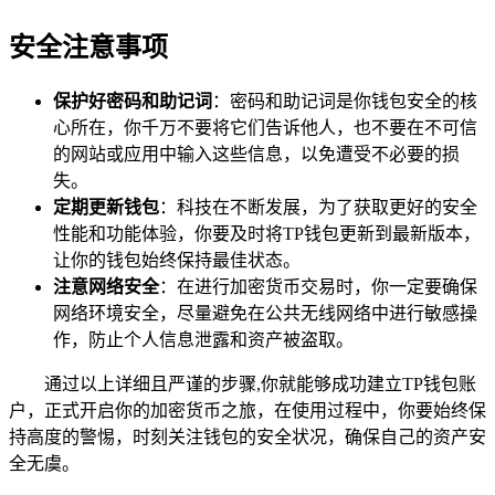
安全注意事项
保护好密码和助记词
：密码和助记词是你钱包安全的核
心所在，你千万不要将它们告诉他人，也不要在不可信
的网站或应用中输入这些信息，以免遭受不必要的损
失。
定期更新钱包
：科技在不断发展，为了获取更好的安全
性能和功能体验，你要及时将TP钱包更新到最新版本，
让你的钱包始终保持最佳状态。
注意网络安全
：在进行加密货币交易时，你一定要确保
网络环境安全，尽量避免在公共无线网络中进行敏感操
作，防止个人信息泄露和资产被盗取。
通过以上详细且严谨的步骤,你就能够成功建立TP钱包账
户，正式开启你的加密货币之旅，在使用过程中，你要始终保
持高度的警惕，时刻关注钱包的安全状况，确保自己的资产安
全无虞。