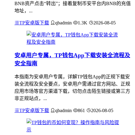
BNB资产点击“转出”；接着复制币安平台内BNB的充值
地址，...
TP安卓版下载
qbadmin
1.3K
2026-08-05
安卓用户专属，TP钱包App下载安装全流程及
安全指南
本指南为安卓用户专属，详解TP钱包App的正规下载安
装全流程及安全要点，安卓用户需通过官方网站、正规
应用市场等官方渠道下载，切勿点击陌生链接或第三方
非正规站点，...
TP安卓版下载
qbadmin
861
2026-08-05