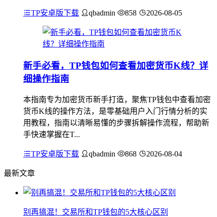
TP安卓版下载
qbadmin
858
2026-08-05
新手必看，TP钱包如何查看加密货币K线？详
细操作指南
本指南专为加密货币新手打造，聚焦TP钱包中查看加密
货币K线的操作方法，是零基础用户入门行情分析的实
用教程，指南以清晰易懂的步骤拆解操作流程，帮助新
手快速掌握在T...
TP安卓版下载
qbadmin
868
2026-08-04
最新文章
别再搞混！交易所和TP钱包的5大核心区别