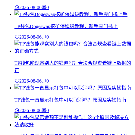
2026-08-06
0
TP钱包Dogeswap挖矿保姆级教程，新手零门槛上
2026-08-06
0
TP钱包能观察别人的钱包吗？合法合规查看链上数据的
正
2026-08-06
0
TP钱包一直显示打包中可以取消吗？原因及实操指南
2026-08-06
0