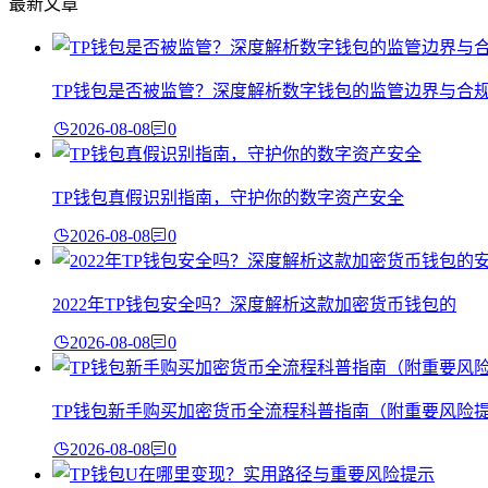
最新文章
TP钱包是否被监管？深度解析数字钱包的监管边界与合
2026-08-08
0
TP钱包真假识别指南，守护你的数字资产安全
2026-08-08
0
2022年TP钱包安全吗？深度解析这款加密货币钱包的
2026-08-08
0
TP钱包新手购买加密货币全流程科普指南（附重要风险
2026-08-08
0