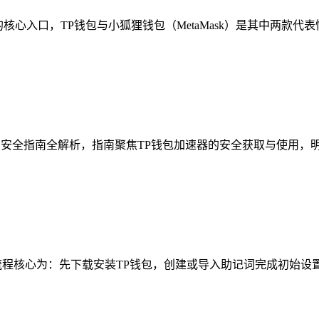
核心入口，TP钱包与小狐狸钱包（MetaMask）是其中两款代表
方安全指南全解析，指南聚焦TP钱包加速器的安全获取与使用，明
程核心为：先下载安装TP钱包，创建或导入助记词完成初始设置