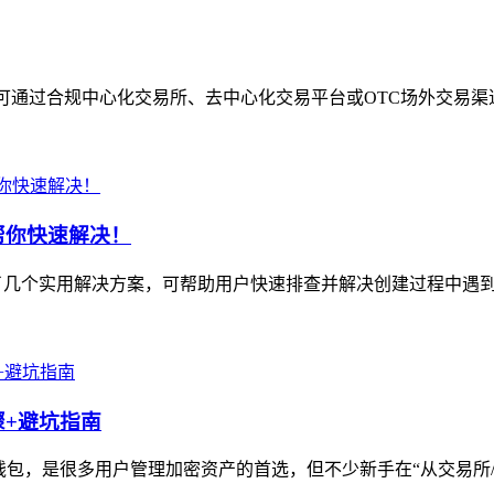
可通过合规中心化交易所、去中心化交易平台或OTC场外交易渠道
帮你快速解决！
了几个实用解决方案，可帮助用户快速排查并解决创建过程中遇到的
骤+避坑指南
心化钱包，是很多用户管理加密资产的首选，但不少新手在“从交易所/