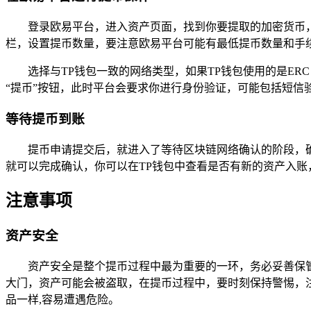
登录欧易平台，进入资产页面，找到你要提取的加密货币，
栏，设置提币数量，要注意欧易平台可能有最低提币数量和手
选择与TP钱包一致的网络类型，如果TP钱包使用的是ERC 
“提币”按钮，此时平台会要求你进行身份验证，可能包括短信
等待提币到账
提币申请提交后，就进入了等待区块链网络确认的阶段，
就可以完成确认，你可以在TP钱包中查看是否有新的资产入账
注意事项
资产安全
资产安全是整个提币过程中最为重要的一环，务必妥善保管
大门，资产可能会被盗取，在提币过程中，要时刻保持警惕，
品一样,容易遭遇危险。