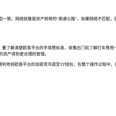
型一致，网络就像是资产转移的“高速公路”，如果网络不匹配
，要了解清楚欧易平台的手续费标准，就像出门前了解打车费用
的资产得到更合理的管理。
顺利地将欧易平台的加密货币提至TP钱包，在整个操作过程中，