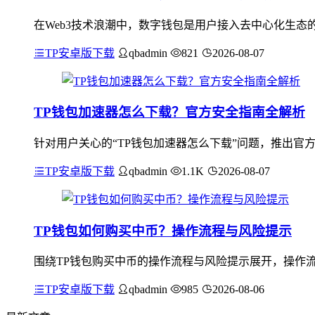
在Web3技术浪潮中，数字钱包是用户接入去中心化生态的
TP安卓版下载
qbadmin
821
2026-08-07
TP钱包加速器怎么下载？官方安全指南全解析
针对用户关心的“TP钱包加速器怎么下载”问题，推出官
TP安卓版下载
qbadmin
1.1K
2026-08-07
TP钱包如何购买中币？操作流程与风险提示
围绕TP钱包购买中币的操作流程与风险提示展开，操作流
TP安卓版下载
qbadmin
985
2026-08-06