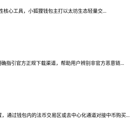
性核心工具，小狐狸钱包主打以太坊生态轻量交...
确指引官方正规下载渠道，帮助用户辨别非官方恶意链...
，通过钱包内的法币交易区或去中心化通道对接中币购买...