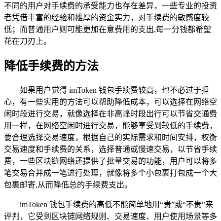
不同的用户对手续费的承受能力也存在差异，一些专业的投资
者凭借丰富的经验和雄厚的资金实力，对手续费的敏感度较
低；而普通用户则可能更加在意费用的支出,每一分钱都希望
花在刀刃上。
降低手续费的方法
如果用户觉得 imToken 钱包手续费较高，也不必过于担
心，有一些实用的方法可以帮助降低成本，可以选择在网络空
闲时段进行交易，就像选择在非高峰时段出行可以节省交通费
用一样，在网络空闲时进行交易，能够享受到较低的手续费，
要合理选择交易速度，根据自己的实际需求和时间安排，权衡
交易速度和手续费的关系，选择普通或慢速交易，以节省手续
费，一些区块链网络还提供了批量交易的功能，用户可以将多
笔交易合并成一笔进行处理，就像将多个小包裹打包成一个大
包裹邮寄,从而降低总的手续费支出。
imToken 钱包手续费的高低不能简单地用“贵”或“不贵”来
评判，它受到区块链网络规则、交易速度、用户使用场景等多