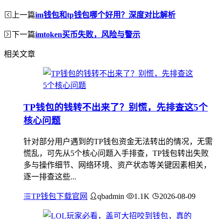
上一篇
im钱包和tp钱包哪个好用？深度对比解析
下一篇
imtoken买币失败，风险与警示
相关文章
TP钱包的钱转不出来了？别慌，先排查这5个
核心问题
针对部分用户遇到的TP钱包资金无法转出的情况，无需
慌乱，可先从5个核心问题入手排查，TP钱包转出失败
多与操作细节、网络环境、资产状态等关键因素相关，
逐一排查这些...
TP钱包下载官网
qbadmin
1.1K
2026-08-09