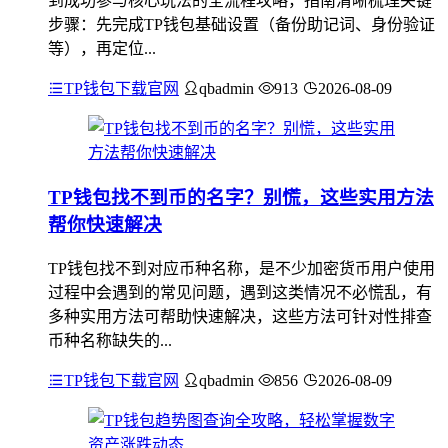
到成功参与核心玩法的全流程攻略，指南清晰梳理关键
步骤：先完成TP钱包基础设置（备份助记词、身份验证
等），再定位...
TP钱包下载官网
qbadmin
913
2026-08-09
TP钱包找不到币的名字？别慌，这些实用方法
帮你快速解决
TP钱包找不到对应币种名称，是不少加密货币用户使用
过程中会遇到的常见问题，遇到这类情况不必慌乱，有
多种实用方法可帮助快速解决，这些方法可针对性排查
币种名称缺失的...
TP钱包下载官网
qbadmin
856
2026-08-09