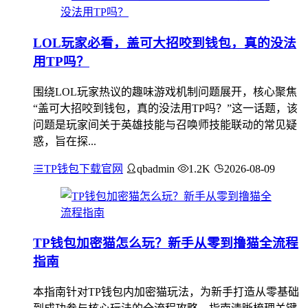
LOL玩家必看，盖可大招咬到钱包，真的没法
用TP吗？
围绕LOL玩家热议的趣味游戏机制问题展开，核心聚焦
“盖可大招咬到钱包，真的没法用TP吗？”这一话题，该
问题是玩家间关于英雄技能与召唤师技能联动的常见疑
惑，旨在探...
TP钱包下载官网
qbadmin
1.2K
2026-08-09
TP钱包加密猫怎么玩？新手从零到撸猫全流程
指南
本指南针对TP钱包内加密猫玩法，为新手打造从零基础