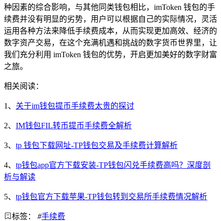
种因素的综合影响，与其他同类钱包相比，imToken 钱包的手
续费并没有明显的劣势，用户可以根据自己的实际情况，灵活
运用各种方法来降低手续费成本，从而实现更加高效、经济的
数字资产交易，在这个充满机遇和挑战的数字货币世界里，让
我们充分利用 imToken 钱包的优势，开启更加美好的数字财富
之旅。
相关阅读：
1、
关于im钱包提币手续费太贵的探讨
2、
IM钱包FIL转币提币手续费全解析
3、
tp 钱包下载网址-TP钱包交易及手续费计算解析
4、
tp钱包app官方下载安装-TP钱包闪兑手续费高吗？深度剖
析与解读
5、
tp钱包官方下载苹果-TP钱包转到交易所手续费情况解析
标签：
#
手续费