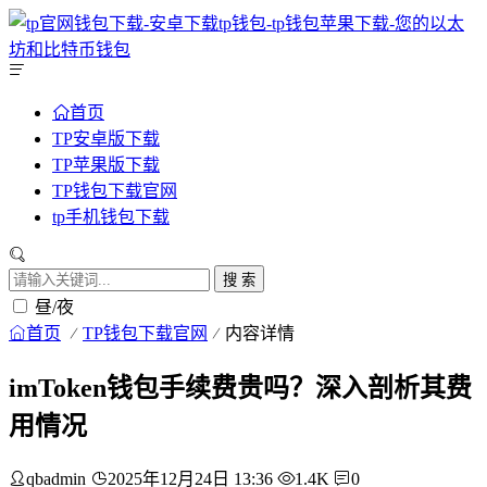
首页
TP安卓版下载
TP苹果版下载
TP钱包下载官网
tp手机钱包下载
搜 索
昼/夜
首页
TP钱包下载官网
内容详情
imToken钱包手续费贵吗？深入剖析其费
用情况
qbadmin
2025年12月24日 13:36
1.4K
0