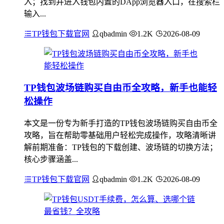
入；找到并进入钱包内置的DApp浏览器入口，在搜索栏
输入...
TP钱包下载官网
qbadmin
1.2K
2026-08-09
TP钱包波场链购买自由币全攻略，新手也能轻
松操作
本文是一份专为新手打造的TP钱包波场链购买自由币全
攻略，旨在帮助零基础用户轻松完成操作，攻略清晰讲
解前期准备：TP钱包的下载创建、波场链的切换方法；
核心步骤涵盖...
TP钱包下载官网
qbadmin
1.2K
2026-08-09