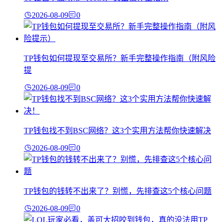
2026-08-09
0
TP钱包如何提现至交易所？新手完整操作指南（附风险
提
2026-08-09
0
TP钱包找不到BSC网络？这3个实用方法帮你快速解决
2026-08-09
0
TP钱包的钱转不出来了？别慌，先排查这5个核心问题
2026-08-09
0