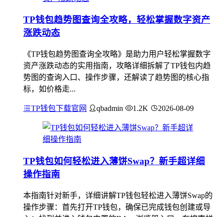
TP钱包趋势图查询全攻略，轻松掌握数字资产
涨跌动态
《TP钱包趋势图查询全攻略》是助力用户轻松掌握数字
资产涨跌动态的实用指南，攻略详细拆解了TP钱包内趋
势图的查询入口、操作步骤，还解读了趋势图的核心指
标，如价格走...
TP钱包下载官网
qbadmin
1.2K
2026-08-09
TP钱包如何轻松进入薄饼Swap？新手超详细
操作指南
本指南针对新手，详细讲解TP钱包轻松进入薄饼Swap的
操作步骤：首先打开TP钱包，确保已完成钱包创建或导