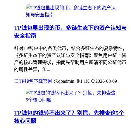
TP钱包里出现的币，多链生态下的资产认知与
安全指南
针对TP钱包中的各类代币，结合多链生态的复杂特性，
《多链生态下的资产认知与安全指南》聚焦用户链上资
产的核心管理需求，指南先帮助用户厘清不同公链代币
的属性差异，纠...
TP钱包下载官网
qbadmin
1.1K
2026-08-09
TP钱包的钱转不出来了？别慌，先排查这5个
核心问题