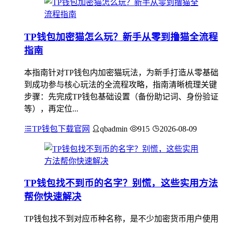
TP钱包加密猫怎么玩？新手从零到撸猫全流程
指南
本指南针对TP钱包内加密猫玩法，为新手打造从零基础
到成功参与核心玩法的全流程攻略，指南清晰梳理关键
步骤：先完成TP钱包基础设置（备份助记词、身份验证
等），再定位...
TP钱包下载官网
qbadmin
915
2026-08-09
TP钱包找不到币的名字？别慌，这些实用方法
帮你快速解决
TP钱包找不到对应币种名称，是不少加密货币用户使用