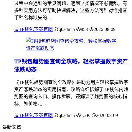
过程中会遇到的常见问题，遇到这类情况不必慌乱，有
多种实用方法可帮助快速解决，这些方法可针对性排查
币种名称缺失的...
TP钱包下载官网
qbadmin
858
2026-08-09
TP钱包趋势图查询全攻略，轻松掌握数字资产
涨跌动态
《TP钱包趋势图查询全攻略》是助力用户轻松掌握数字
资产涨跌动态的实用指南，攻略详细拆解了TP钱包内趋
势图的查询入口、操作步骤，还解读了趋势图的核心指
标，如价格走...
TP钱包下载官网
qbadmin
1.2K
2026-08-09
最新文章