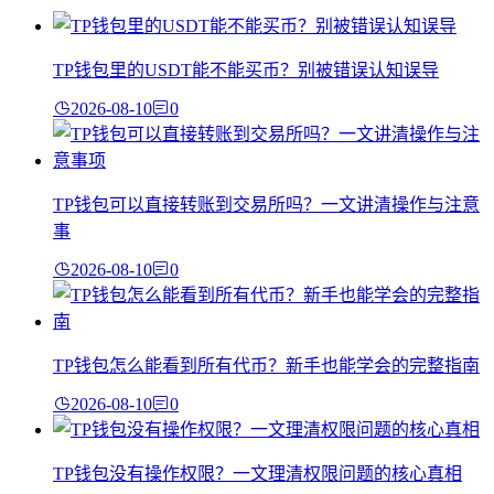
TP钱包里的USDT能不能买币？别被错误认知误导
2026-08-10
0
TP钱包可以直接转账到交易所吗？一文讲清操作与注意
事
2026-08-10
0
TP钱包怎么能看到所有代币？新手也能学会的完整指南
2026-08-10
0
TP钱包没有操作权限？一文理清权限问题的核心真相