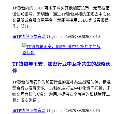
TP钱包内的USDT可用于购买其他加密货币，无需被错
误认知误导，需明确，通过TP钱包对接的正规去中心化
交易所或合规交易平台，就能直接用USDT完成买币操
作，部分...
TP钱包下载官网
qbadmin
863
2026-08-10
TP钱包与币安，加密行业中互补共生的战略伙
伴
TP钱包与币安作为加密行业的互补共生战略伙伴，精准
契合行业发展需求，TP钱包主打去中心化资产托管、多
链交互等核心功能，为用户提供安全可控的私钥管理工
具；币安则是...
TP钱包下载官网
qbadmin
878
2026-08-10