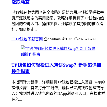
涨跌动态
《TP钱包趋势图查询全攻略》是助力用户轻松掌握数字
资产涨跌动态的实用指南，攻略详细拆解了TP钱包内趋
势图的查询入口、操作步骤，还解读了趋势图的核心指
标，如价格走...
TP钱包下载官网
qbadmin
1.2K
2026-08-09
TP钱包如何轻松进入薄饼Swap？新手超详细
操作指南
本指南针对新手，详细讲解TP钱包轻松进入薄饼Swap的
操作步骤：首先打开TP钱包，确保已完成钱包创建或导
入；找到并进入钱包内置的DApp浏览器入口，在搜索栏
输入...