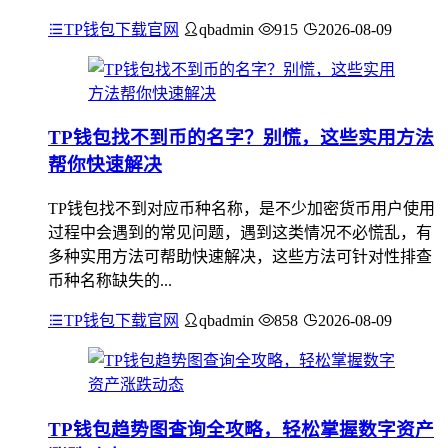
TP钱包下载官网
qbadmin
915
2026-08-09
TP钱包找不到币的名字？别慌，这些实用方法
帮你快速解决
TP钱包找不到对应币种名称，是不少加密货币用户使用
过程中会遇到的常见问题，遇到这类情况不必慌乱，有
多种实用方法可帮助快速解决，这些方法可针对性排查
币种名称缺失的...
TP钱包下载官网
qbadmin
858
2026-08-09
TP钱包趋势图查询全攻略，轻松掌握数字资产