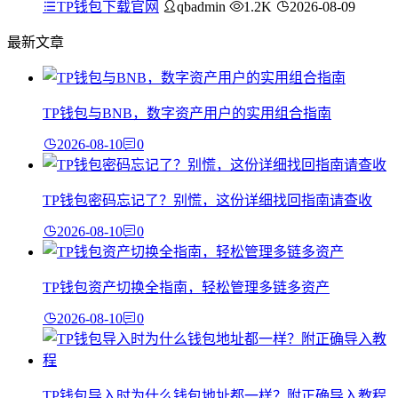
TP钱包下载官网
qbadmin
1.2K
2026-08-09
最新文章
TP钱包与BNB，数字资产用户的实用组合指南
2026-08-10
0
TP钱包密码忘记了？别慌，这份详细找回指南请查收
2026-08-10
0
TP钱包资产切换全指南，轻松管理多链多资产
2026-08-10
0
TP钱包导入时为什么钱包地址都一样？附正确导入教程