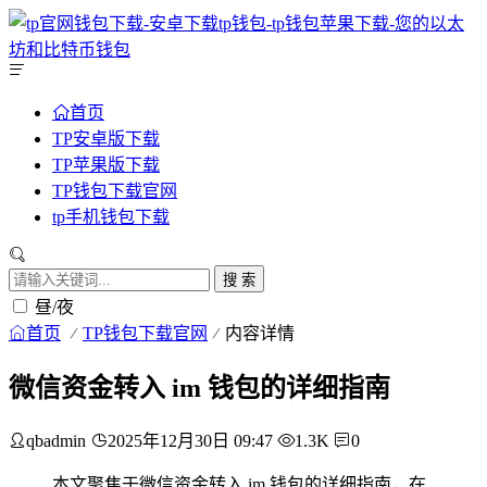
首页
TP安卓版下载
TP苹果版下载
TP钱包下载官网
tp手机钱包下载
搜 索
昼/夜
首页
TP钱包下载官网
内容详情
微信资金转入 im 钱包的详细指南
qbadmin
2025年12月30日 09:47
1.3K
0
本文聚焦于微信资金转入 im 钱包的详细指南，在