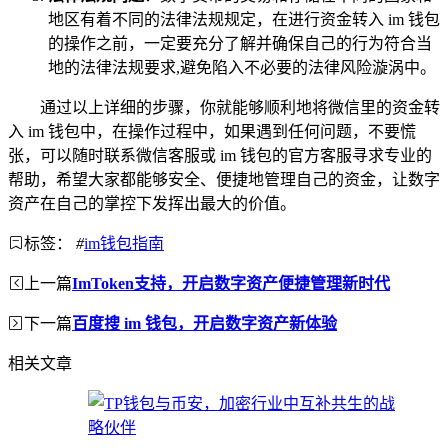
地区有着不同的法律法规规定，在进行资金转入 im 钱包
的操作之前，一定要充分了解并确保自己的行为符合当
地的法律法规要求,避免陷入不必要的法律风险漩涡中。
通过以上详细的步骤，你就能够顺利地将微信里的资金转
入 im 钱包中，在操作过程中，如果遇到任何问题，不要慌
张，可以随时联系微信客服或 im 钱包的官方客服寻求专业的
帮助，希望大家都能够安全、便捷地管理自己的资金，让数字
资产在自己的掌控下发挥出最大的价值。
标签：
#
im钱包指南
上一篇
ImToken支持，开启数字资产便捷管理新时代
下一篇
百度搜 im 钱包，开启数字资产新体验
相关文章