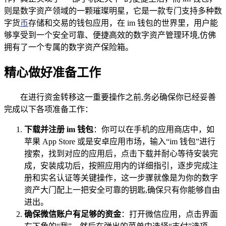
则是数字资产领域的一颗璀璨明星，它是一款专门支持多种数
字货
币
存储和交易的钱包应用，在 im 钱包的世界里，用户能
够享受到一个安全可靠、便捷高效的数字资产管理环境,仿佛
拥有了一个专属的数字资产保险箱。
精心做好准备工作
在进行资金转移这一重要操作之前,务必确保你已经妥善
完成以下各项准备工作：
下载并注册 im 钱包
：你可以在手机的应用商店中，如
苹果 App Store 或是安卓应用市场，输入“im 钱包”进行
搜索，找到对应的应用后，点击下载并耐心等待安装完
成，安装成功后，按照应用内的详细指引，逐步完成注
册和实名认证等关键操作，这一步骤就像是为你的数字
资产大门配上一把安全可靠的钥匙,确保只有你能够自由
进出。
确保微信账户有足够的资金
：打开微信应用，点击界面