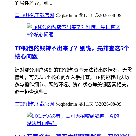
的属性差异，纠...
TP钱包下载官网
qbadmin
1.1K
2026-08-09
TP钱包的钱转不出来了？别慌，先排查这5个
核心问题
针对部分用户遇到的TP钱包资金无法转出的情况，无需
慌乱，可先从5个核心问题入手排查，TP钱包转出失败
多与操作细节、网络环境、资产状态等关键因素相关，
逐一排查这些...
TP钱包下载官网
qbadmin
1.1K
2026-08-09