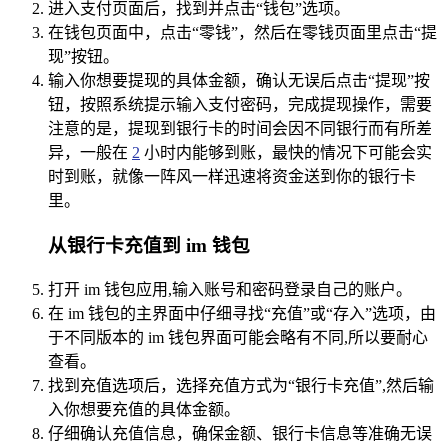
进入支付页面后，找到并点击“钱包”选项。
在钱包页面中，点击“零钱”，然后在零钱页面里点击“提
现”按钮。
输入你想要提现的具体金额，确认无误后点击“提现”按
钮，按照系统提示输入支付密码，完成提现操作，需要
注意的是，提现到银行卡的时间会因不同银行而有所差
异，一般在
2
小时内能够到账，最快的情况下可能会实
时到账，就像一阵风一样迅速将资金送到你的银行卡
里。
从银行卡充值到 im 钱包
打开 im 钱包应用,输入账号和密码登录自己的账户。
在 im 钱包的主界面中仔细寻找“充值”或“存入”选项，由
于不同版本的 im 钱包界面可能会略有不同,所以要耐心
查看。
找到充值选项后，选择充值方式为“银行卡充值”,然后输
入你想要充值的具体金额。
仔细确认充值信息，确保金额、银行卡信息等准确无误