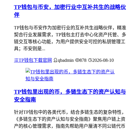
TP钱包与币安，加密行业中互补共生的战略伙
伴
TP钱包与币安作为加密行业的互补共生战略伙伴，精准
契合行业发展需求，TP钱包主打去中心化资产托管、多
链交互等核心功能，为用户提供安全可控的私钥管理工
具；币安则是...
TP钱包下载官网
qbadmin
878
2026-08-10
TP钱包里出现的币，多链生态下的资产认知与
安全指南
针对TP钱包中的各类代币，结合多链生态的复杂特性，
《多链生态下的资产认知与安全指南》聚焦用户链上资
产的核心管理需求，指南先帮助用户厘清不同公链代币