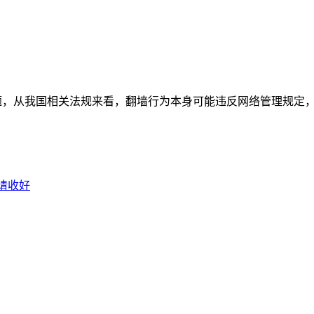
，从我国相关法规来看，翻墙行为本身可能违反网络管理规定，存