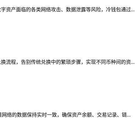
资产面临的各类网络攻击、数据泄露等风险，冷钱包通过...
流程，告别传统兑换中的繁琐步骤，实现不同币种间的资...
网络的数据保持实时一致，确保资产余额、交易记录、链...