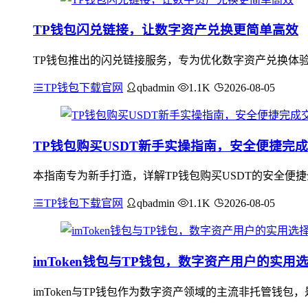
TP钱包闪兑链接，让数字资产兑换更简单高效
TP钱包推出的闪兑链接服务，专为优化数字资产兑换体
TP钱包下载官网
qbadmin
1.1K
2026-08-05
TP钱包购买USDT新手实操指南，安全便捷完
本指南专为新手打造，详解TP钱包购买USDT的安全便
TP钱包下载官网
qbadmin
1.1K
2026-08-05
imToken钱包与TP钱包，数字资产用户的实用
imToken与TP钱包作为数字资产领域的主流非托管钱包，