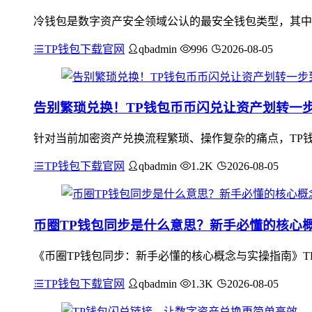
冷钱包是数字资产安全领域公认的最安全钱包类型，其中
TP钱包下载官网
qbadmin
996
2026-08-05
告别繁琐兑换！TP钱包币币闪兑让资产划转一
针对当前加密资产兑换流程繁琐、操作复杂的痛点，TP
TP钱包下载官网
qbadmin
1.2K
2026-08-05
币圈TP钱包同步是什么意思？新手必懂的核心
《币圈TP钱包同步：新手必懂的核心概念与实操指南》T
TP钱包下载官网
qbadmin
1.3K
2026-08-05