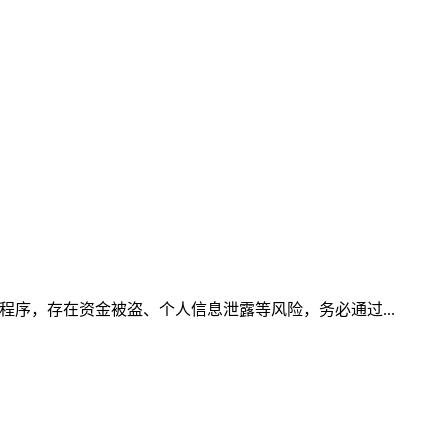
程序，存在资金被盗、个人信息泄露等风险，务必通过...