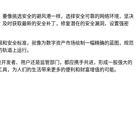
，要像挑选安全的避风港一样，选择安全可靠的网络环境，坚决
，及时获取最新的安全补丁，修复潜在的安全漏洞，设置强密
规和安全标准，就像为数字资产市场绘制一幅精确的蓝图，规范
的轨道上运行。
论是开发者、用户还是监管部门，都应携手共进，形成一股强大的
工具，为人们的生活带来更多的便利和财富增值的可能。