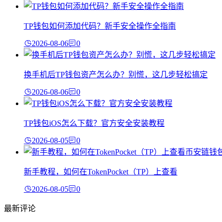
TP钱包如何添加代码？新手安全操作全指南
2026-08-06
0
换手机后TP钱包资产怎么办？别慌，这几步轻松搞定
2026-08-06
0
TP钱包iOS怎么下载？官方安全安装教程
2026-08-05
0
新手教程，如何在TokenPocket（TP）上查看
2026-08-05
0
最新评论