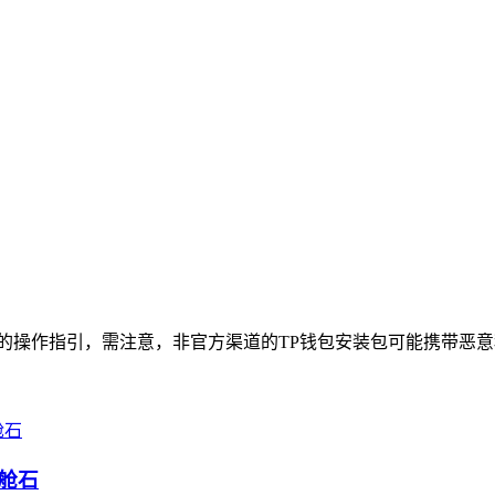
全的操作指引，需注意，非官方渠道的TP钱包安装包可能携带恶意
舱石