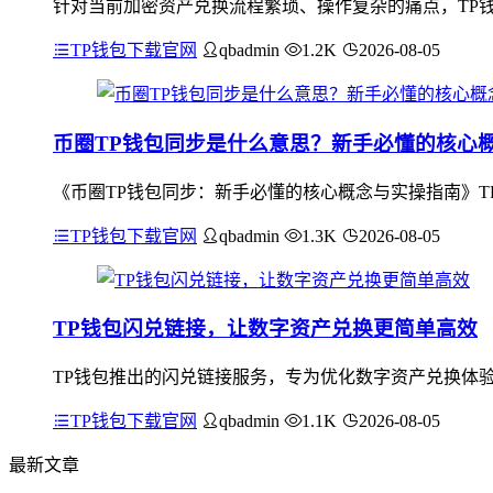
针对当前加密资产兑换流程繁琐、操作复杂的痛点，TP
TP钱包下载官网
qbadmin
1.2K
2026-08-05
币圈TP钱包同步是什么意思？新手必懂的核心
《币圈TP钱包同步：新手必懂的核心概念与实操指南》T
TP钱包下载官网
qbadmin
1.3K
2026-08-05
TP钱包闪兑链接，让数字资产兑换更简单高效
TP钱包推出的闪兑链接服务，专为优化数字资产兑换体
TP钱包下载官网
qbadmin
1.1K
2026-08-05
最新文章