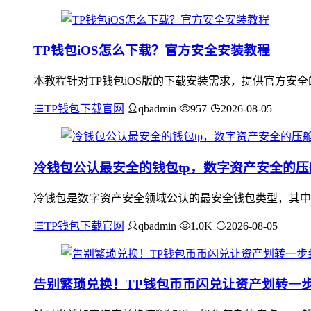
TP钱包iOS怎么下载？官方安全安装教程
本教程针对TP钱包iOS版的下载安装需求，提供官方安
TP钱包下载官网
qbadmin
957
2026-08-05
冷钱包公认最安全的钱包tp，数字资产安全的压
冷钱包是数字资产安全领域公认的最安全钱包类型，其中
TP钱包下载官网
qbadmin
1.0K
2026-08-05
告别繁琐兑换！TP钱包币币闪兑让资产划转一