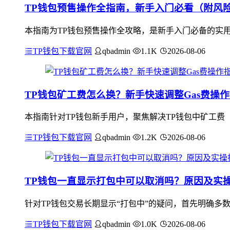
TP钱包预售操作全指南，新手入门必看（附风
本指南为TP钱包预售操作全攻略，是新手入门必备的实用
TP钱包下载官网
qbadmin
1.1K
2026-08-06
TP钱包矿工费怎么换？新手快速调整Gas费操
本指南针对TP钱包新手用户，聚焦解决TP钱包中矿工费（
TP钱包下载官网
qbadmin
1.2K
2026-08-06
TP钱包一直显示打包中可以取消吗？原因及实
针对TP钱包交易长期显示“打包中”的疑问，首先明确多
TP钱包下载官网
qbadmin
1.0K
2026-08-06