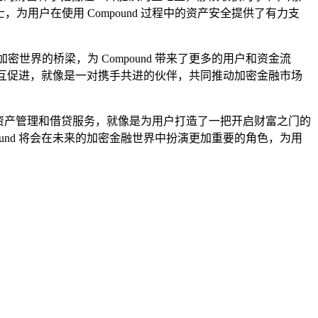
为用户在使用 Compound 过程中的资产安全提供了有力支
世界的桥梁，为 Compound 带来了更多的用户和资金流
两者相互促进，就像是一对携手共进的伙伴，共同推动加密金融市场
的数字资产管理和借贷服务，就像是为用户打造了一把开启财富之门的
ound 将会在未来的加密金融世界中扮演更加重要的角色，为用