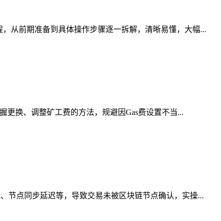
，从前期准备到具体操作步骤逐一拆解，清晰易懂，大幅...
更换、调整矿工费的方法，规避因Gas费设置不当...
、节点同步延迟等，导致交易未被区块链节点确认，实操...