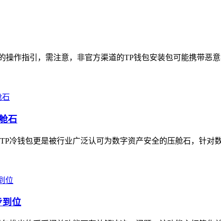
全的操作指引，需注意，非官方渠道的TP钱包安装包可能携带恶意
舱石
TP冷钱包更是被行业广泛认可为数字资产安全的压舱石，针对数字
步到位