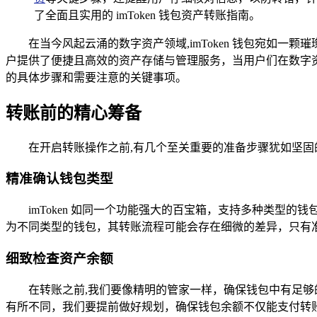
了全面且实用的 imToken 钱包资产转账指南。
在当今风起云涌的数字资产领域,imToken 钱包宛如
户提供了便捷且高效的资产存储与管理服务，当用户们在数字资
的具体步骤和需要注意的关键事项。
转账前的精心筹备
在开启转账操作之前,有几个至关重要的准备步骤犹如坚固
精准确认钱包类型
imToken 如同一个功能强大的百宝箱，支持多种类
为不同类型的钱包，其转账流程可能会存在细微的差异，只有
细致检查资产余额
在转账之前,我们要像精明的管家一样，确保钱包中有足
有所不同，我们要提前做好规划，确保钱包余额不仅能支付转