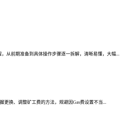
，从前期准备到具体操作步骤逐一拆解，清晰易懂，大幅...
更换、调整矿工费的方法，规避因Gas费设置不当...