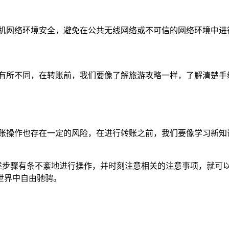
手机网络环境安全，避免在公共无线网络或不可信的网络环境中进
会有所不同，在转账前，我们要像了解旅游攻略一样，了解清楚手
转账操作也存在一定的风险，在进行转账之前，我们要像学习新知
按照上述步骤有条不紊地进行操作，并时刻注意相关的注意事项，就
的世界中自由驰骋。