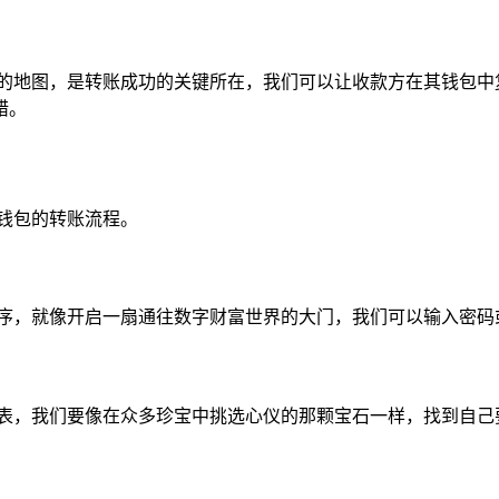
藏的地图，是转账成功的关键所在，我们可以让收款方在其钱包中
错。
n 钱包的转账流程。
 应用程序，就像开启一扇通往数字财富世界的大门，我们可以输入
列表，我们要像在众多珍宝中挑选心仪的那颗宝石一样，找到自己