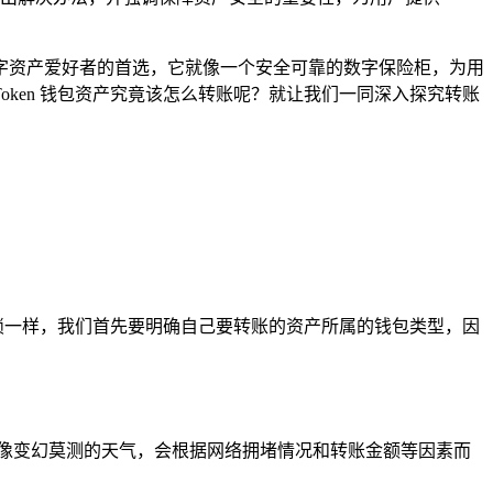
多数字资产爱好者的首选，它就像一个安全可靠的数字保险柜，为用
ken 钱包资产究竟该怎么转账呢？就让我们一同深入探究转账
的锁一样，我们首先要明确自己要转账的资产所属的钱包类型，因
像变幻莫测的天气，会根据网络拥堵情况和转账金额等因素而