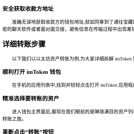
安全获取收款方地址
准确无误地获取收款方的钱包地址,就如同拿到了通往宝
密的聊天软件或者面对面交接，避免信息在传输过程中出现差
详细转账步骤
以下我们以以太坊资产转账为例,为大家详细拆解 imToke
顺利打开 imToken 钱包
在手机的应用列表中,找到并轻轻点击打开 imToken
精准选择要转账的资产
进入钱包主界面后,展现在我们眼前的是琳琅满目的资产
转账之旅。
果断点击“转账”按钮