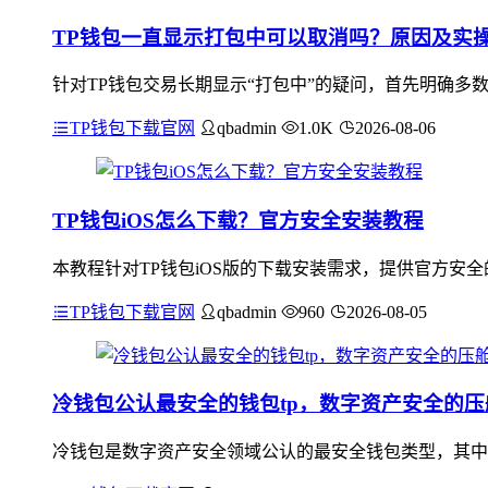
TP钱包一直显示打包中可以取消吗？原因及实
针对TP钱包交易长期显示“打包中”的疑问，首先明确多
TP钱包下载官网
qbadmin
1.0K
2026-08-06
TP钱包iOS怎么下载？官方安全安装教程
本教程针对TP钱包iOS版的下载安装需求，提供官方安
TP钱包下载官网
qbadmin
960
2026-08-05
冷钱包公认最安全的钱包tp，数字资产安全的压
冷钱包是数字资产安全领域公认的最安全钱包类型，其中