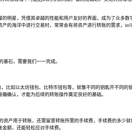
一颗璀璨的明星，凭借其卓越的性能和用户友好的界面，成为了众
产的海洋中进行交易时，常常会有将资产进行转账的需求，imTo
的基石，需要我们一一完成。
型的钱包，比如以太坊钱包、比特币钱包等，就像不同的钥匙开不同
准确确认，才能为后续的转账操作奠定良好的基础。
够的资产用于转账，还需留意转账所需的手续费，手续费的多少就
账金额，还能轻松应对手续费。