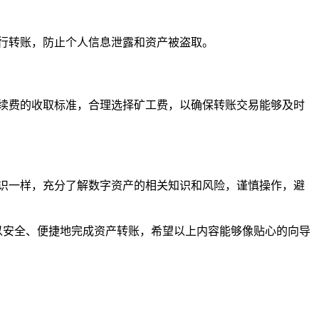
行转账，防止个人信息泄露和资产被盗取。
续费的收取标准，合理选择矿工费，以确保转账交易能够及时
识一样，充分了解数字资产的相关知识和风险，谨慎操作，避
可以安全、便捷地完成资产转账，希望以上内容能够像贴心的向导