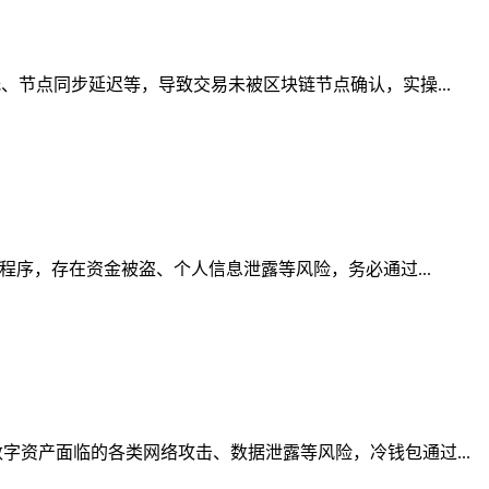
、节点同步延迟等，导致交易未被区块链节点确认，实操...
程序，存在资金被盗、个人信息泄露等风险，务必通过...
资产面临的各类网络攻击、数据泄露等风险，冷钱包通过...