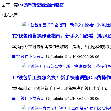
下一篇
IM 货币钱包退出操作指南
相关文章
TP钱包预售操作全指南，新手入门必看（附风
本指南为TP钱包预售操作全攻略，是新手入门必备的实用
TP钱包下载官网
qbadmin
1.1K
2026-08-06
TP钱包矿工费怎么换？新手快速调整Gas费操
本指南针对TP钱包新手用户，聚焦解决TP钱包中矿工费（
TP钱包下载官网
qbadmin
1.2K
2026-08-06