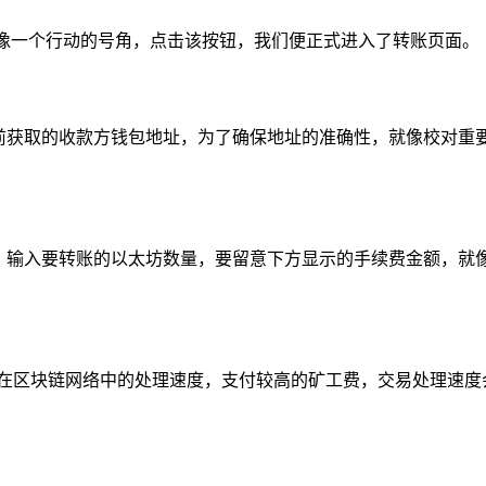
就像一个行动的号角，点击该按钮，我们便正式进入了转账页面。
之前获取的收款方钱包地址，为了确保地址的准确性，就像校对重
额，输入要转账的以太坊数量，要留意下方显示的手续费金额，就
易在区块链网络中的处理速度，支付较高的矿工费，交易处理速度