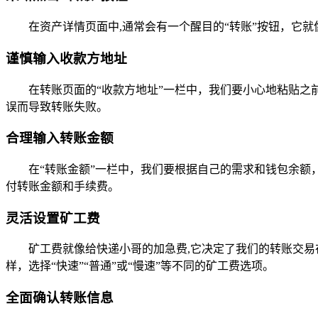
在资产详情页面中,通常会有一个醒目的“转账”按钮，它
谨慎输入收款方地址
在转账页面的“收款方地址”一栏中，我们要小心地粘贴
误而导致转账失败。
合理输入转账金额
在“转账金额”一栏中，我们要根据自己的需求和钱包余
付转账金额和手续费。
灵活设置矿工费
矿工费就像给快递小哥的加急费,它决定了我们的转账交
样，选择“快速”“普通”或“慢速”等不同的矿工费选项。
全面确认转账信息