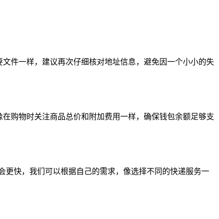
要文件一样，建议再次仔细核对地址信息，避免因一个小小的失
像在购物时关注商品总价和附加费用一样，确保钱包余额足够支
会更快，我们可以根据自己的需求，像选择不同的快递服务一