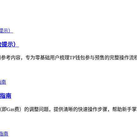
险提示）
参考内容，专为零基础用户梳理TP钱包参与预售的完整操作流程
作指南
即Gas费）的调整问题，提供清晰的快速操作步骤，帮助新手掌握