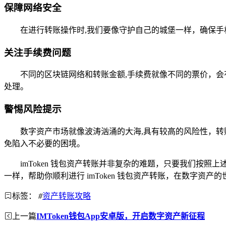
保障网络安全
在进行转账操作时,我们要像守护自己的城堡一样，确保
关注手续费问题
不同的区块链网络和转账金额,手续费就像不同的票价，
处理。
警惕风险提示
数字资产市场就像波涛汹涌的大海,具有较高的风险性，
免陷入不必要的困境。
imToken 钱包资产转账并非复杂的难题，只要我们
一样，帮助你顺利进行 imToken 钱包资产转账，在数字资产
标签：
#
资产转账攻略
上一篇
IMToken钱包App安卓版，开启数字资产新征程