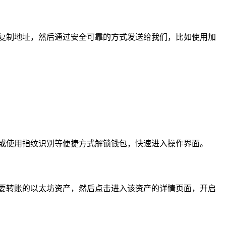
复制地址，然后通过安全可靠的方式发送给我们，比如使用加
密码或使用指纹识别等便捷方式解锁钱包，快速进入操作界面。
要转账的以太坊资产，然后点击进入该资产的详情页面，开启