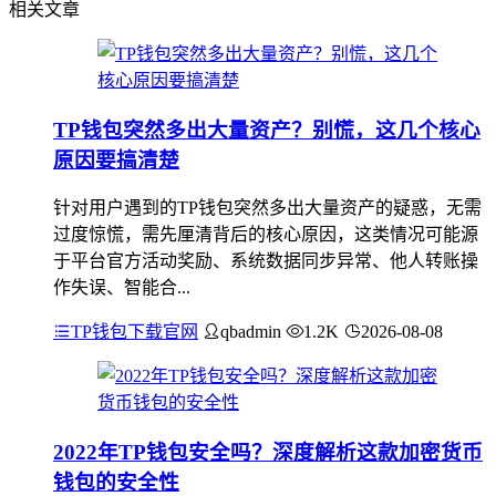
相关文章
TP钱包突然多出大量资产？别慌，这几个核心
原因要搞清楚
针对用户遇到的TP钱包突然多出大量资产的疑惑，无需
过度惊慌，需先厘清背后的核心原因，这类情况可能源
于平台官方活动奖励、系统数据同步异常、他人转账操
作失误、智能合...
TP钱包下载官网
qbadmin
1.2K
2026-08-08
2022年TP钱包安全吗？深度解析这款加密货币
钱包的安全性