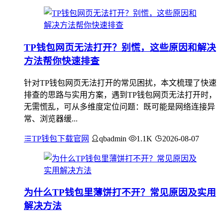
TP钱包网页无法打开？别慌，这些原因和解决
方法帮你快速排查
针对TP钱包网页无法打开的常见困扰，本文梳理了快速
排查的思路与实用方案，遇到TP钱包网页无法打开时，
无需慌乱，可从多维度定位问题：既可能是网络连接异
常、浏览器缓...
TP钱包下载官网
qbadmin
1.1K
2026-08-07
为什么TP钱包里薄饼打不开？常见原因及实用
解决方法