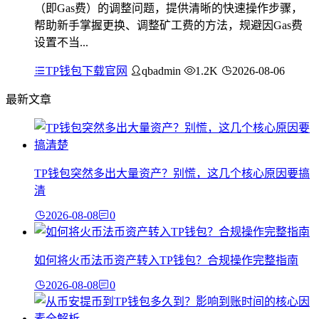
（即Gas费）的调整问题，提供清晰的快速操作步骤，
帮助新手掌握更换、调整矿工费的方法，规避因Gas费
设置不当...
TP钱包下载官网
qbadmin
1.2K
2026-08-06
最新文章
TP钱包突然多出大量资产？别慌，这几个核心原因要搞
清
2026-08-08
0
如何将火币法币资产转入TP钱包？合规操作完整指南
2026-08-08
0