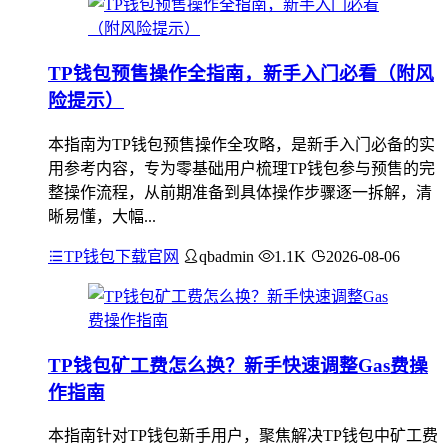
TP钱包预售操作全指南，新手入门必看（附风
险提示）
本指南为TP钱包预售操作全攻略，是新手入门必备的实
用参考内容，专为零基础用户梳理TP钱包参与预售的完
整操作流程，从前期准备到具体操作步骤逐一拆解，清
晰易懂，大幅...
TP钱包下载官网
qbadmin
1.1K
2026-08-06
TP钱包矿工费怎么换？新手快速调整Gas费操
作指南
本指南针对TP钱包新手用户，聚焦解决TP钱包中矿工费