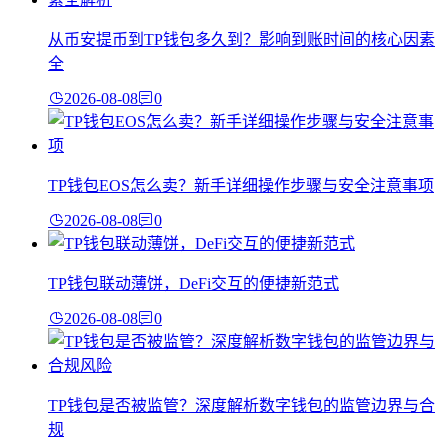
从币安提币到TP钱包多久到？影响到账时间的核心因素
全
2026-08-08
0
TP钱包EOS怎么卖？新手详细操作步骤与安全注意事项
2026-08-08
0
TP钱包联动薄饼，DeFi交互的便捷新范式
2026-08-08
0
TP钱包是否被监管？深度解析数字钱包的监管边界与合
规