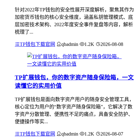
针对2022年TP钱包的安全性展开深度解析，聚焦其作为
加密货币钱包的核心安全维度，涵盖私钥管理模式、底
层加密技术架构、2022年度安全事件复盘等内容，解析
梳理了...
TP钱包下载官网
qbadmin
1.2K
2026-08-08
TP扩展钱包，你的数字资产随身保险箱，一文
读懂它的实用价值
TP扩展钱包是面向数字资产用户的随身安全管理工具，
核心定位为用户的“数字资产随身保险箱”，它解决了数
字资产分散管理、便携性不足的痛点，具备安全防护、
便捷操作等实...
TP钱包下载官网
qbadmin
1.2K
2026-08-07