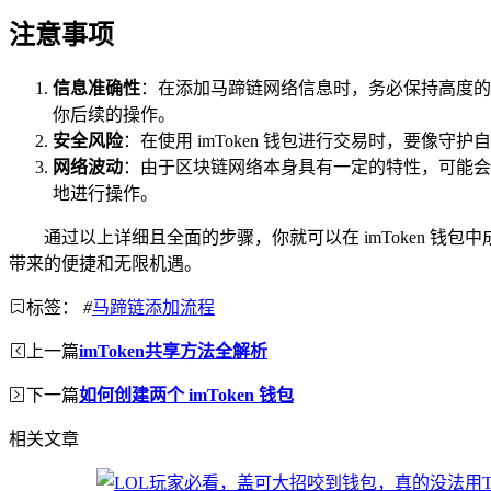
注意事项
信息准确性
：在添加马蹄链网络信息时，务必保持高度的专
你后续的操作。
安全风险
：在使用 imToken 钱包进行交易时，要
网络波动
：由于区块链网络本身具有一定的特性，可能会出
地进行操作。
通过以上详细且全面的步骤，你就可以在 imToken 
带来的便捷和无限机遇。
标签：
#
马蹄链添加流程
上一篇
imToken共享方法全解析
下一篇
如何创建两个 imToken 钱包
相关文章