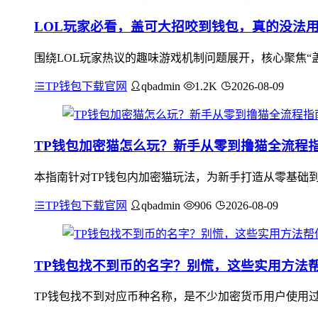
LOL玩家必看，盖可大招咬到钱包，真的没法用
围绕LOL玩家热议的趣味游戏机制问题展开，核心聚焦“
TP钱包下载官网
qbadmin
1.2K
2026-08-09
TP钱包加密猫怎么玩？新手从零到撸猫全流程
本指南针对TP钱包内加密猫玩法，为新手打造从零基础到
TP钱包下载官网
qbadmin
906
2026-08-09
TP钱包找不到币的名字？别慌，这些实用方法
TP钱包找不到对应币种名称，是不少加密货币用户使用