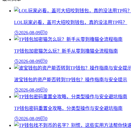
LOL玩家必看，盖可大招咬到钱包，真的没法用TP吗？
2026-08-09
0
TP钱包加密猫怎么玩？新手从零到撸猫全流程指南
2026-08-09
0
波宝钱包的资产能否转到TP钱包？操作指南与安全提示
2026-08-09
0
TP钱包密码重置全攻略，分类型操作与安全避坑指南
2026-08-09
0