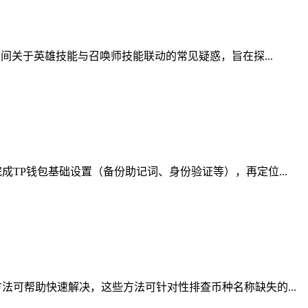
间关于英雄技能与召唤师技能联动的常见疑惑，旨在探...
TP钱包基础设置（备份助记词、身份验证等），再定位...
可帮助快速解决，这些方法可针对性排查币种名称缺失的...