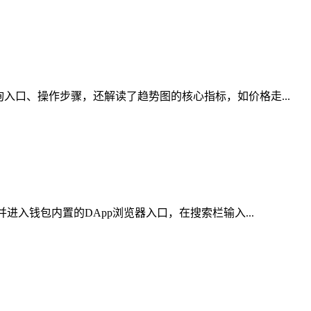
入口、操作步骤，还解读了趋势图的核心指标，如价格走...
进入钱包内置的DApp浏览器入口，在搜索栏输入...