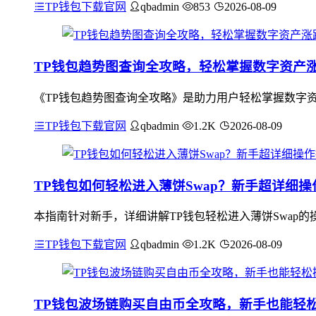
TP钱包下载官网
qbadmin
853
2026-08-09
TP钱包趋势图查询全攻略，轻松掌握数字资产
《TP钱包趋势图查询全攻略》是助力用户轻松掌握数字资
TP钱包下载官网
qbadmin
1.2K
2026-08-09
TP钱包如何轻松进入薄饼Swap？新手超详细操
本指南针对新手，详细讲解TP钱包轻松进入薄饼Swap的
TP钱包下载官网
qbadmin
1.2K
2026-08-09
TP钱包波场链购买自由币全攻略，新手也能轻