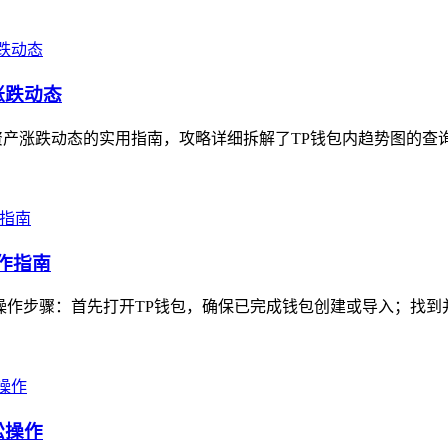
涨跌动态
产涨跌动态的实用指南，攻略详细拆解了TP钱包内趋势图的查询
作指南
操作步骤：首先打开TP钱包，确保已完成钱包创建或导入；找到并
松操作