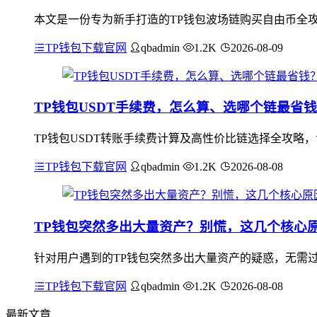
本文是一份专为新手打造的TP钱包波场链购买自由币全攻
TP钱包下载官网
qbadmin
1.2K
2026-08-09
TP钱包USDT手续费，怎么算、选哪个链最省
TP钱包USDT转账手续费计算及高性价比链选择全攻略
TP钱包下载官网
qbadmin
1.2K
2026-08-08
TP钱包突然多出大量资产？别慌，这几个核心
针对用户遇到的TP钱包突然多出大量资产的疑惑，无需
TP钱包下载官网
qbadmin
1.2K
2026-08-08
最新文章