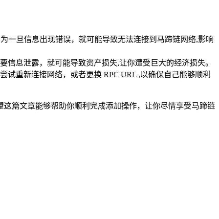
，因为一旦信息出现错误，就可能导致无法连接到马蹄链网络,影响
些重要信息泄露，就可能导致资产损失,让你遭受巨大的经济损失。
新连接网络，或者更换 RPC URL ,以确保自己能够顺利
，希望这篇文章能够帮助你顺利完成添加操作，让你尽情享受马蹄链