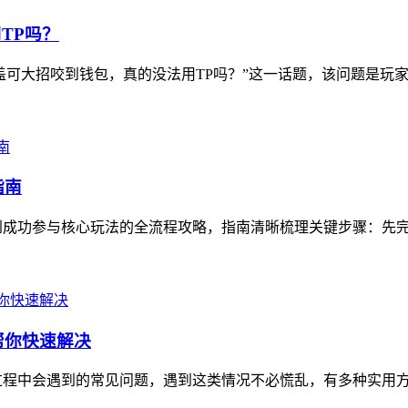
TP吗？
盖可大招咬到钱包，真的没法用TP吗？”这一话题，该问题是玩家
指南
成功参与核心玩法的全流程攻略，指南清晰梳理关键步骤：先完成
帮你快速解决
过程中会遇到的常见问题，遇到这类情况不必慌乱，有多种实用方法