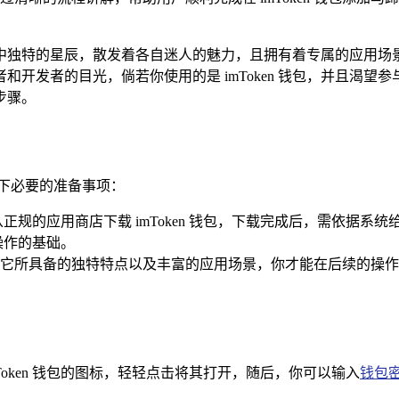
独特的星辰，散发着各自迷人的魅力，且拥有着专属的应用场景，
开发者的目光，倘若你使用的是 imToken 钱包，并且渴
步骤。
下必要的准备事项：
正规的应用商店下载 imToken 钱包，下载完成后，需依据
操作的基础。
它所具备的独特特点以及丰富的应用场景，你才能在后续的操作
Token 钱包的图标，轻轻点击将其打开，随后，你可以输入
钱包