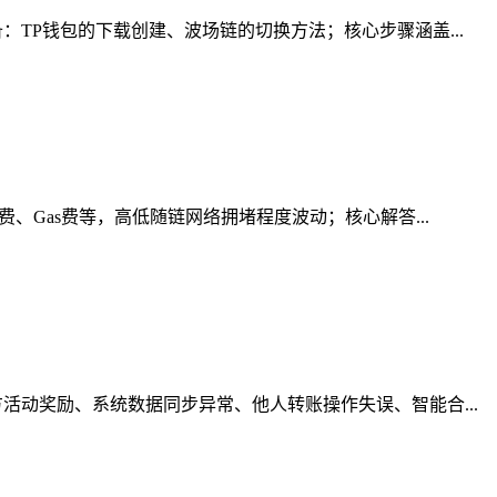
TP钱包的下载创建、波场链的切换方法；核心步骤涵盖...
、Gas费等，高低随链网络拥堵程度波动；核心解答...
动奖励、系统数据同步异常、他人转账操作失误、智能合...