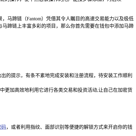
马蹄链（Fantom）凭借其令人瞩目的高速交易能力以及极低
望参与马蹄链上丰富多彩的项目，那么你首先需要在钱包中添加马蹄
系统给出的提示，有条不紊地完成安装和注册流程，待安装工作顺利
中更加高效地利用它进行各类交易和投资活动,让自己在加密货
密码
，或者利用指纹、面部识别等便捷的解锁方式来开启你的钱