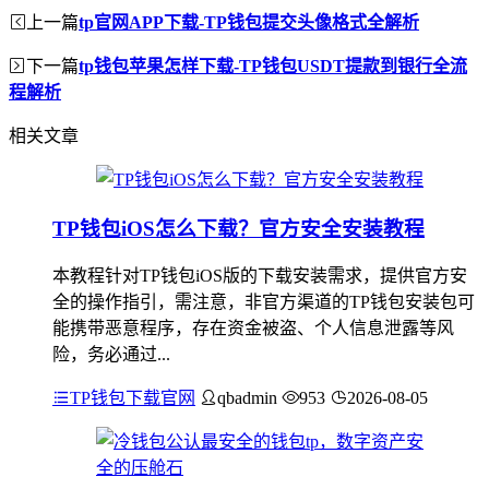
上一篇
tp官网APP下载-TP钱包提交头像格式全解析
下一篇
tp钱包苹果怎样下载-TP钱包USDT提款到银行全流
程解析
相关文章
TP钱包iOS怎么下载？官方安全安装教程
本教程针对TP钱包iOS版的下载安装需求，提供官方安
全的操作指引，需注意，非官方渠道的TP钱包安装包可
能携带恶意程序，存在资金被盗、个人信息泄露等风
险，务必通过...
TP钱包下载官网
qbadmin
953
2026-08-05