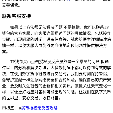
妥善保管。
联系客服支持
如果以上方法都无法解决问题,不要惊慌，你可以联系TP
钱包的官方客服，向客服详细描述问题的具体情况，包括操作
步骤、出现问题的时间、设备信息等，就像给医生详细描述病
情一样，以便客服人员能够更准确地定位问题并提供解决方
案。
TP钱包买币点击授权没反应虽然是一个常见的问题,但通
过以上的分析和解决办法，大多数情况下都可以得到有效的解
决，在使用数字货币钱包进行交易时，我们要时刻保持警惕，
像守护宝藏一样注意网络安全和合约风险，确保自己的资产安
全，要及时关注钱包的更新和相关资讯，就像关注天气变化一
样，以便更好地应对各种可能出现的问题，让我们在数字货币
的世界里，安心交易，收获财富。
标签：
#
买币授权无反应攻略