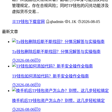
管理规定，存在合规风险；同时TP钱包的闪兑功能涉及
虚拟货币交易...
TP钱包下载官网
qbadmin
1.1K
2026-08-05
最新文章
Tp钱包删除后能不能找回？分情况解答与实操指南
2026-08-06
0
TP钱包如何添加代码？新手安全操作全指南
2026-08-06
0
换手机后TP钱包资产怎么办？别慌，这几步轻松搞定
2026-08-06
0