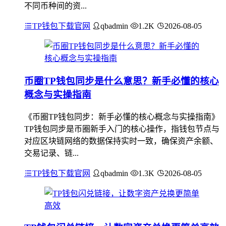
不同币种间的资...
TP钱包下载官网
qbadmin
1.2K
2026-08-05
币圈TP钱包同步是什么意思？新手必懂的核心
概念与实操指南
《币圈TP钱包同步：新手必懂的核心概念与实操指南》
TP钱包同步是币圈新手入门的核心操作，指钱包节点与
对应区块链网络的数据保持实时一致，确保资产余额、
交易记录、链...
TP钱包下载官网
qbadmin
1.3K
2026-08-05