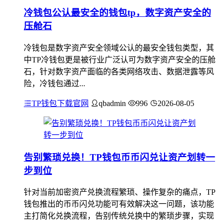
冷钱包公认最安全的钱包tp，数字资产安全的
压舱石
冷钱包是数字资产安全领域公认的最安全钱包类型，其
中TP冷钱包更是被行业广泛认可为数字资产安全的压舱
石，针对数字资产面临的各类网络攻击、数据泄露等风
险，冷钱包通过...
TP钱包下载官网
qbadmin
996
2026-08-05
告别繁琐兑换！TP钱包币币闪兑让资产划转一
步到位
针对当前加密资产兑换流程繁琐、操作复杂的痛点，TP
钱包推出的币币闪兑功能可有效解决这一问题，该功能
主打简化兑换流程，告别传统兑换中的繁琐步骤，实现