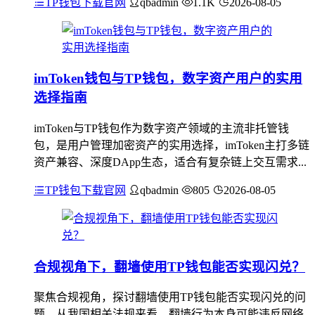
TP钱包下载官网
qbadmin
1.1K
2026-08-05
imToken钱包与TP钱包，数字资产用户的实用
选择指南
imToken与TP钱包作为数字资产领域的主流非托管钱
包，是用户管理加密资产的实用选择，imToken主打多链
资产兼容、深度DApp生态，适合有复杂链上交互需求...
TP钱包下载官网
qbadmin
805
2026-08-05
合规视角下，翻墙使用TP钱包能否实现闪兑？
聚焦合规视角，探讨翻墙使用TP钱包能否实现闪兑的问
题，从我国相关法规来看，翻墙行为本身可能违反网络