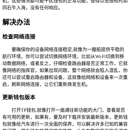
机，这些情况都可能干扰钱包的正常功能，使得点击授权时如
同石牛入海，没有任何响应。
解决办法
检查网络连接
要确保你的设备网络连接稳定,就像为一艘船提供平稳的
航行环境，你可以尝试切换网络环境，比如从Wi-Fi切换到移
动数据网络，或者反之，仔细检查路由器是否正常工作，它就
像网络的指挥官，如果出现问题，整个网络就会陷入混乱，你
还可以尝试重启路由器和设备，这就像给网络和设备来一次重
启，刷新网络连接，让它们重新焕发生机。
更新钱包版本
打开TP钱包,就像打开一扇通往新功能的大门，查看是否
有可用的更新，如果有，要及时下载并安装最新版本，更新钱
包就像给汽车进行一次全面的保养，可以解决许多已知的兼容