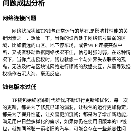
问题成因分析
网络连接问题
网络状况犹如TP钱包正常运行的基石,是影响其性能的关
键因素之一，想象一下，当你的设备处于网络信号微弱的区
域，比如偏远的山区、地下停车场，或者Wi-Fi连接突然中
断，又或者移动数据网络状况不佳，信号时强时弱，在这种情
况下，当你点击授权时，钱包就像一个与外界失去联系的孤
岛，无法及时与区块链网络进行顺畅的数据交互，从而导致授
权操作石沉大海，毫无反应。
钱包版本过低
TP钱包始终紧跟时代步伐,不断进行更新和优化，每一次
的更新，都是为了修复已知的漏洞，让钱包的运行更加稳定；
都是为了提升性能，让交易更加流畅；都是为了增加新功能，
满足用户日益多样化的需求，如果你仍在使用旧版本的TP钱
包，就如同驾驶一辆老旧的汽车，可能会存在一些兼容性问