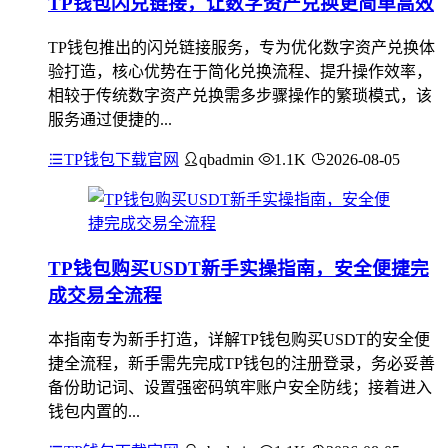
TP钱包闪兑链接，让数字资产兑换更简单高效
TP钱包推出的闪兑链接服务，专为优化数字资产兑换体
验打造，核心优势在于简化兑换流程、提升操作效率，
相较于传统数字资产兑换需多步骤操作的繁琐模式，该
服务通过便捷的...
TP钱包下载官网
qbadmin
1.1K
2026-08-05
TP钱包购买USDT新手实操指南，安全便捷完
成交易全流程
本指南专为新手打造，详解TP钱包购买USDT的安全便
捷全流程，新手需先完成TP钱包的注册登录，务必妥善
备份助记词、设置强密码筑牢账户安全防线；接着进入
钱包内置的...