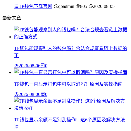
TP钱包下载官网
qbadmin
805
2026-08-05
最新文章
TP钱包能观察别人的钱包吗？合法合规查看链上数据的
正
2026-08-06
0
TP钱包一直显示打包中可以取消吗？原因及实操指南
2026-08-06
0
TP钱包显示余额不足别乱操作！这6个原因及解决方法
请