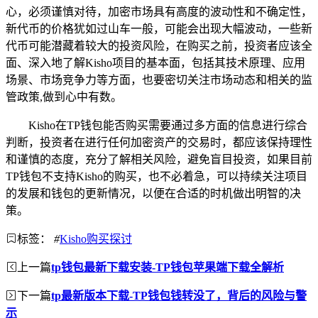
心，必须谨慎对待，加密市场具有高度的波动性和不确定性，
新代币的价格犹如过山车一般，可能会出现大幅波动，一些新
代币可能潜藏着较大的投资风险，在购买之前，投资者应该全
面、深入地了解Kisho项目的基本面，包括其技术原理、应用
场景、市场竞争力等方面，也要密切关注市场动态和相关的监
管政策,做到心中有数。
Kisho在TP钱包能否购买需要通过多方面的信息进行综合
判断，投资者在进行任何加密资产的交易时，都应该保持理性
和谨慎的态度，充分了解相关风险，避免盲目投资，如果目前
TP钱包不支持Kisho的购买，也不必着急，可以持续关注项目
的发展和钱包的更新情况，以便在合适的时机做出明智的决
策。
标签：
#
Kisho购买探讨
上一篇
tp钱包最新下载安装-TP钱包苹果端下载全解析
下一篇
tp最新版本下载-TP钱包钱转没了，背后的风险与警
示