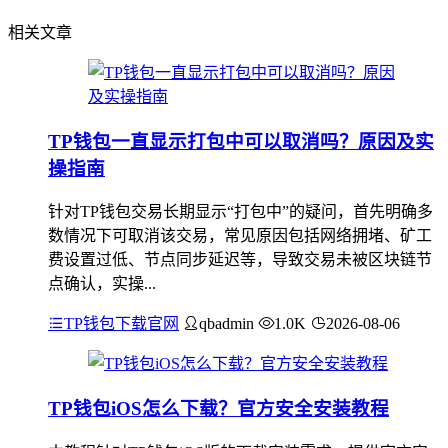
相关文章
TP钱包一直显示打包中可以取消吗？原因及实
操指南
针对TP钱包交易长期显示“打包中”的疑问，首先明确多
数情况下可取消该交易，常见原因包括网络拥堵、矿工
费设置过低、节点同步延迟等，导致交易未被区块链节
点确认，实操...
TP钱包下载官网
qbadmin
1.0K
2026-08-06
TP钱包iOS怎么下载？官方安全安装教程