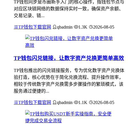
TP钱包同步是币圈新手入门的核心操作，指钱包节点与
对应区块链网络的数据保持实时一致，确保资产余额、
交易记录、链...
TP钱包下载官网
qbadmin
1.3K
2026-08-05
TP钱包闪兑链接，让数字资产兑换更简单高效
TP钱包推出的闪兑链接服务，专为优化数字资产兑换体
验打造，核心优势在于简化兑换流程、提升操作效率，
相较于传统数字资产兑换需多步骤操作的繁琐模式，该
服务通过便捷的...
TP钱包下载官网
qbadmin
1.1K
2026-08-05